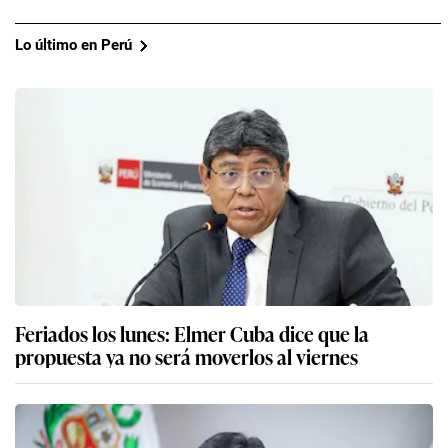
Lo último en Perú
Feriados los lunes: Elmer Cuba dice que la
propuesta ya no será moverlos al viernes