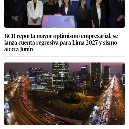
BCR reporta mayor optimismo empresarial, se
lanza cuenta regresiva para Lima 2027 y sismo
afecta Junín