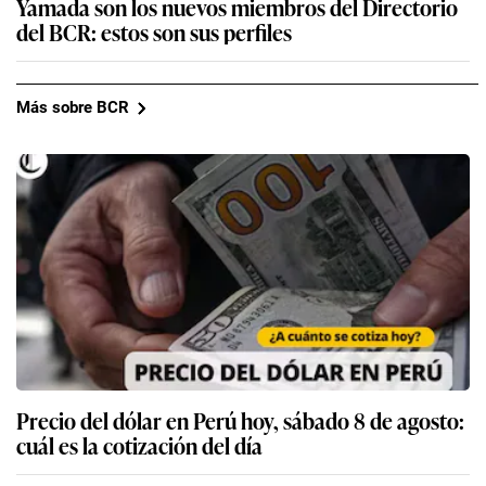
Yamada son los nuevos miembros del Directorio
del BCR: estos son sus perfiles
Más sobre BCR
Precio del dólar en Perú hoy, sábado 8 de agosto:
cuál es la cotización del día