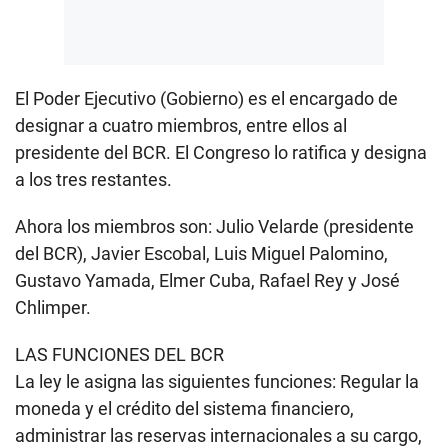
El Poder Ejecutivo (Gobierno) es el encargado de
designar a cuatro miembros, entre ellos al
presidente del BCR. El Congreso lo ratifica y designa
a los tres restantes.
Ahora los miembros son: Julio Velarde (presidente
del
BCR
), Javier Escobal, Luis Miguel Palomino,
Gustavo Yamada, Elmer Cuba, Rafael Rey y José
Chlimper.
LAS FUNCIONES DEL BCR
La ley le asigna las siguientes funciones: Regular la
moneda y el crédito del sistema financiero,
administrar las reservas internacionales a su cargo,