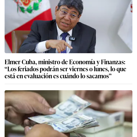
Elmer Cuba, ministro de Economía y Finanzas:
“Los feriados podrán ser viernes o lunes, lo que
está en evaluación es cuándo lo sacamos”