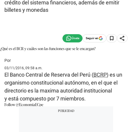
crédito del sistema financieros, además de emitir
billetes y monedas
Seguir en
¿Qué es el BCR y cuáles son las funciones que se le encargan?
Por
03/11/2016, 09:58 a.m.
El Banco Central de Reserva del Perú (
BCRP
) es un
organismo constitucional autónomo, en el que el
directorio es la maxima autoridad institucional
y está compuesto por 7 miembros.
Follow @EconomiaECpe