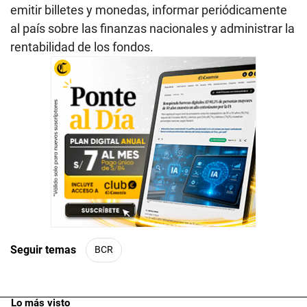
emitir billetes y monedas, informar periódicamente
al país sobre las finanzas nacionales y administrar la
rentabilidad de los fondos.
Seguir temas
BCR
Lo más visto