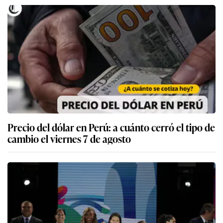
Precio del dólar en Perú: a cuánto cerró el tipo de
cambio el viernes 7 de agosto