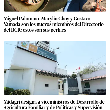
Miguel Palomino, Marylin Choy y Gustavo
Yamada son los nuevos miembros del Directorio
del BCR: estos son sus perfiles
Midagri designa a viceministros de Desarrollo de
Agricultura Familiar y de Políticas y Supervisión