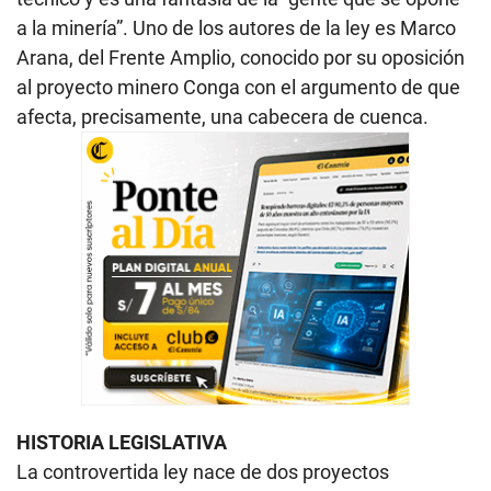
a la minería”. Uno de los autores de la ley es Marco
Arana, del Frente Amplio, conocido por su oposición
al proyecto minero Conga con el argumento de que
afecta, precisamente, una cabecera de cuenca.
HISTORIA LEGISLATIVA
La controvertida ley nace de dos proyectos