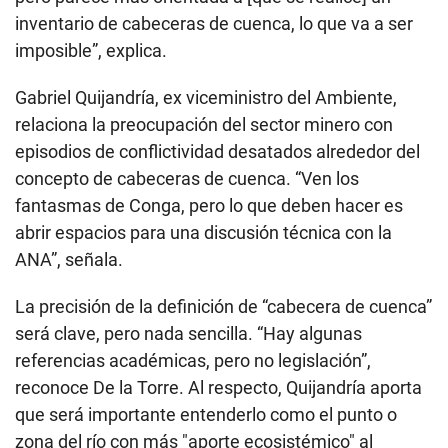
inventario de cabeceras de cuenca, lo que va a ser
imposible”, explica.
Gabriel Quijandría, ex viceministro del Ambiente,
relaciona la preocupación del sector minero con
episodios de conflictividad desatados alrededor del
concepto de cabeceras de cuenca. “Ven los
fantasmas de Conga, pero lo que deben hacer es
abrir espacios para una discusión técnica con la
ANA”, señala.
La precisión de la definición de “cabecera de cuenca”
será clave, pero nada sencilla. “Hay algunas
referencias académicas, pero no legislación”,
reconoce De la Torre. Al respecto, Quijandría aporta
que será importante entenderlo como el punto o
zona del río con más "aporte ecosistémico" al