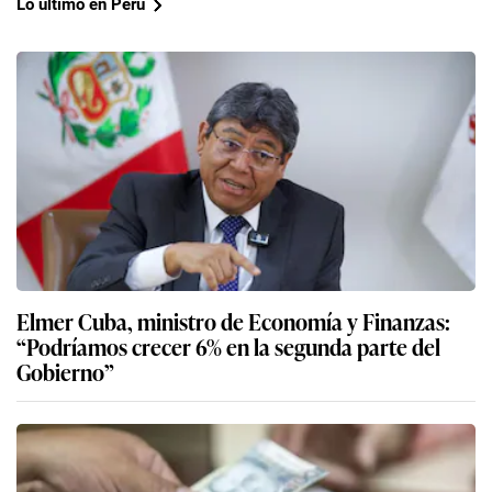
Lo último en Perú
Elmer Cuba, ministro de Economía y Finanzas:
“Podríamos crecer 6% en la segunda parte del
Gobierno”