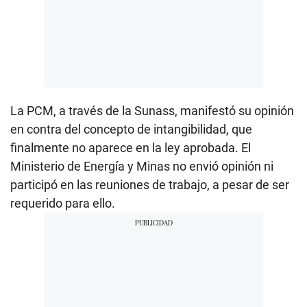
La PCM, a través de la Sunass, manifestó su opinión
en contra del concepto de intangibilidad, que
finalmente no aparece en la ley aprobada. El
Ministerio de Energía y Minas no envió opinión ni
participó en las reuniones de trabajo, a pesar de ser
requerido para ello.