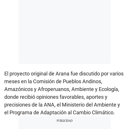
El proyecto original de Arana fue discutido por varios
meses en la Comisión de Pueblos Andinos,
Amazónicos y Afroperuanos, Ambiente y Ecología,
donde recibió opiniones favorables, aportes y
precisiones de la ANA, el Ministerio del Ambiente y
el Programa de Adaptación al Cambio Climático.