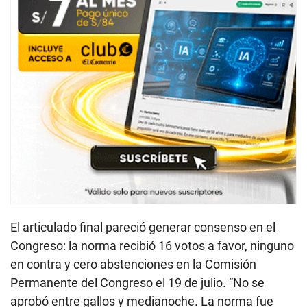
El articulado final pareció generar consenso en el
Congreso: la norma recibió 16 votos a favor, ninguno
en contra y cero abstenciones en la Comisión
Permanente del Congreso el 19 de julio. “No se
aprobó entre gallos y medianoche. La norma fue