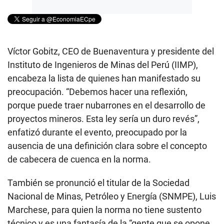
Víctor Gobitz, CEO de Buenaventura y presidente del
Instituto de Ingenieros de Minas del Perú (IIMP),
encabeza la lista de quienes han manifestado su
preocupación. “Debemos hacer una reflexión,
porque puede traer nubarrones en el desarrollo de
proyectos mineros. Esta ley sería un duro revés”,
enfatizó durante el evento, preocupado por la
ausencia de una definición clara sobre el concepto
de cabecera de cuenca en la norma.
También se pronunció el titular de la Sociedad
Nacional de Minas, Petróleo y Energía (SNMPE), Luis
Marchese, para quien la norma no tiene sustento
técnico y es una fantasía de la “gente que se opone