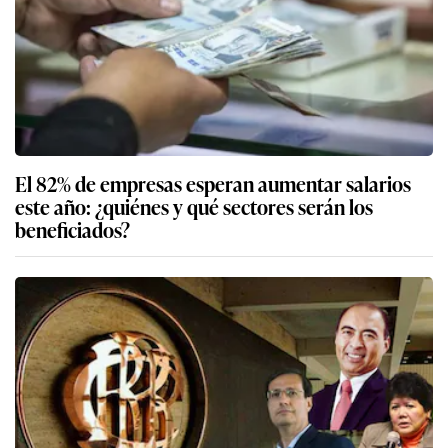
El 82% de empresas esperan aumentar salarios
este año: ¿quiénes y qué sectores serán los
beneficiados?