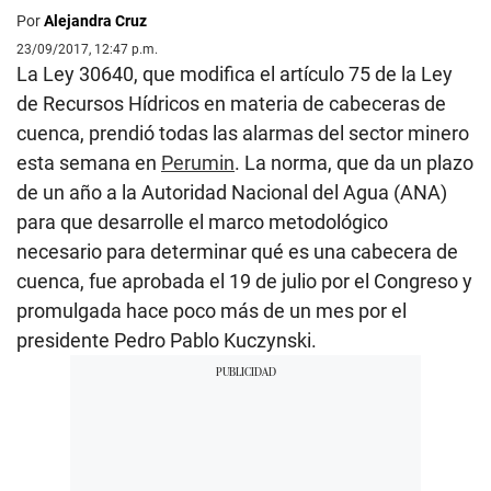
Por
Alejandra Cruz
23/09/2017, 12:47 p.m.
La Ley 30640, que modifica el artículo 75 de la Ley
de Recursos Hídricos en materia de cabeceras de
cuenca, prendió todas las alarmas del sector minero
esta semana en
Perumin
. La norma, que da un plazo
de un año a la Autoridad Nacional del Agua (ANA)
para que desarrolle el marco metodológico
necesario para determinar qué es una cabecera de
cuenca, fue aprobada el 19 de julio por el Congreso y
promulgada hace poco más de un mes por el
presidente Pedro Pablo Kuczynski.