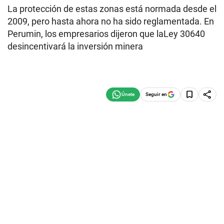
La protección de estas zonas está normada desde el
2009, pero hasta ahora no ha sido reglamentada. En
Perumin, los empresarios dijeron que laLey 30640
desincentivará la inversión minera
Seguir en