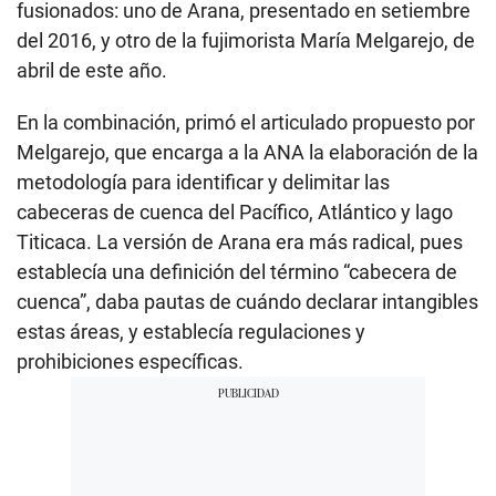
fusionados: uno de Arana, presentado en setiembre
del 2016, y otro de la fujimorista María Melgarejo, de
abril de este año.
En la combinación, primó el articulado propuesto por
Melgarejo, que encarga a la ANA la elaboración de la
metodología para identificar y delimitar las
cabeceras de cuenca del Pacífico, Atlántico y lago
Titicaca. La versión de Arana era más radical, pues
establecía una definición del término “cabecera de
cuenca”, daba pautas de cuándo declarar intangibles
estas áreas, y establecía regulaciones y
prohibiciones específicas.