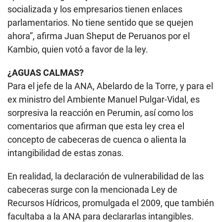
socializada y los empresarios tienen enlaces
parlamentarios. No tiene sentido que se quejen
ahora”, afirma Juan Sheput de Peruanos por el
Kambio, quien votó a favor de la ley.
¿AGUAS CALMAS?
Para el jefe de la ANA, Abelardo de la Torre, y para el
ex ministro del Ambiente Manuel Pulgar-Vidal, es
sorpresiva la reacción en Perumin, así como los
comentarios que afirman que esta ley crea el
concepto de cabeceras de cuenca o alienta la
intangibilidad de estas zonas.
En realidad, la declaración de vulnerabilidad de las
cabeceras surge con la mencionada Ley de
Recursos Hídricos, promulgada el 2009, que también
facultaba a la ANA para declararlas intangibles.