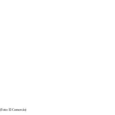
(Foto: El Comercio)