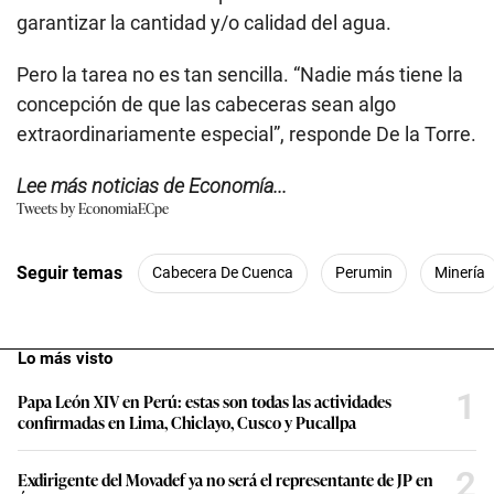
garantizar la cantidad y/o calidad del agua.
Pero la tarea no es tan sencilla. “Nadie más tiene la
concepción de que las cabeceras sean algo
extraordinariamente especial”, responde De la Torre.
Lee más noticias de Economía...
Tweets by EconomiaECpe
Seguir temas
Cabecera De Cuenca
Perumin
Minería
Lo más visto
1
Papa León XIV en Perú: estas son todas las actividades
confirmadas en Lima, Chiclayo, Cusco y Pucallpa
2
Exdirigente del Movadef ya no será el representante de JP en