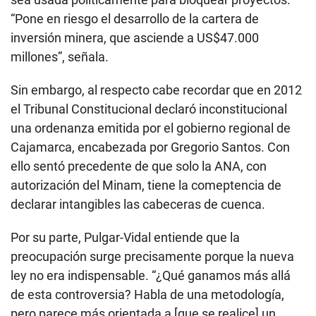
“Pone en riesgo el desarrollo de la cartera de
inversión minera, que asciende a US$47.000
millones”, señala.
Sin embargo, al respecto cabe recordar que en 2012
el Tribunal Constitucional declaró inconstitucional
una ordenanza emitida por el gobierno regional de
Cajamarca, encabezada por Gregorio Santos. Con
ello sentó precedente de que solo la ANA, con
autorización del Minam, tiene la comeptencia de
declarar intangibles las cabeceras de cuenca.
Por su parte, Pulgar-Vidal entiende que la
preocupación surge precisamente porque la nueva
ley no era indispensable. “¿Qué ganamos más allá
de esta controversia? Habla de una metodología,
pero parece más orientada a [que se realice] un