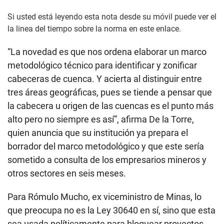
Si usted está leyendo esta nota desde su móvil puede ver el
la linea del tiempo sobre la norma en este
enlace
.
“La novedad es que nos ordena elaborar un marco
metodológico técnico para identificar y zonificar
cabeceras de cuenca. Y acierta al distinguir entre
tres áreas geográficas, pues se tiende a pensar que
la cabecera u origen de las cuencas es el punto más
alto pero no siempre es así”, afirma De la Torre,
quien anuncia que su institución ya prepara el
borrador del marco metodológico y que este sería
sometido a consulta de los empresarios mineros y
otros sectores en seis meses.
Para Rómulo Mucho, ex viceministro de Minas, lo
que preocupa no es la Ley 30640 en sí, sino que esta
sea usada políticamente para bloquear proyectos.