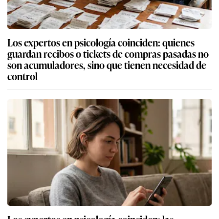
Los expertos en psicología coinciden: quienes
guardan recibos o tickets de compras pasadas no
son acumuladores, sino que tienen necesidad de
control