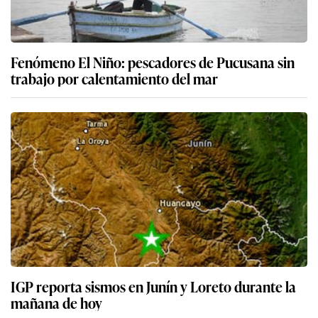
Fenómeno El Niño: pescadores de Pucusana sin
trabajo por calentamiento del mar
IGP reporta sismos en Junín y Loreto durante la
mañana de hoy