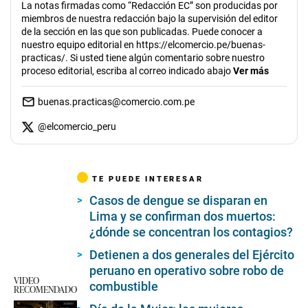
La notas firmadas como “Redacción EC” son producidas por
miembros de nuestra redacción bajo la supervisión del editor
de la sección en las que son publicadas. Puede conocer a
nuestro equipo editorial en https://elcomercio.pe/buenas-
practicas/. Si usted tiene algún comentario sobre nuestro
proceso editorial, escriba al correo indicado abajo
Ver más
buenas.practicas@comercio.com.pe
@
elcomercio_peru
TE PUEDE INTERESAR
Casos de dengue se disparan en
Lima y se confirman dos muertos:
¿dónde se concentran los contagios?
Detienen a dos generales del Ejército
peruano en operativo sobre robo de
VIDEO
combustible
RECOMENDADO