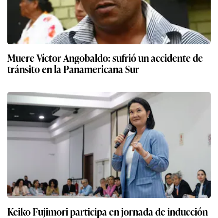
Muere Víctor Angobaldo: sufrió un accidente de
tránsito en la Panamericana Sur
Keiko Fujimori participa en jornada de inducción