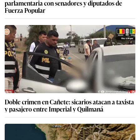
parlamentaria con senadores y diputados de
Fuerza Popular
Doble crimen en Cañete: sicarios atacan a taxista
y pasajero entre Imperial y Quilmaná