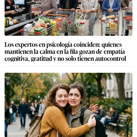
Los expertos en psicología coinciden: quienes
mantienen la calma en la fila gozan de empatía
cognitiva, gratitud y no solo tienen autocontrol