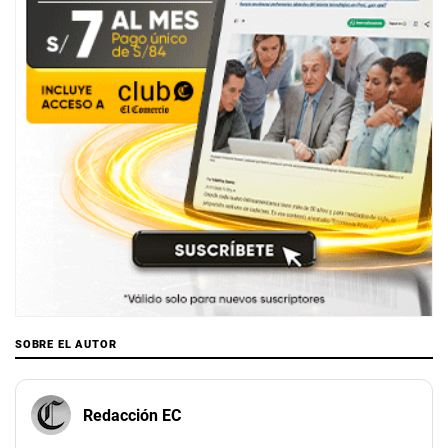
SOBRE EL AUTOR
Redacción EC