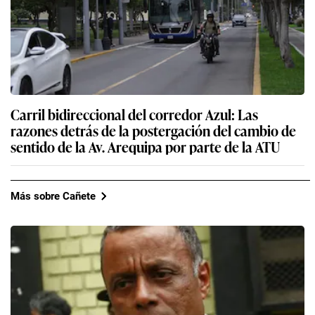
Carril bidireccional del corredor Azul: Las
razones detrás de la postergación del cambio de
sentido de la Av. Arequipa por parte de la ATU
Más sobre Cañete