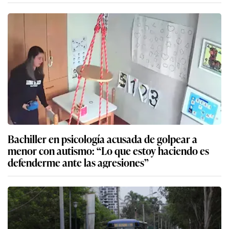
Bachiller en psicología acusada de golpear a
menor con autismo: “Lo que estoy haciendo es
defenderme ante las agresiones”