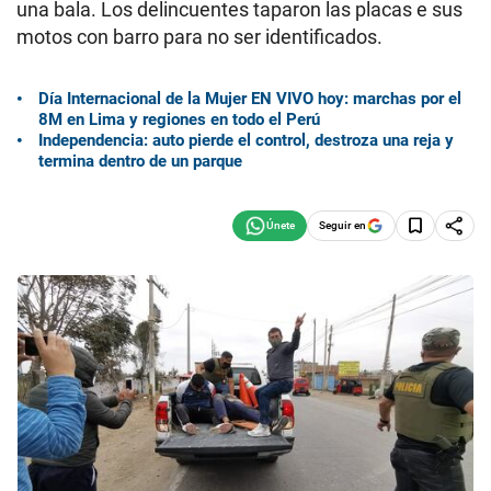
una bala. Los delincuentes taparon las placas e sus
motos con barro para no ser identificados.
Día Internacional de la Mujer EN VIVO hoy: marchas por el
8M en Lima y regiones en todo el Perú
Independencia: auto pierde el control, destroza una reja y
termina dentro de un parque
Seguir en