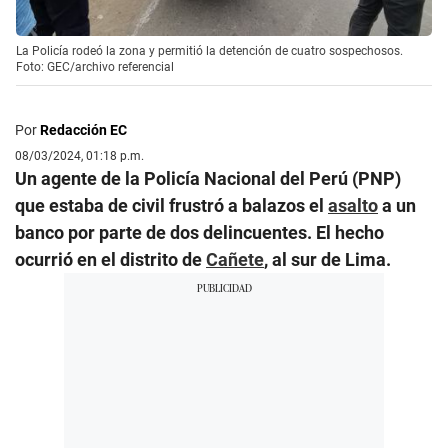
La Policía rodeó la zona y permitió la detención de cuatro sospechosos.
Foto: GEC/archivo referencial
Por
Redacción EC
08/03/2024, 01:18 p.m.
Un agente de la Policía Nacional del Perú (PNP)
que estaba de civil frustró a balazos el
asalto
a un
banco por parte de dos delincuentes. El hecho
ocurrió en el distrito de
Cañete
, al sur de Lima.