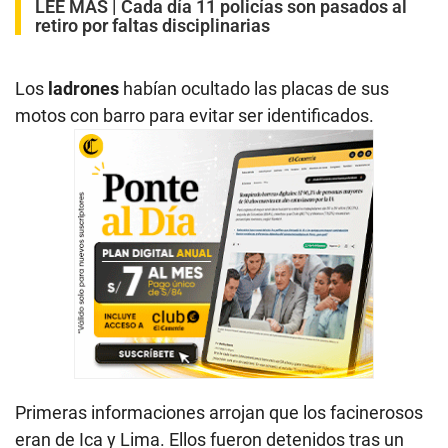
LEE MÁS |
Cada día 11 policías son pasados al
retiro por faltas disciplinarias
Los
ladrones
habían ocultado las placas de sus
motos con barro para evitar ser identificados.
Primeras informaciones arrojan que los facinerosos
eran de Ica y Lima. Ellos fueron detenidos tras un