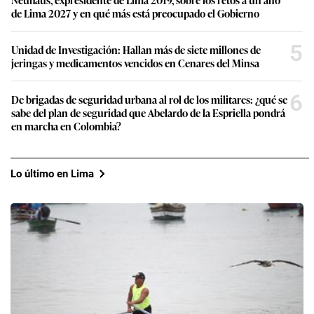
de Lima 2027 y en qué más está preocupado el Gobierno
5
Unidad de Investigación: Hallan más de siete millones de
jeringas y medicamentos vencidos en Cenares del Minsa
6
De brigadas de seguridad urbana al rol de los militares: ¿qué se
sabe del plan de seguridad que Abelardo de la Espriella pondrá
en marcha en Colombia?
Lo último en Lima