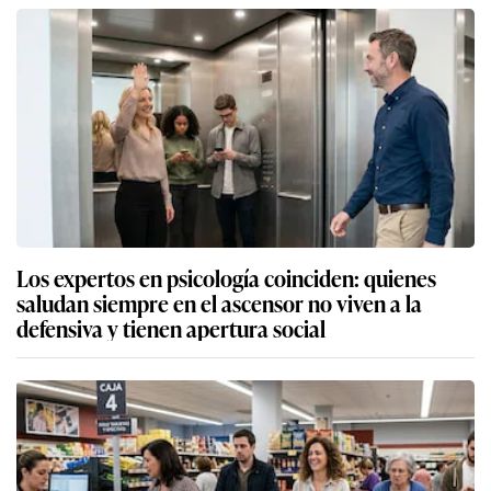
Los expertos en psicología coinciden: quienes
saludan siempre en el ascensor no viven a la
defensiva y tienen apertura social