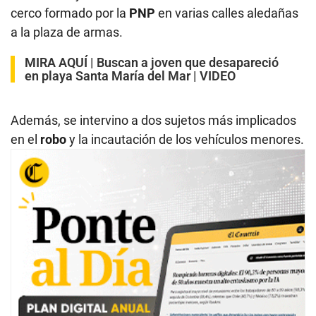
cerco formado por la
PNP
en varias calles aledañas
a la plaza de armas.
MIRA AQUÍ |
Buscan a joven que desapareció
en playa Santa María del Mar | VIDEO
Además, se intervino a dos sujetos más implicados
en el
robo
y la incautación de los vehículos menores.