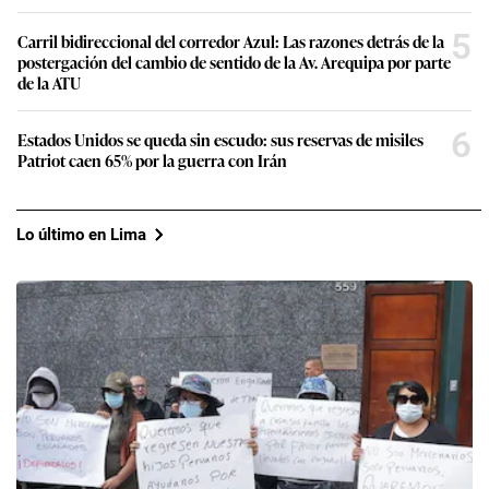
5
Carril bidireccional del corredor Azul: Las razones detrás de la
postergación del cambio de sentido de la Av. Arequipa por parte
de la ATU
6
Estados Unidos se queda sin escudo: sus reservas de misiles
Patriot caen 65% por la guerra con Irán
Lo último en Lima