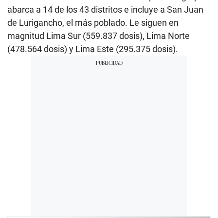
abarca a 14 de los 43 distritos e incluye a San Juan
de Lurigancho, el más poblado. Le siguen en
magnitud Lima Sur (559.837 dosis), Lima Norte
(478.564 dosis) y Lima Este (295.375 dosis).