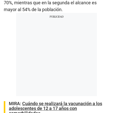
70%, mientras que en la segunda el alcance es
mayor al 54% de la población.
MIRA:
Cuándo se realizará la vacunación a los
adolescentes de 12 a 17 años con