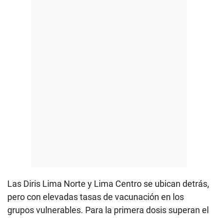
Las Diris Lima Norte y Lima Centro se ubican detrás,
pero con elevadas tasas de vacunación en los
grupos vulnerables. Para la primera dosis superan el