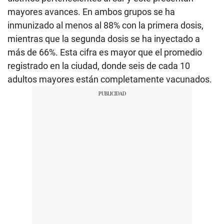
mayores avances. En ambos grupos se ha
inmunizado al menos al 88% con la primera dosis,
mientras que la segunda dosis se ha inyectado a
más de 66%. Esta cifra es mayor que el promedio
registrado en la ciudad, donde seis de cada 10
adultos mayores están completamente vacunados.