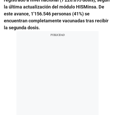
la última actualización del módulo HISMinsa. De
este avance, 1′156.546 personas (41%) se
encuentran completamente vacunadas tras recibir
la segunda dosis.