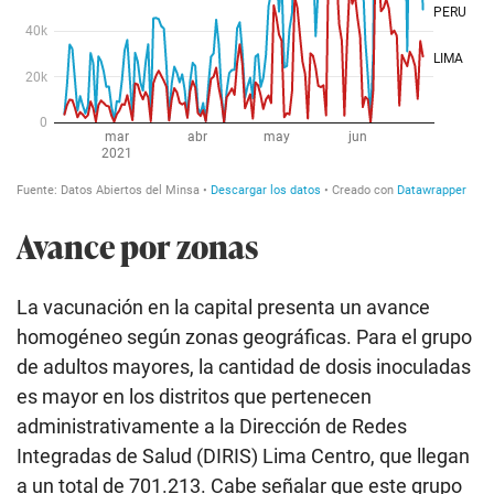
Avance por zonas
La vacunación en la capital presenta un avance
homogéneo según zonas geográficas. Para el grupo
de adultos mayores, la cantidad de dosis inoculadas
es mayor en los distritos que pertenecen
administrativamente a la Dirección de Redes
Integradas de Salud (DIRIS) Lima Centro, que llegan
a un total de 701.213. Cabe señalar que este grupo