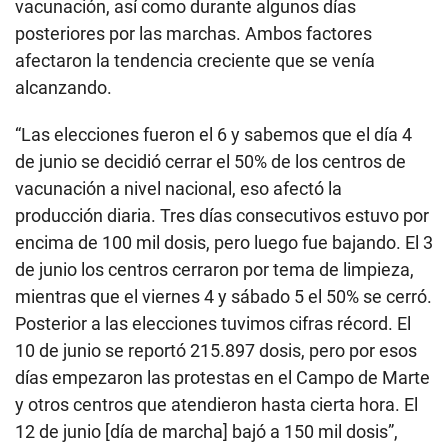
vacunación, así como durante algunos días
posteriores por las marchas. Ambos factores
afectaron la tendencia creciente que se venía
alcanzando.
“Las elecciones fueron el 6 y sabemos que el día 4
de junio se decidió cerrar el 50% de los centros de
vacunación a nivel nacional, eso afectó la
producción diaria. Tres días consecutivos estuvo por
encima de 100 mil dosis, pero luego fue bajando. El 3
de junio los centros cerraron por tema de limpieza,
mientras que el viernes 4 y sábado 5 el 50% se cerró.
Posterior a las elecciones tuvimos cifras récord. El
10 de junio se reportó 215.897 dosis, pero por esos
días empezaron las protestas en el Campo de Marte
y otros centros que atendieron hasta cierta hora. El
12 de junio [día de marcha] bajó a 150 mil dosis”,