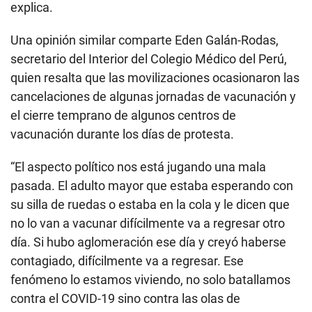
explica.
Una opinión similar comparte Eden Galán-Rodas,
secretario del Interior del Colegio Médico del Perú,
quien resalta que las movilizaciones ocasionaron las
cancelaciones de algunas jornadas de vacunación y
el cierre temprano de algunos centros de
vacunación durante los días de protesta.
“El aspecto político nos está jugando una mala
pasada. El adulto mayor que estaba esperando con
su silla de ruedas o estaba en la cola y le dicen que
no lo van a vacunar difícilmente va a regresar otro
día. Si hubo aglomeración ese día y creyó haberse
contagiado, difícilmente va a regresar. Ese
fenómeno lo estamos viviendo, no solo batallamos
contra el COVID-19 sino contra las olas de