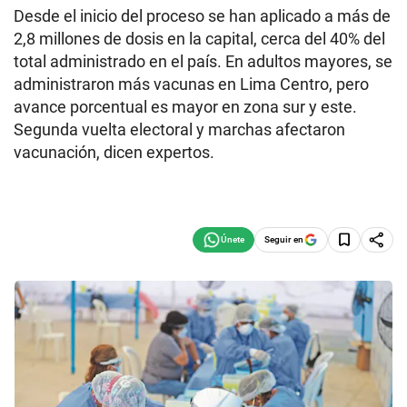
Desde el inicio del proceso se han aplicado a más de
2,8 millones de dosis en la capital, cerca del 40% del
total administrado en el país. En adultos mayores, se
administraron más vacunas en Lima Centro, pero
avance porcentual es mayor en zona sur y este.
Segunda vuelta electoral y marchas afectaron
vacunación, dicen expertos.
Seguir en