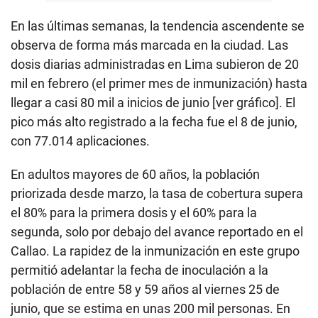
En las últimas semanas, la tendencia ascendente se
observa de forma más marcada en la ciudad. Las
dosis diarias administradas en Lima subieron de 20
mil en febrero (el primer mes de inmunización) hasta
llegar a casi 80 mil a inicios de junio [ver gráfico]. El
pico más alto registrado a la fecha fue el 8 de junio,
con 77.014 aplicaciones.
En adultos mayores de 60 años, la población
priorizada desde marzo, la tasa de cobertura supera
el 80% para la primera dosis y el 60% para la
segunda, solo por debajo del avance reportado en el
Callao. La rapidez de la inmunización en este grupo
permitió adelantar la fecha de inoculación a la
población de entre 58 y 59 años al viernes 25 de
junio, que se estima en unas 200 mil personas. En