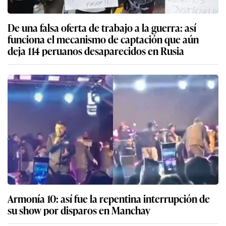
De una falsa oferta de trabajo a la guerra: así
funciona el mecanismo de captación que aún
deja 114 peruanos desaparecidos en Rusia
Armonía 10: así fue la repentina interrupción de
su show por disparos en Manchay