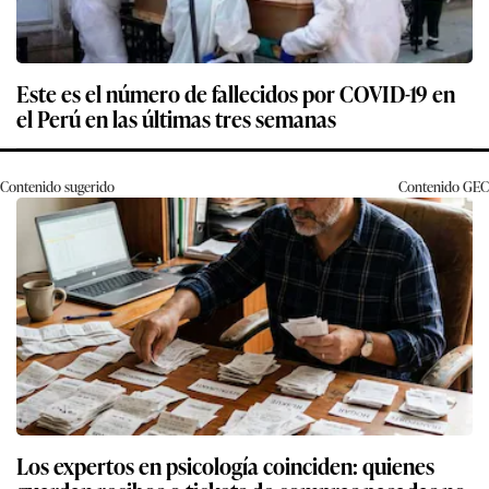
Este es el número de fallecidos por COVID-19 en
el Perú en las últimas tres semanas
Contenido sugerido
Contenido
GEC
Los expertos en psicología coinciden: quienes