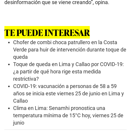
desinformación que se viene creando”, opina.
TE PUEDE INTERESAR
Chofer de combi choca patrullero en la Costa
Verde para huir de intervención durante toque de
queda
Toque de queda en Lima y Callao por COVID-19:
¿a partir de qué hora rige esta medida
restrictiva?
COVID-19: vacunación a personas de 58 a 59
años se inicia este viernes 25 de junio en Lima y
Callao
Clima en Lima: Senamhi pronostica una
temperatura mínima de 15°C hoy, viernes 25 de
junio