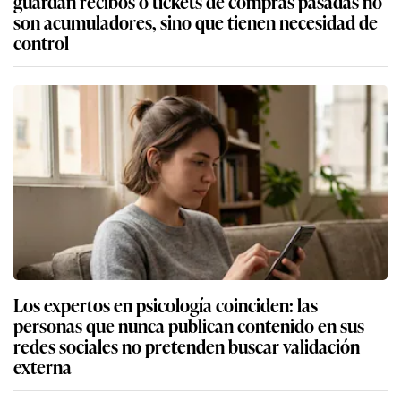
guardan recibos o tickets de compras pasadas no
son acumuladores, sino que tienen necesidad de
control
Los expertos en psicología coinciden: las
personas que nunca publican contenido en sus
redes sociales no pretenden buscar validación
externa