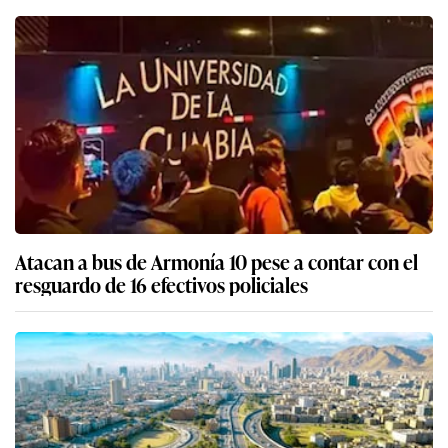
Atacan a bus de Armonía 10 pese a contar con el
resguardo de 16 efectivos policiales