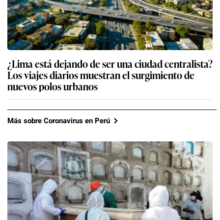
¿Lima está dejando de ser una ciudad centralista?
Los viajes diarios muestran el surgimiento de
nuevos polos urbanos
Más sobre Coronavirus en Perú