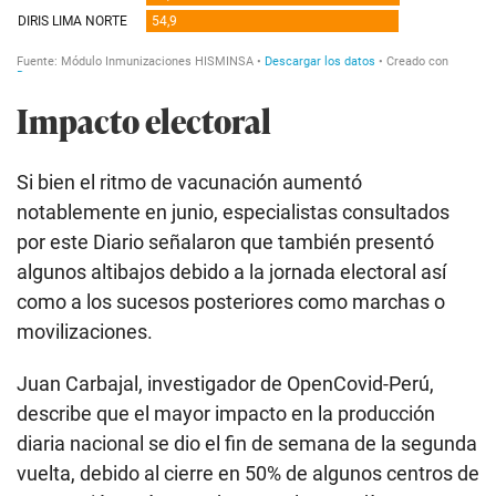
Impacto electoral
Si bien el ritmo de vacunación aumentó
notablemente en junio, especialistas consultados
por este Diario señalaron que también presentó
algunos altibajos debido a la jornada electoral así
como a los sucesos posteriores como marchas o
movilizaciones.
Juan Carbajal, investigador de OpenCovid-Perú,
describe que el mayor impacto en la producción
diaria nacional se dio el fin de semana de la segunda
vuelta, debido al cierre en 50% de algunos centros de