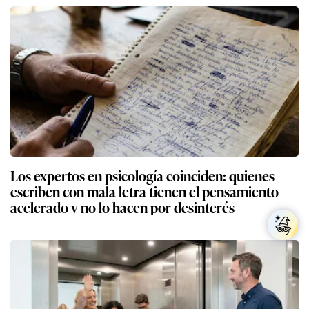
Los expertos en psicología coinciden: quienes
escriben con mala letra tienen el pensamiento
acelerado y no lo hacen por desinterés