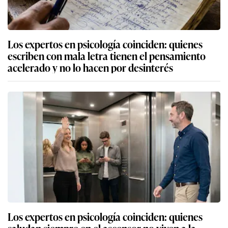
Los expertos en psicología coinciden: quienes
escriben con mala letra tienen el pensamiento
acelerado y no lo hacen por desinterés
Los expertos en psicología coinciden: quienes