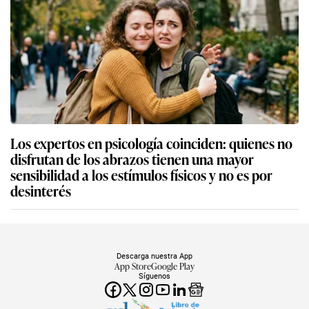
Los expertos en psicología coinciden: quienes no
disfrutan de los abrazos tienen una mayor
sensibilidad a los estímulos físicos y no es por
desinterés
Descarga nuestra App
App Store
Google Play
Síguenos