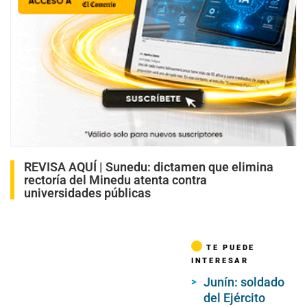
REVISA AQUÍ |
Sunedu: dictamen que elimina
rectoría del Minedu atenta contra
universidades públicas
TE PUEDE
INTERESAR
Junín: soldado
del Ejército