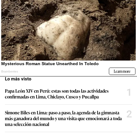
Lo más visto
1
Papa León XIV en Perú: estas son todas las actividades
confirmadas en Lima, Chiclayo, Cusco y Pucallpa
2
Simone Biles en Lima: paso a paso, la agenda de la gimnasta
más ganadora del mundo y una visita que emocionará a toda
una selección nacional