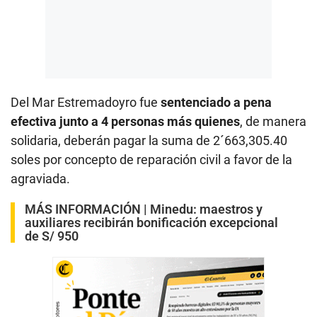
Del Mar Estremadoyro fue
sentenciado a pena
efectiva junto a 4 personas más quienes
, de manera
solidaria, deberán pagar la suma de 2´663,305.40
soles por concepto de reparación civil a favor de la
agraviada.
MÁS INFORMACIÓN |
Minedu: maestros y
auxiliares recibirán bonificación excepcional
de S/ 950