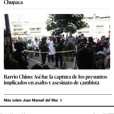
Chupaca
Barrio Chino: Así fue la captura de los presuntos
implicados en asalto y asesinato de cambista
Más sobre Juan Manuel del Mar