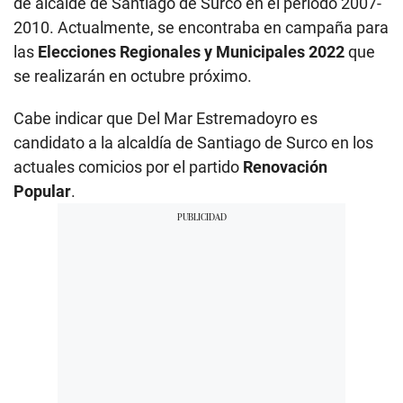
de alcalde de Santiago de Surco en el periodo 2007-
2010. Actualmente, se encontraba en campaña para
las
Elecciones Regionales y Municipales 2022
que
se realizarán en octubre próximo.
Cabe indicar que Del Mar Estremadoyro es
candidato a la alcaldía de Santiago de Surco en los
actuales comicios por el partido
Renovación
Popular
.