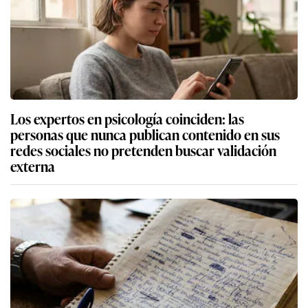
Los expertos en psicología coinciden: las
personas que nunca publican contenido en sus
redes sociales no pretenden buscar validación
externa