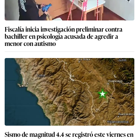
Fiscalía inicia investigación preliminar contra
bachiller en psicología acusada de agredir a
menor con autismo
Sismo de magnitud 4.4 se registró este viernes en