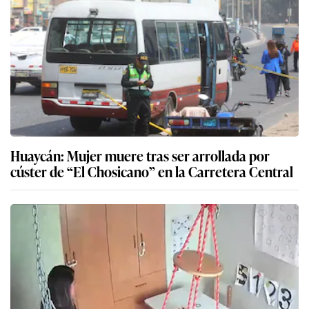
Huaycán: Mujer muere tras ser arrollada por
cúster de “El Chosicano” en la Carretera Central