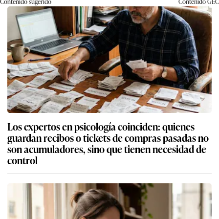
Contenido sugerido
Contenido
GEC
Los expertos en psicología coinciden: quienes
guardan recibos o tickets de compras pasadas no
son acumuladores, sino que tienen necesidad de
control