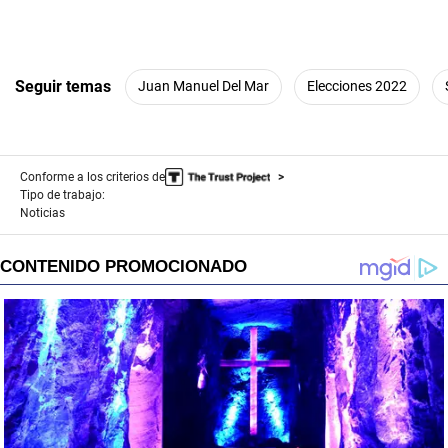
Seguir temas
Juan Manuel Del Mar
Elecciones 2022
Conforme a los criterios de
Tipo de trabajo:
Noticias