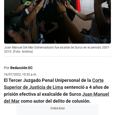
Juan Manuel Del Mar Estremadoyro fue alcalde de Surco en el periodo 2007-
2010. (Foto: Andina)
Por
Redacción EC
16/07/2022, 10:32 p.m.
El Tercer Juzgado Penal Unipersonal de la
Corte
Superior de Justicia de Lima
sentenció a 4 años de
prisión efectiva al exalcalde de Surco
Juan Manuel
del Mar
como autor del delito de colusión.