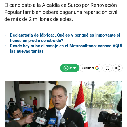
El candidato a la Alcaldía de Surco por Renovación
Popular también deberá pagar una reparación civil
de más de 2 millones de soles.
Declaratoria de fábrica: ¿Qué es y por qué es importante si
tienes un predio construido?
Desde hoy sube el pasaje en el Metropolitano: conoce AQUÍ
las nuevas tarifas
Seguir en