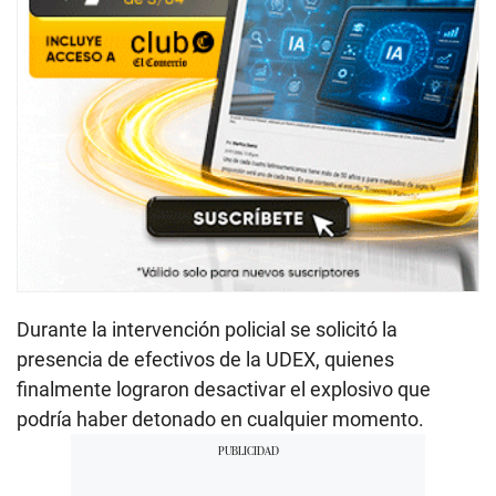
Durante la intervención policial se solicitó la
presencia de efectivos de la UDEX, quienes
finalmente lograron desactivar el explosivo que
podría haber detonado en cualquier momento.