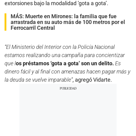
extorsiones bajo la modalidad ‘gota a gota’.
MÁS:
Muerte en Mirones: la familia que fue
arrastrada en su auto más de 100 metros por el
Ferrocarril Central
“El Ministerio del Interior con la Policía Nacional
estamos realizando una campaña para concientizar
que l
os préstamos ‘gota a gota’ son un delito.
Es
dinero fácil y al final con amenazas hacen pagar más y
la deuda se vuelve imparable”
, agregó Vidarte.