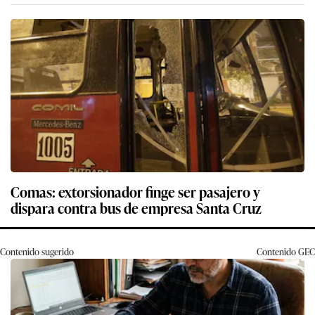
Comas: extorsionador finge ser pasajero y
dispara contra bus de empresa Santa Cruz
Contenido sugerido
Contenido
GEC