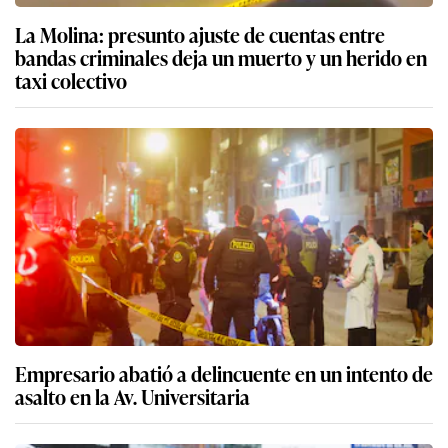
La Molina: presunto ajuste de cuentas entre
bandas criminales deja un muerto y un herido en
taxi colectivo
Empresario abatió a delincuente en un intento de
asalto en la Av. Universitaria