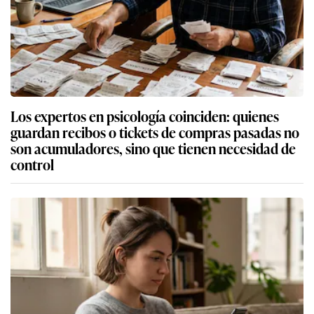
Los expertos en psicología coinciden: quienes
guardan recibos o tickets de compras pasadas no
son acumuladores, sino que tienen necesidad de
control