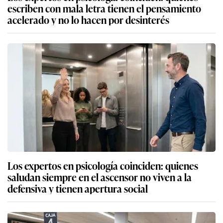
escriben con mala letra tienen el pensamiento
acelerado y no lo hacen por desinterés
Los expertos en psicología coinciden: quienes
saludan siempre en el ascensor no viven a la
defensiva y tienen apertura social