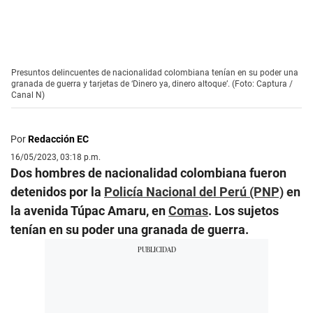
Presuntos delincuentes de nacionalidad colombiana tenían en su poder una
granada de guerra y tarjetas de ‘Dinero ya, dinero altoque’. (Foto: Captura /
Canal N)
Por
Redacción EC
16/05/2023, 03:18 p.m.
Dos hombres de nacionalidad colombiana fueron
detenidos por la
Policía Nacional del Perú (PNP)
en
la avenida Túpac Amaru, en
Comas
. Los sujetos
tenían en su poder una granada de guerra.