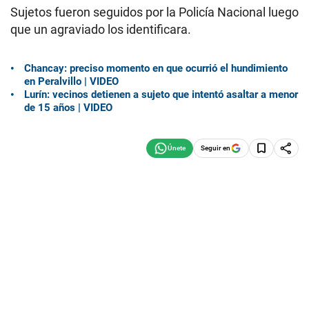
Sujetos fueron seguidos por la Policía Nacional luego
que un agraviado los identificara.
Chancay: preciso momento en que ocurrió el hundimiento
en Peralvillo | VIDEO
Lurín: vecinos detienen a sujeto que intentó asaltar a menor
de 15 años | VIDEO
Seguir en