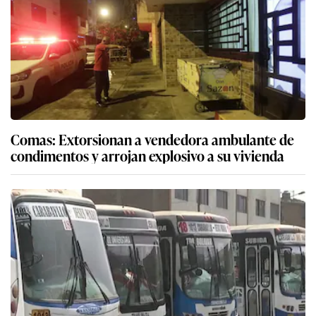
Comas: Extorsionan a vendedora ambulante de
condimentos y arrojan explosivo a su vivienda