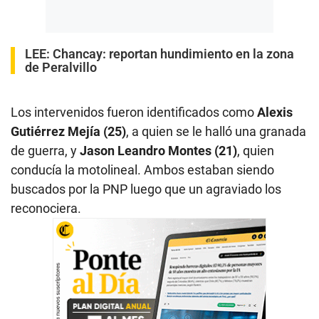
LEE:
Chancay: reportan hundimiento en la zona
de Peralvillo
Los intervenidos fueron identificados como
Alexis
Gutiérrez Mejía (25)
, a quien se le halló una granada
de guerra, y
Jason Leandro Montes (21)
, quien
conducía la motolineal. Ambos estaban siendo
buscados por la PNP luego que un agraviado los
reconociera.