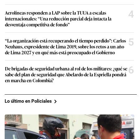
4
Aerolíneas responden a LAP sobre la TUUA a escalas
internacionales: “Una reducción parcial deja intacta la
desventaja competitiva de fondo”
5
“La organización está recuperando el tiempo perdido”: Carlos
Neuhaus, expresidente de Lima 2019, sobre los retos a un año
de Lima 2027 y en qué más está preocupado el Gobierno
6
De brigadas de seguridad urbana al rol de los militares: ¿qué se
sabe del plan de seguridad que Abelardo de la Espriella pondrá
en marcha en Colombia?
Lo último en Policiales