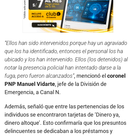
“Ellos han sido intervenidos porque hay un agraviado
que los ha identificado, entonces el personal los ha
ubicado y los han intervenido. Ellos (los detenidos) al
notar la presencia policial han intentado darse a la
fuga, pero fueron alcanzados”
, mencionó el
coronel
PNP Manuel Vidarte
, jefe de la División de
Emergencia, a Canal N.
Además, señaló que entre las pertenencias de los
individuos se encontraron tarjetas de ‘Dinero ya,
dinero altoque’. Esto confirmaría que los presuntos
delincuentes se dedicaban a los préstamos y