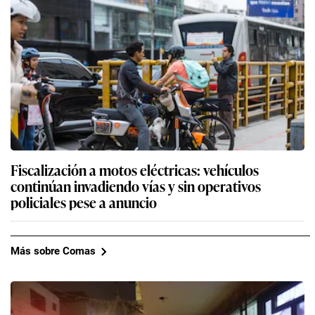
Fiscalización a motos eléctricas: vehículos
continúan invadiendo vías y sin operativos
policiales pese a anuncio
Más sobre Comas