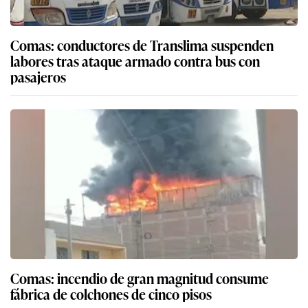
Comas: conductores de Translima suspenden
labores tras ataque armado contra bus con
pasajeros
Comas: incendio de gran magnitud consume
fábrica de colchones de cinco pisos