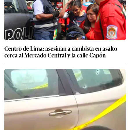
Centro de Lima: asesinan a cambista en asalto
cerca al Mercado Central y la calle Capón