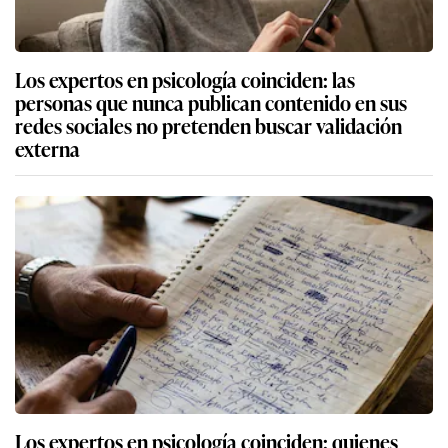
Los expertos en psicología coinciden: las
personas que nunca publican contenido en sus
redes sociales no pretenden buscar validación
externa
Los expertos en psicología coinciden: quienes