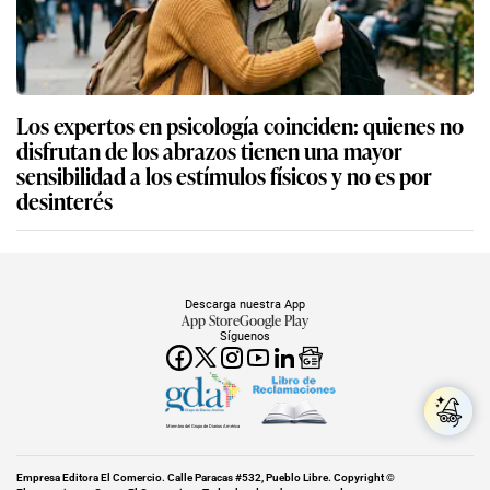
Los expertos en psicología coinciden: quienes no
disfrutan de los abrazos tienen una mayor
sensibilidad a los estímulos físicos y no es por
desinterés
Descarga nuestra App
App Store
Google Play
Síguenos
Miembro del Grupo de Diarios América
Empresa Editora El Comercio. Calle Paracas #532, Pueblo Libre. Copyright ©