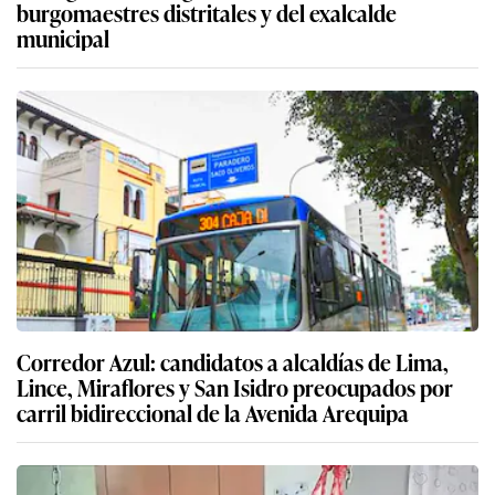
burgomaestres distritales y del exalcalde
municipal
Corredor Azul: candidatos a alcaldías de Lima,
Lince, Miraflores y San Isidro preocupados por
carril bidireccional de la Avenida Arequipa