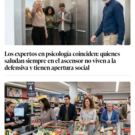
Los expertos en psicología coinciden: quienes
saludan siempre en el ascensor no viven a la
defensiva y tienen apertura social