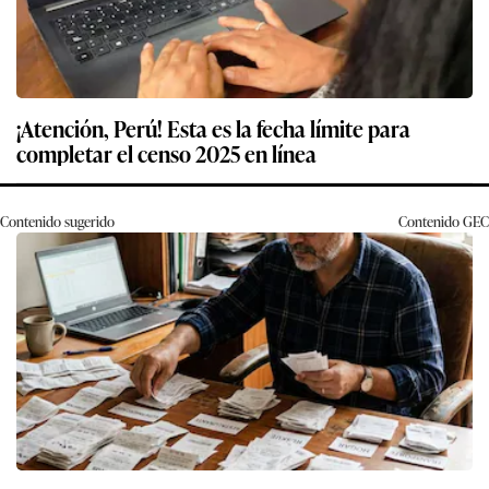
¡Atención, Perú! Esta es la fecha límite para
completar el censo 2025 en línea
Contenido sugerido
Contenido
GEC