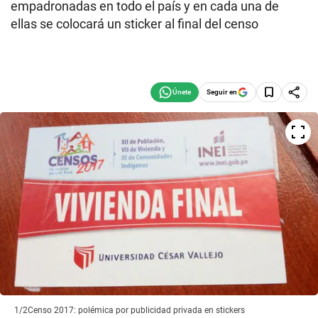
empadronadas en todo el país y en cada una de
ellas se colocará un sticker al final del censo
Seguir en
1/2
Censo 2017: polémica por publicidad privada en stickers