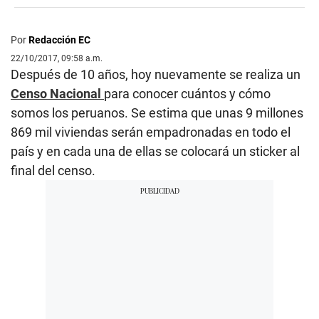
Por
Redacción EC
22/10/2017, 09:58 a.m.
Después de 10 años, hoy nuevamente se realiza un
Censo Nacional
para conocer cuántos y cómo
somos los peruanos. Se estima que unas 9 millones
869 mil viviendas serán empadronadas en todo el
país y en cada una de ellas se colocará un sticker al
final del censo.