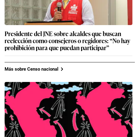
Presidente del JNE sobre alcaldes que buscan
reelección como consejeros o regidores: “No hay
prohibición para que puedan participar”
Más sobre Censo nacional