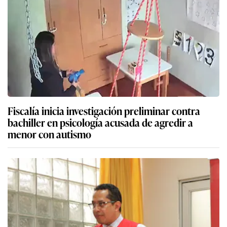
Fiscalía inicia investigación preliminar contra
bachiller en psicología acusada de agredir a
menor con autismo