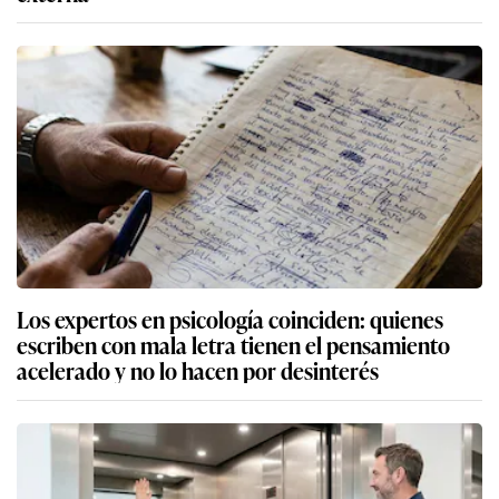
Los expertos en psicología coinciden: quienes
escriben con mala letra tienen el pensamiento
acelerado y no lo hacen por desinterés