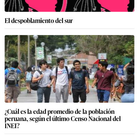
El despoblamiento del sur
¿Cuál es la edad promedio de la población
peruana, según el último Censo Nacional del
INEI?