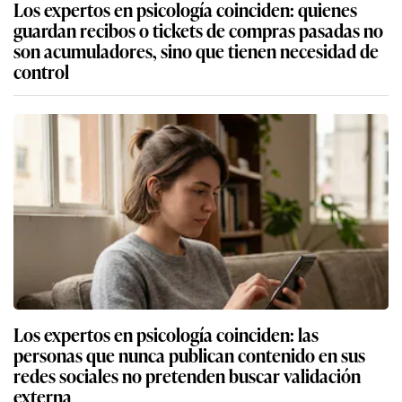
Los expertos en psicología coinciden: quienes
guardan recibos o tickets de compras pasadas no
son acumuladores, sino que tienen necesidad de
control
Los expertos en psicología coinciden: las
personas que nunca publican contenido en sus
redes sociales no pretenden buscar validación
externa