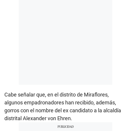
Cabe señalar que, en el distrito de Miraflores,
algunos empadronadores han recibido, además,
gorros con el nombre del ex candidato a la alcaldía
distrital Alexander von Ehren.