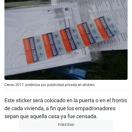
Censo 2017: polémica por publicidad privada en stickers
Este sticker será colocado en la puerta o en el frontis
de cada vivienda, a fin que los empadronadores
sepan que aquella casa ya fue censada.