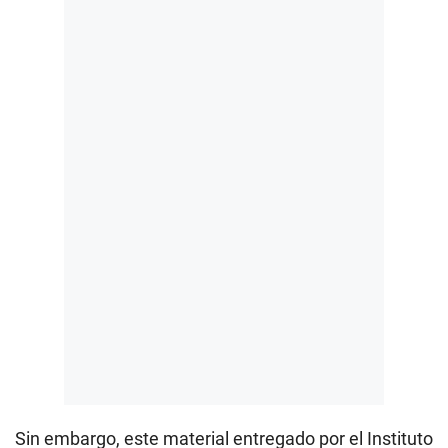
Sin embargo, este material entregado por el Instituto