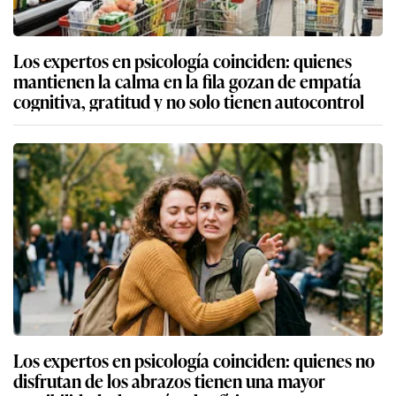
Los expertos en psicología coinciden: quienes
mantienen la calma en la fila gozan de empatía
cognitiva, gratitud y no solo tienen autocontrol
Los expertos en psicología coinciden: quienes no
disfrutan de los abrazos tienen una mayor