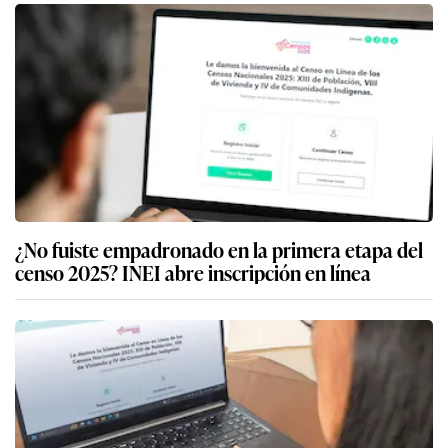
¿No fuiste empadronado en la primera etapa del
censo 2025? INEI abre inscripción en línea