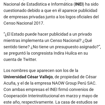
Nacional de Estadística e Informática (
INEI
) ha sido
cuestionado debido a que en él aparece publicidad
de empresas privadas junto a los logos oficiales del
Censo Nacional 2017.
“¿El Estado puede hacer publicidad a un privado
mientras implementa un Censo Nacional? ¿Qué
sentido tiene? ¿No tiene un presupuesto asignado?”,
se preguntó la congresista Indira Huilca en su
cuenta de Twitter.
Los nombres que aparecen son los de la
Universidad César Vallejo
, de propiedad de César
Acuña, y el de la empresa NAOW Group Perú SAC.
Con ambas empresas el INEI firmó convenios de
Cooperación Interinstitucional en marzo y mayo de
este año, respectivamente. La casa de estudios se