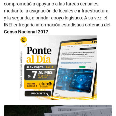
comprometió a apoyar o a las tareas censales,
mediante la asignación de locales e infraestructura;
y la segunda, a brindar apoyo logístico. A su vez, el
INEI entregaría información estadística obtenida del
Censo Nacional 2017.