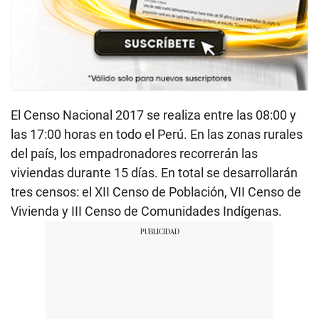
El Censo Nacional 2017 se realiza entre las 08:00 y
las 17:00 horas en todo el Perú. En las zonas rurales
del país, los empadronadores recorrerán las
viviendas durante 15 días. En total se desarrollarán
tres censos: el XII Censo de Población, VII Censo de
Vivienda y III Censo de Comunidades Indígenas.