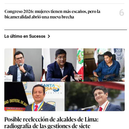
6
Congreso 2026: mujeres tienen más escaños, pero la
bicameralidad abrió una nueva brecha
Lo último en Sucesos
Posible reelección de alcaldes de Lima:
radiografía de las gestiones de siete