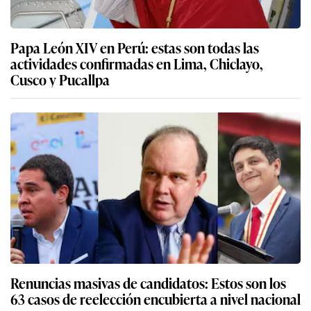
Papa León XIV en Perú: estas son todas las
actividades confirmadas en Lima, Chiclayo,
Cusco y Pucallpa
Renuncias masivas de candidatos: Estos son los
63 casos de reelección encubierta a nivel nacional