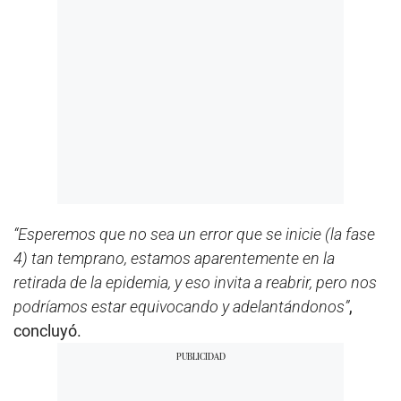
“Esperemos que no sea un error que se inicie (la fase
4) tan temprano, estamos aparentemente en la
retirada de la epidemia, y eso invita a reabrir, pero nos
podríamos estar equivocando y adelantándonos”
,
concluyó.