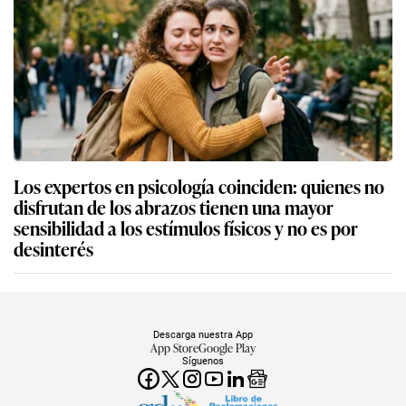
Los expertos en psicología coinciden: quienes no
disfrutan de los abrazos tienen una mayor
sensibilidad a los estímulos físicos y no es por
desinterés
Descarga nuestra App
App Store
Google Play
Síguenos