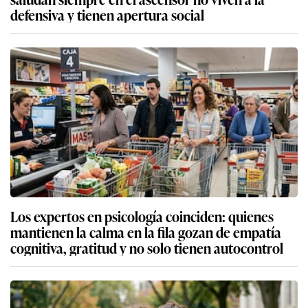
defensiva y tienen apertura social
Los expertos en psicología coinciden: quienes
mantienen la calma en la fila gozan de empatía
cognitiva, gratitud y no solo tienen autocontrol