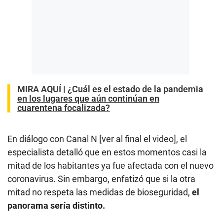
MIRA AQUÍ |
¿Cuál es el estado de la pandemia
en los lugares que aún continúan en
cuarentena focalizada?
En diálogo con Canal N [ver al final el video], el
especialista detalló que en estos momentos casi la
mitad de los habitantes ya fue afectada con el nuevo
coronavirus. Sin embargo, enfatizó que si la otra
mitad no respeta las medidas de bioseguridad,
el
panorama sería distinto.