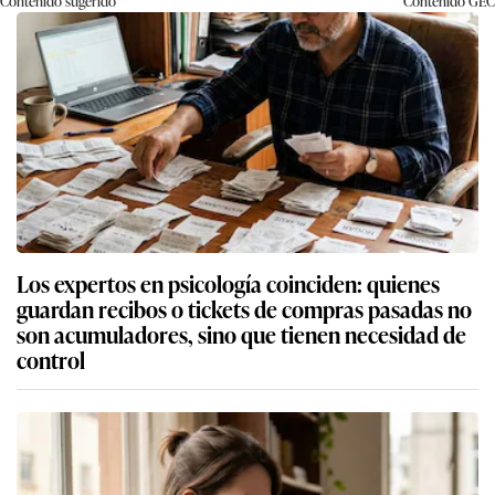
Contenido sugerido
Contenido
GEC
Los expertos en psicología coinciden: quienes
guardan recibos o tickets de compras pasadas no
son acumuladores, sino que tienen necesidad de
control