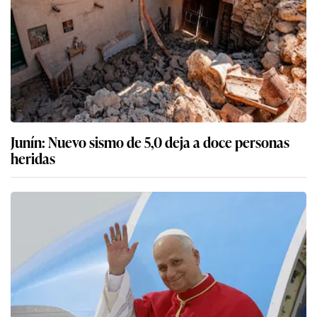
Junín: Nuevo sismo de 5,0 deja a doce personas
heridas