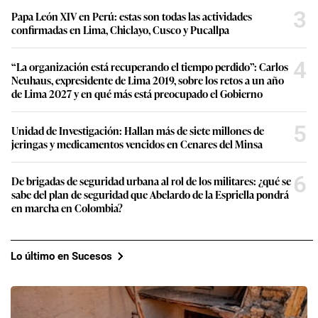
3
Papa León XIV en Perú: estas son todas las actividades
confirmadas en Lima, Chiclayo, Cusco y Pucallpa
4
“La organización está recuperando el tiempo perdido”: Carlos
Neuhaus, expresidente de Lima 2019, sobre los retos a un año
de Lima 2027 y en qué más está preocupado el Gobierno
5
Unidad de Investigación: Hallan más de siete millones de
jeringas y medicamentos vencidos en Cenares del Minsa
6
De brigadas de seguridad urbana al rol de los militares: ¿qué se
sabe del plan de seguridad que Abelardo de la Espriella pondrá
en marcha en Colombia?
Lo último en Sucesos