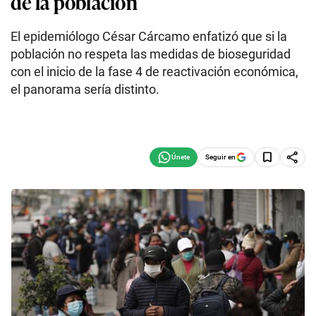
de la población
El epidemiólogo César Cárcamo enfatizó que si la
población no respeta las medidas de bioseguridad
con el inicio de la fase 4 de reactivación económica,
el panorama sería distinto.
Seguir en