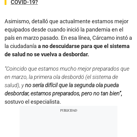
COVID-19?
Asimismo, detalló que actualmente estamos mejor
equipados desde cuando inició la pandemia en el
país en marzo pasado. En esa línea, Cárcamo instó a
la ciudadanía
a no descuidarse para que el sistema
de salud no se vuelva a desbordar.
“Coincido que estamos mucho mejor preparados que
en marzo, la primera ola desbordó (el sistema de
salud), y
no sería difícil que la segunda ola pueda
desbordar, estamos preparados, pero no tan bien”
,
sostuvo el especialista.