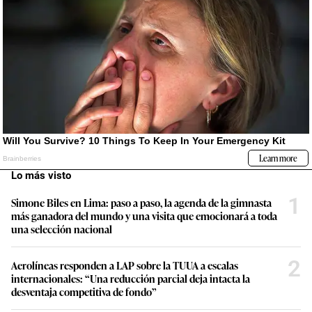
Lo más visto
1
Simone Biles en Lima: paso a paso, la agenda de la gimnasta
más ganadora del mundo y una visita que emocionará a toda
una selección nacional
2
Aerolíneas responden a LAP sobre la TUUA a escalas
internacionales: “Una reducción parcial deja intacta la
desventaja competitiva de fondo”