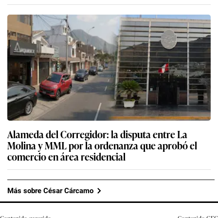
Alameda del Corregidor: la disputa entre La
Molina y MML por la ordenanza que aprobó el
comercio en área residencial
Más sobre César Cárcamo