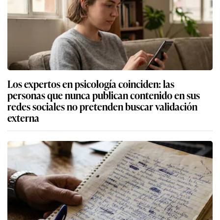
Los expertos en psicología coinciden: las
personas que nunca publican contenido en sus
redes sociales no pretenden buscar validación
externa