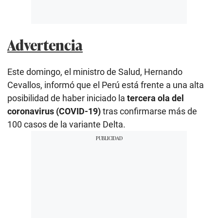
Advertencia
Este domingo, el ministro de Salud, Hernando
Cevallos, informó que el Perú está frente a una alta
posibilidad de haber iniciado la
tercera ola del
coronavirus (COVID-19)
tras confirmarse más de
100 casos de la variante Delta.