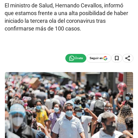
El ministro de Salud, Hernando Cevallos, informó
que estamos frente a una alta posibilidad de haber
iniciado la tercera ola del coronavirus tras
confirmarse más de 100 casos.
Seguir en