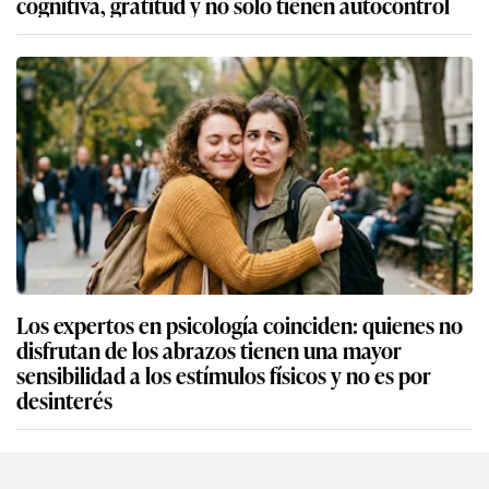
cognitiva, gratitud y no solo tienen autocontrol
Los expertos en psicología coinciden: quienes no
disfrutan de los abrazos tienen una mayor
sensibilidad a los estímulos físicos y no es por
desinterés