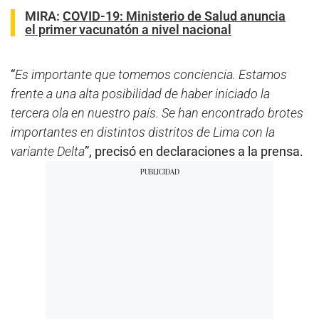
MIRA:
COVID-19: Ministerio de Salud anuncia
el primer vacunatón a nivel nacional
“
Es importante que tomemos conciencia. Estamos
frente a una alta posibilidad de haber iniciado la
tercera ola en nuestro país. Se han encontrado brotes
importantes en distintos distritos de Lima con la
variante Delta
”, precisó en declaraciones a la prensa.