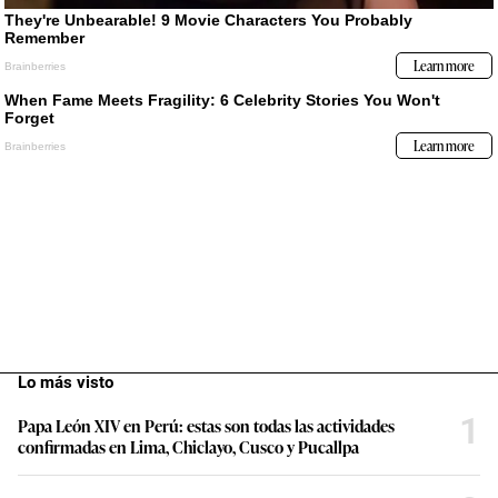
Lo más visto
1
Papa León XIV en Perú: estas son todas las actividades
confirmadas en Lima, Chiclayo, Cusco y Pucallpa