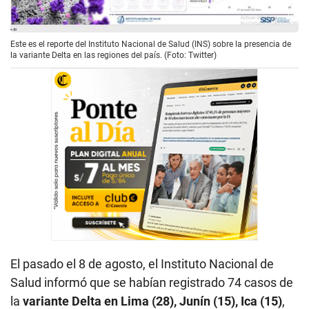
Este es el reporte del Instituto Nacional de Salud (INS) sobre la presencia de
la variante Delta en las regiones del país. (Foto: Twitter)
El pasado el 8 de agosto, el Instituto Nacional de
Salud informó que se habían registrado 74 casos de
la
variante Delta en Lima (28), Junín (15), Ica (15)
,