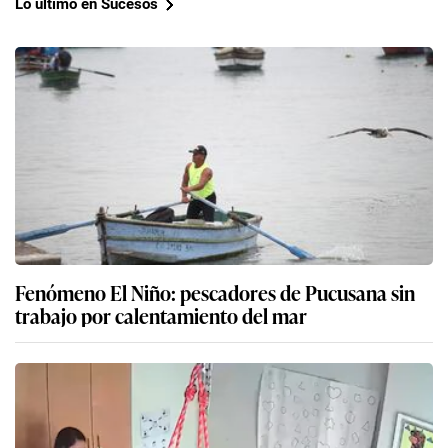
Lo último en Sucesos
Fenómeno El Niño: pescadores de Pucusana sin
trabajo por calentamiento del mar