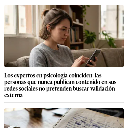
Los expertos en psicología coinciden: las
personas que nunca publican contenido en sus
redes sociales no pretenden buscar validación
externa