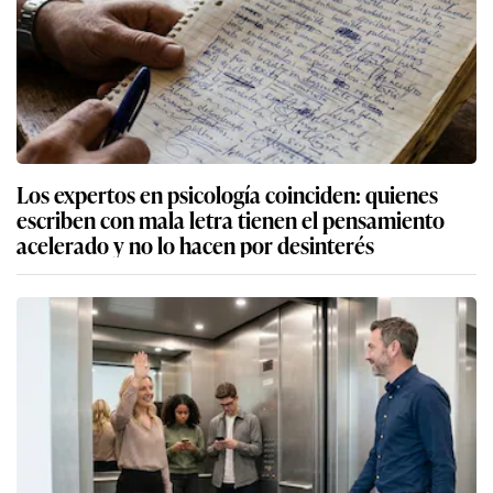
Los expertos en psicología coinciden: quienes
escriben con mala letra tienen el pensamiento
acelerado y no lo hacen por desinterés