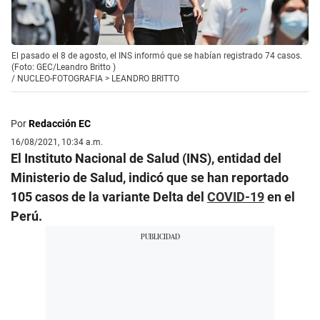
El pasado el 8 de agosto, el INS informó que se habían registrado 74 casos.
(Foto: GEC/Leandro Britto )
/
NUCLEO-FOTOGRAFIA > LEANDRO BRITTO
Por
Redacción EC
16/08/2021, 10:34 a.m.
El Instituto Nacional de Salud (INS), entidad del
Ministerio de Salud, indicó que se han reportado
105 casos de la variante Delta del
COVID-19
en el
Perú.