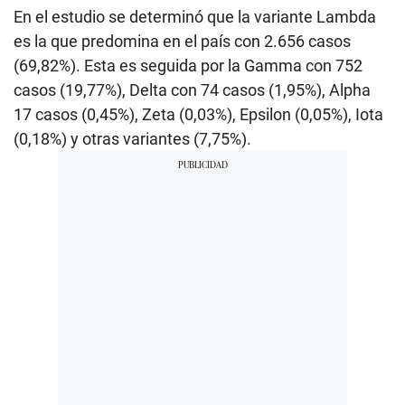
En el estudio se determinó que la variante Lambda
es la que predomina en el país con 2.656 casos
(69,82%). Esta es seguida por la Gamma con 752
casos (19,77%), Delta con 74 casos (1,95%), Alpha
17 casos (0,45%), Zeta (0,03%), Epsilon (0,05%), Iota
(0,18%) y otras variantes (7,75%).