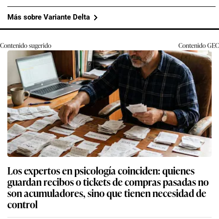
Más sobre Variante Delta
Contenido sugerido
Contenido
GEC
Los expertos en psicología coinciden: quienes
guardan recibos o tickets de compras pasadas no
son acumuladores, sino que tienen necesidad de
control