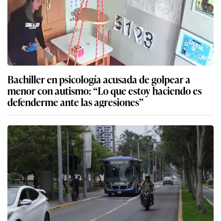
Bachiller en psicología acusada de golpear a
menor con autismo: “Lo que estoy haciendo es
defenderme ante las agresiones”