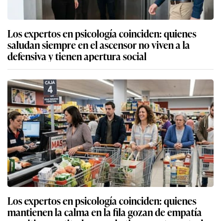
Los expertos en psicología coinciden: quienes
saludan siempre en el ascensor no viven a la
defensiva y tienen apertura social
Los expertos en psicología coinciden: quienes
mantienen la calma en la fila gozan de empatía