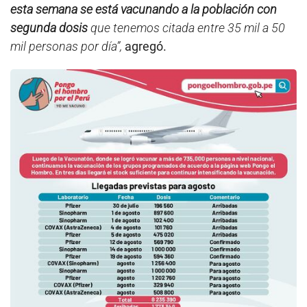
esta semana se está vacunando a la población con
segunda dosis
que tenemos citada entre 35 mil a 50
mil personas por día”,
agregó.