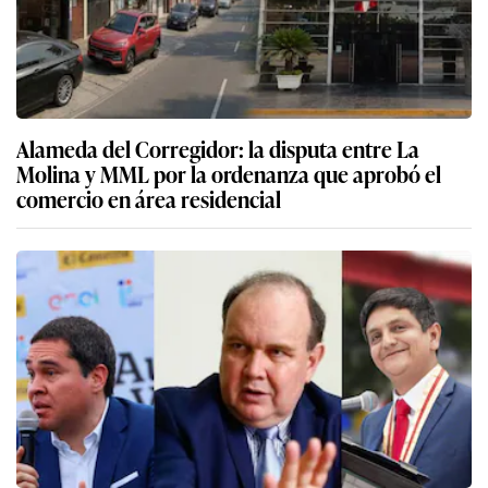
Alameda del Corregidor: la disputa entre La
Molina y MML por la ordenanza que aprobó el
comercio en área residencial