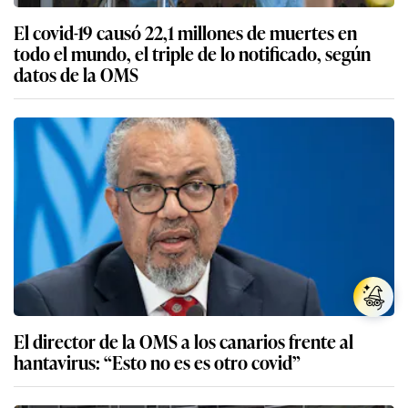
El covid-19 causó 22,1 millones de muertes en
todo el mundo, el triple de lo notificado, según
datos de la OMS
El director de la OMS a los canarios frente al
hantavirus: “Esto no es es otro covid”