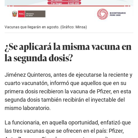
Vacunas que llegarán en agosto. (Gráfico: Minsa)
¿Se aplicará la misma vacuna en
la segunda dosis?
Jiménez Quinteros, antes de ejecutarse la reciente y
cuarto vacunatón, informó que aquellos que en su
primera dosis recibieron la vacuna de Pfizer, en esta
segunda dosis también recibirán el inyectable del
mismo laboratorio.
La funcionaria, en aquella oportunidad, enfatizó que
las tres vacunas que se ofrecen en el país: Pfizer,