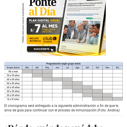
El cronograma será entregado a la siguiente administración a fin de que le
sirva de guía para continuar con el proceso de inmunización (Foto: Andina)