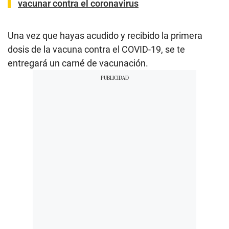
vacunar contra el coronavirus
Una vez que hayas acudido y recibido la primera
dosis de la vacuna contra el COVID-19, se te
entregará un carné de vacunación.