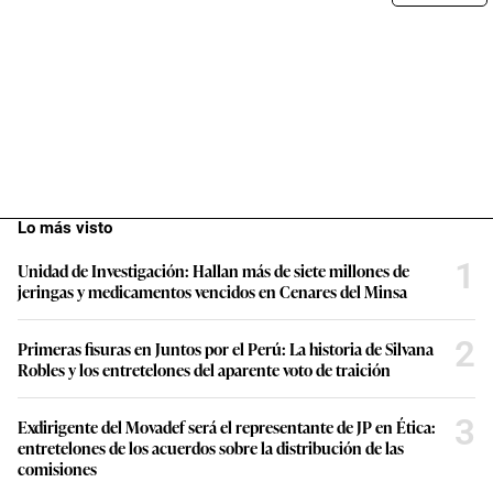
Lo más visto
1
Unidad de Investigación: Hallan más de siete millones de
jeringas y medicamentos vencidos en Cenares del Minsa
2
Primeras fisuras en Juntos por el Perú: La historia de Silvana
Robles y los entretelones del aparente voto de traición
3
Exdirigente del Movadef será el representante de JP en Ética:
entretelones de los acuerdos sobre la distribución de las
comisiones