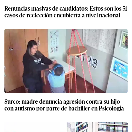
Renuncias masivas de candidatos: Estos son los 51
casos de reelección encubierta a nivel nacional
Surco: madre denuncia agresión contra su hijo
con autismo por parte de bachiller en Psicología