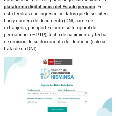
plataforma digital única del Estado peruano
. En
esta tendrás que ingresar los datos que le soliciten:
tipo y número de documento (DNI, carné de
extranjería, pasaporte o permiso temporal de
permanencia – PTP), fecha de nacimiento y fecha
de emisión de su documento de identidad (solo si
trata de un DNI).