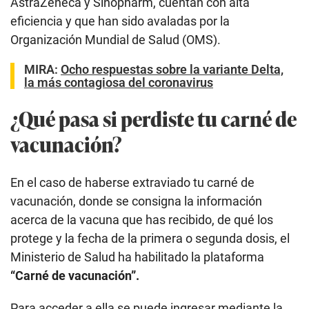
AstraZeneca y Sinopharm, cuentan con alta
eficiencia y que han sido avaladas por la
Organización Mundial de Salud (OMS).
MIRA:
Ocho respuestas sobre la variante Delta,
la más contagiosa del coronavirus
¿Qué pasa si perdiste tu carné de
vacunación?
En el caso de haberse extraviado tu carné de
vacunación, donde se consigna la información
acerca de la vacuna que has recibido, de qué los
protege y la fecha de la primera o segunda dosis, el
Ministerio de Salud ha habilitado la plataforma
“Carné de vacunación”.
Para acceder a ella se puede ingresar mediante la