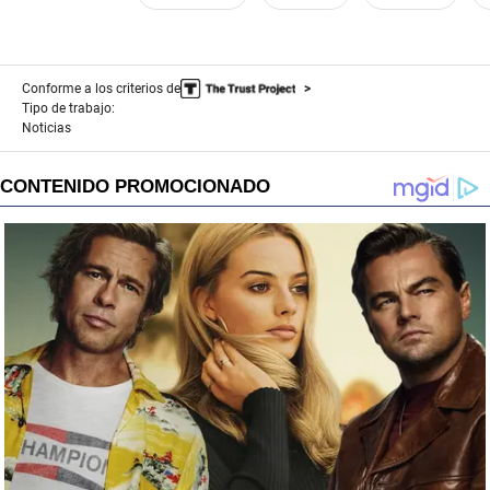
Conforme a los criterios de
Tipo de trabajo:
Noticias