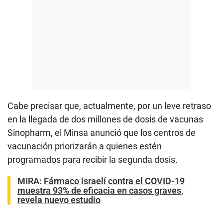
Cabe precisar que, actualmente, por un leve retraso
en la llegada de dos millones de dosis de vacunas
Sinopharm, el Minsa anunció que los centros de
vacunación priorizarán a quienes estén
programados para recibir la segunda dosis.
MIRA:
Fármaco israelí contra el COVID-19
muestra 93% de eficacia en casos graves,
revela nuevo estudio