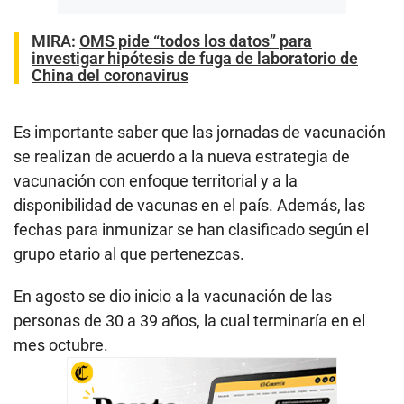
MIRA:
OMS pide “todos los datos” para
investigar hipótesis de fuga de laboratorio de
China del coronavirus
Es importante saber que las jornadas de vacunación
se realizan de acuerdo a la nueva estrategia de
vacunación con enfoque territorial y a la
disponibilidad de vacunas en el país. Además, las
fechas para inmunizar se han clasificado según el
grupo etario al que pertenezcas.
En agosto se dio inicio a la vacunación de las
personas de 30 a 39 años, la cual terminaría en el
mes octubre.