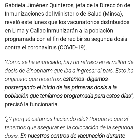
Gabriela Jiménez Quinteros, jefa de la Dirección de
Inmunizaciones del Ministerio de Salud (Minsa),
reveló este lunes que los vacunatorios distribuidos
en Lima y Callao inmunizarán a la población
programada con el fin de recibir su segunda dosis
contra el coronavirus (COVID-19).
“Como se ha anunciado, hay un retraso en el millón de
dosis de Sinopharm que iba a ingresar al país. Esto ha
originado que nosotros,
estamos -digamos-
postergando el inicio de las primeras dosis a la
población que teníamos programada para estos días
”
,
precisó la funcionaria.
“¿Y porqué estamos haciendo ello? Porque lo que sí
tenemos que asegurar es la colocación de la segunda
dosis.
En nuestros centros de vacunación durante