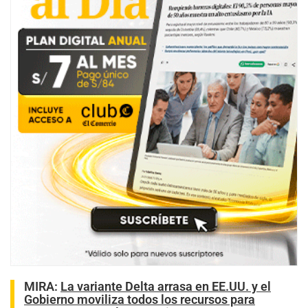
MIRA:
La variante Delta arrasa en EE.UU. y el
Gobierno moviliza todos los recursos para