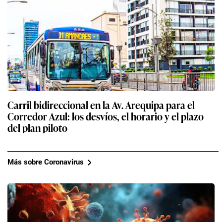
Carril bidireccional en la Av. Arequipa para el
Corredor Azul: los desvíos, el horario y el plazo
del plan piloto
Más sobre Coronavirus