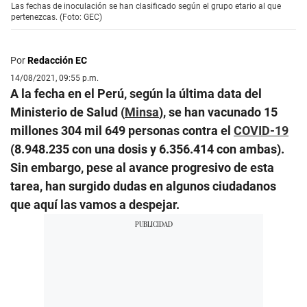
Las fechas de inoculación se han clasificado según el grupo etario al que
pertenezcas. (Foto: GEC)
Por
Redacción EC
14/08/2021, 09:55 p.m.
A la fecha en el Perú, según la última data del
Ministerio de Salud (
Minsa
), se han vacunado 15
millones 304 mil 649 personas contra el
COVID-19
(8.948.235 con una dosis y 6.356.414 con ambas).
Sin embargo, pese al avance progresivo de esta
tarea, han surgido dudas en algunos ciudadanos
que aquí las vamos a despejar.