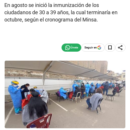
En agosto se inició la inmunización de los
ciudadanos de 30 a 39 años, la cual terminaría en
octubre, según el cronograma del Minsa.
Seguir en