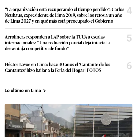
4
“La organización está recuperando el tiempo perdido”: Carlos
Neuhaus, expresidente de Lima 2019, sobre los retos a un año
de Lima 2027 y en qué más está preocupado el Gobierno
5
Aerolíneas responden a LAP sobre la TUUA a escalas
internacionales: “Una reducción parcial deja intacta la
desventaja competitiva de fondo”
6
Héctor Lavoe en Lima: hace 40 años el ‘Cantante de los
Cantantes’ hizo bailar a la Feria del Hogar | FOTOS
Lo último en Lima