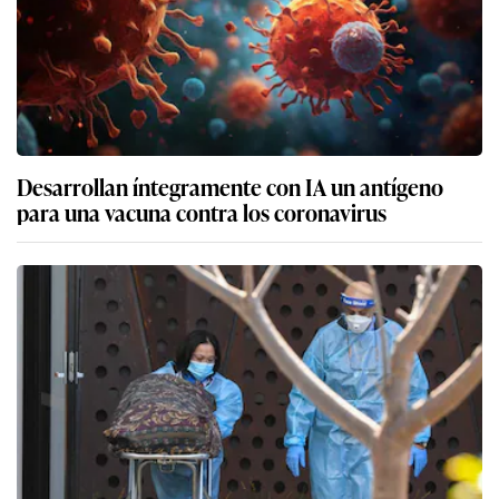
Desarrollan íntegramente con IA un antígeno
para una vacuna contra los coronavirus