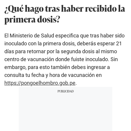
¿Qué hago tras haber recibido la
primera dosis?
El Ministerio de Salud especifica que tras haber sido
inoculado con la primera dosis, deberás esperar 21
días para retornar por la segunda dosis al mismo
centro de vacunación donde fuiste inoculado. Sin
embargo, para esto también debes ingresar a
consulta tu fecha y hora de vacunación en
https://pongoelhombro.gob.pe
.