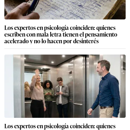
Los expertos en psicología coinciden: quienes
escriben con mala letra tienen el pensamiento
acelerado y no lo hacen por desinterés
Los expertos en psicología coinciden: quienes