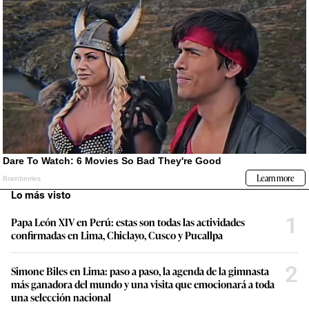
Lo más visto
1
Papa León XIV en Perú: estas son todas las actividades
confirmadas en Lima, Chiclayo, Cusco y Pucallpa
2
Simone Biles en Lima: paso a paso, la agenda de la gimnasta
más ganadora del mundo y una visita que emocionará a toda
una selección nacional