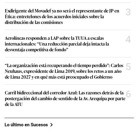
3
Exdirigente del Movadef ya no será el representante de JP en
Ética: entretelones de los acuerdos iniciales sobre la
distribución de las comisiones
4
Aerolíneas responden a LAP sobre la TUUA a escalas
internacionales: “Una reducción parcial deja intacta la
desventaja competitiva de fondo”
5
“La organización está recuperando el tiempo perdido”: Carlos
Neuhaus, expresidente de Lima 2019, sobre los retos a un año
de Lima 2027 y en qué más está preocupado el Gobierno
6
Carril bidireccional del corredor Azul: Las razones detrás de la
postergación del cambio de sentido de la Av. Arequipa por parte
de la ATU
Lo último en Sucesos