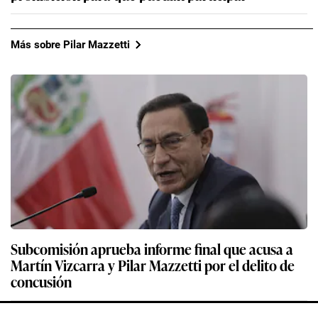
Más sobre Pilar Mazzetti
Subcomisión aprueba informe final que acusa a
Martín Vizcarra y Pilar Mazzetti por el delito de
concusión