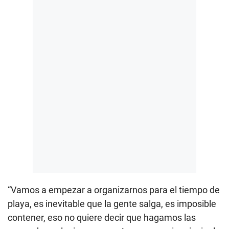
“Vamos a empezar a organizarnos para el tiempo de
playa, es inevitable que la gente salga, es imposible
contener, eso no quiere decir que hagamos las