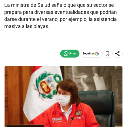
La ministra de Salud señaló que que su sector se
prepara para diversas eventualidades que podrían
darse durante el verano, por ejemplo, la asistencia
masiva a las playas.
Seguir en