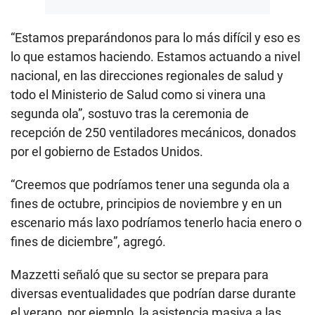
“Estamos preparándonos para lo más difícil y eso es
lo que estamos haciendo. Estamos actuando a nivel
nacional, en las direcciones regionales de salud y
todo el Ministerio de Salud como si vinera una
segunda ola”, sostuvo tras la ceremonia de
recepción de 250 ventiladores mecánicos, donados
por el gobierno de Estados Unidos.
“Creemos que podríamos tener una segunda ola a
fines de octubre, principios de noviembre y en un
escenario más laxo podríamos tenerlo hacia enero o
fines de diciembre”, agregó.
Mazzetti señaló que su sector se prepara para
diversas eventualidades que podrían darse durante
el verano, por ejemplo, la asistencia masiva a las