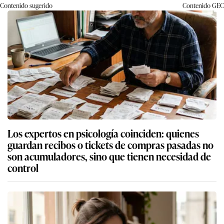
Contenido sugerido
Contenido
GEC
Los expertos en psicología coinciden: quienes
guardan recibos o tickets de compras pasadas no
son acumuladores, sino que tienen necesidad de
control