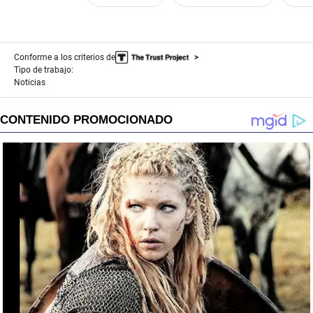
Conforme a los criterios de
Tipo de trabajo:
Noticias