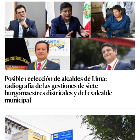
Posible reelección de alcaldes de Lima:
radiografía de las gestiones de siete
burgomaestres distritales y del exalcalde
municipal