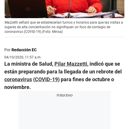
Mazzetti señaló que se establecerían turnos y horarios para que las visitas a
lugares de alta concentración no signifiquen un foco de contagio de
coronavirus (COVID-19).(Foto: Minsa)
Por
Redacción EC
04/10/2020, 11:57 a.m.
La ministra de Salud,
Pilar Mazzetti
, indicó que se
están preparando para la llegada de un rebrote del
coronavirus
(
COVID-19
) para fines de octubre o
noviembre.