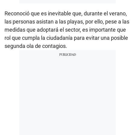
Reconoció que es inevitable que, durante el verano,
las personas asistan a las playas, por ello, pese a las
medidas que adoptará el sector, es importante que
rol que cumpla la ciudadanía para evitar una posible
segunda ola de contagios.