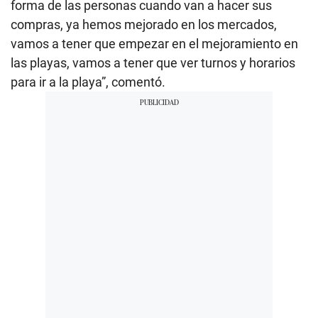
forma de las personas cuando van a hacer sus
compras, ya hemos mejorado en los mercados,
vamos a tener que empezar en el mejoramiento en
las playas, vamos a tener que ver turnos y horarios
para ir a la playa”, comentó.