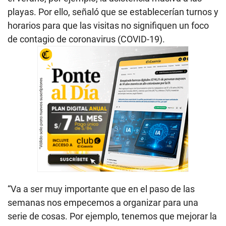
playas. Por ello, señaló que se establecerían turnos y
horarios para que las visitas no signifiquen un foco
de contagio de coronavirus (COVID-19).
“Va a ser muy importante que en el paso de las
semanas nos empecemos a organizar para una
serie de cosas. Por ejemplo, tenemos que mejorar la