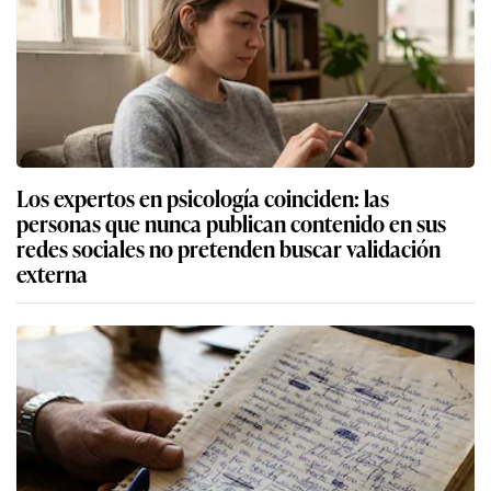
Los expertos en psicología coinciden: las
personas que nunca publican contenido en sus
redes sociales no pretenden buscar validación
externa