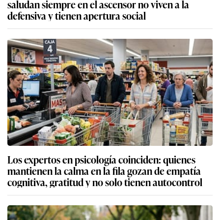
saludan siempre en el ascensor no viven a la
defensiva y tienen apertura social
Los expertos en psicología coinciden: quienes
mantienen la calma en la fila gozan de empatía
cognitiva, gratitud y no solo tienen autocontrol