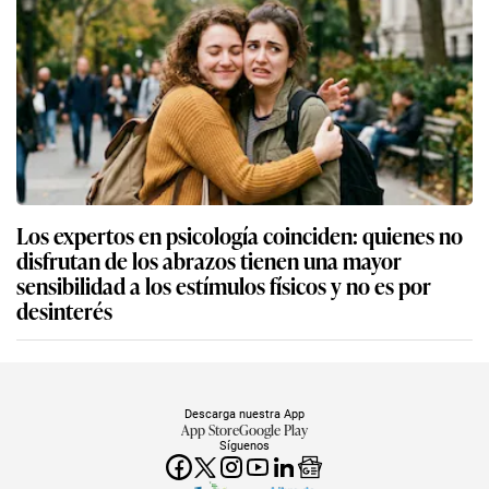
Los expertos en psicología coinciden: quienes no
disfrutan de los abrazos tienen una mayor
sensibilidad a los estímulos físicos y no es por
desinterés
Descarga nuestra App
App Store
Google Play
Síguenos