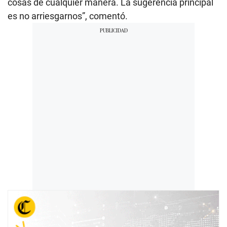
cosas de cualquier manera. La sugerencia principal
es no arriesgarnos”, comentó.