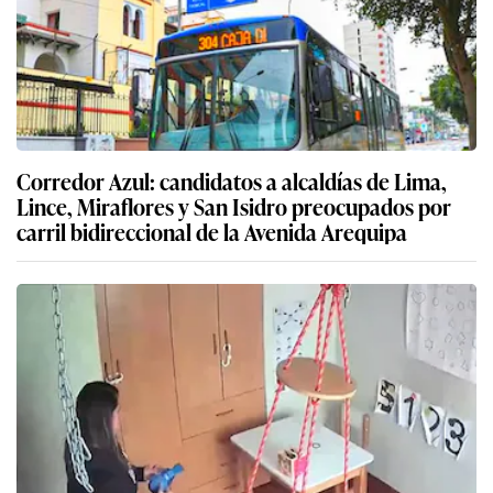
Corredor Azul: candidatos a alcaldías de Lima,
Lince, Miraflores y San Isidro preocupados por
carril bidireccional de la Avenida Arequipa