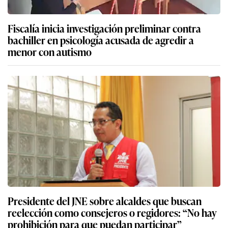
Fiscalía inicia investigación preliminar contra
bachiller en psicología acusada de agredir a
menor con autismo
Presidente del JNE sobre alcaldes que buscan
reelección como consejeros o regidores: “No hay
prohibición para que puedan participar”