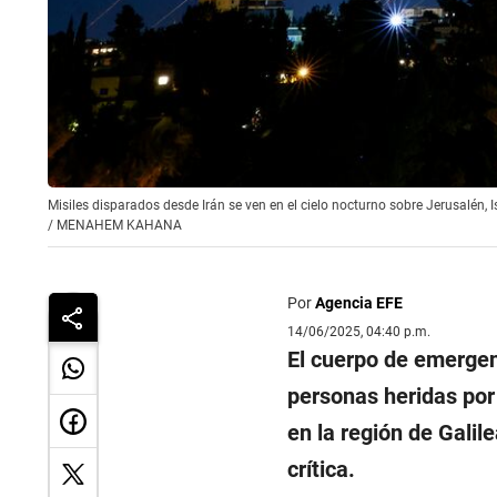
Misiles disparados desde Irán se ven en el cielo nocturno sobre Jerusalén,
/
MENAHEM KAHANA
Por
Agencia EFE
14/06/2025, 04:40 p.m.
El cuerpo de emerge
personas heridas por 
en la región de Galile
crítica.