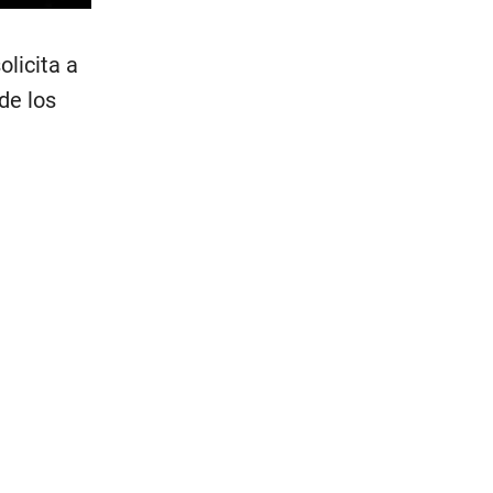
olicita a
de los