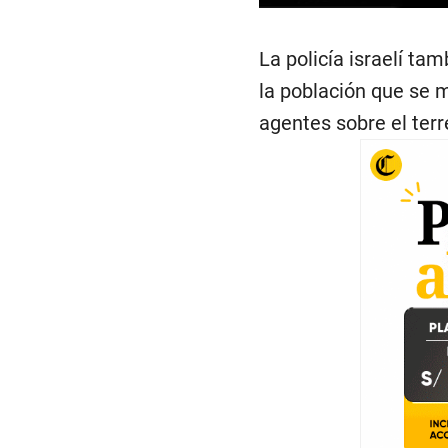
La policía israelí tam
la población que se m
agentes sobre el terr