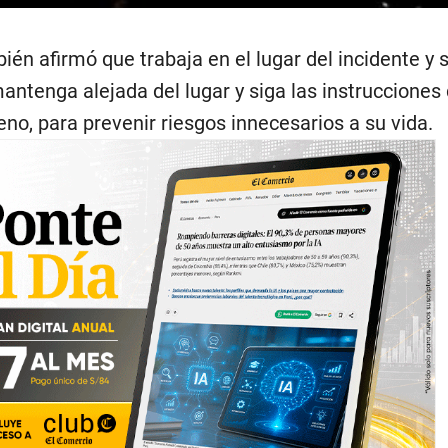
bién afirmó que trabaja en el lugar del incidente y s
antenga alejada del lugar y siga las instrucciones 
eno, para prevenir riesgos innecesarios a su vida.