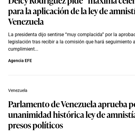
para la aplicación de la ley de amnist
Venezuela
La presidenta dijo sentirse “muy complacida” por la aproba
legislación tras recibir a la comisión que hará seguimiento a
cumplimient...
Agencia EFE
Venezuela
Parlamento de Venezuela aprueba p
unanimidad histórica ley de amnistí
presos políticos