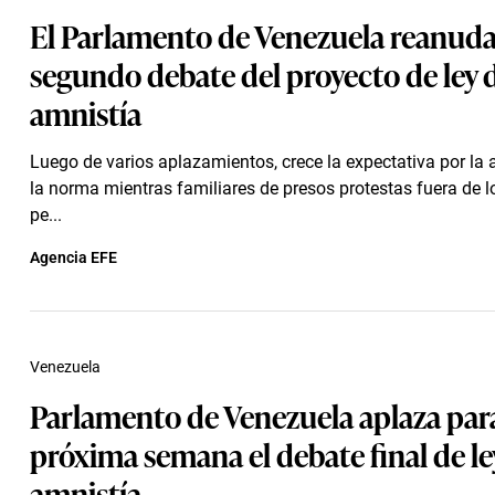
El Parlamento de Venezuela reanuda
segundo debate del proyecto de ley 
amnistía
Luego de varios aplazamientos, crece la expectativa por la
la norma mientras familiares de presos protestas fuera de l
pe...
Agencia EFE
Venezuela
Parlamento de Venezuela aplaza para
próxima semana el debate final de le
amnistía