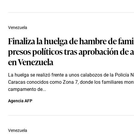
Venezuela
Finaliza la huelga de hambre de fami
presos políticos tras aprobación de 
en Venezuela
La huelga se realizó frente a unos calabozos de la Policía 
Caracas conocidos como Zona 7, donde los familiares mon
campamento de...
Agencia AFP
Venezuela