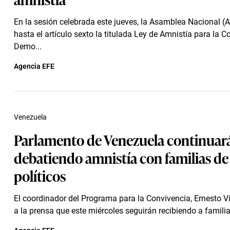
En la sesión celebrada este jueves, la Asamblea Nacional (
hasta el artículo sexto la titulada Ley de Amnistía para la C
Demo...
Agencia EFE
Venezuela
Parlamento de Venezuela continuar
debatiendo amnistía con familias de
políticos
El coordinador del Programa para la Convivencia, Ernesto Vi
a la prensa que este miércoles seguirán recibiendo a familiar