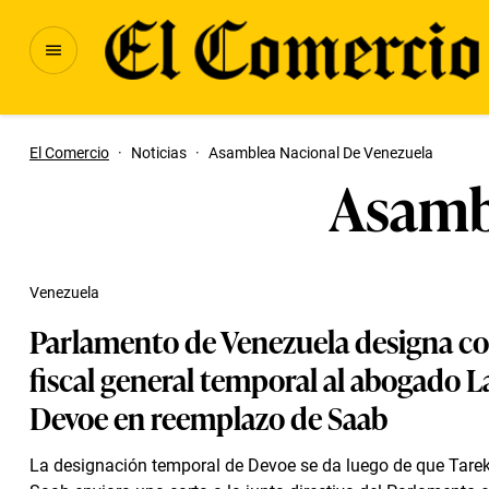
El Comercio
·
Noticias
·
Asamblea Nacional De Venezuela
Asamb
Venezuela
Parlamento de Venezuela designa 
fiscal general temporal al abogado L
Devoe en reemplazo de Saab
La designación temporal de Devoe se da luego de que Tarek