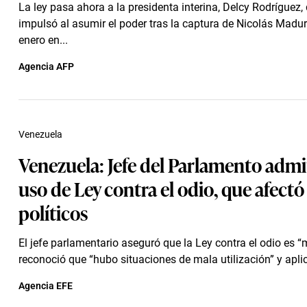
La ley pasa ahora a la presidenta interina, Delcy Rodríguez, 
impulsó al asumir el poder tras la captura de Nicolás Madur
enero en...
Agencia AFP
Venezuela
Venezuela: Jefe del Parlamento admi
uso de Ley contra el odio, que afectó
políticos
El jefe parlamentario aseguró que la Ley contra el odio es “m
reconoció que “hubo situaciones de mala utilización” y aplic
Agencia EFE