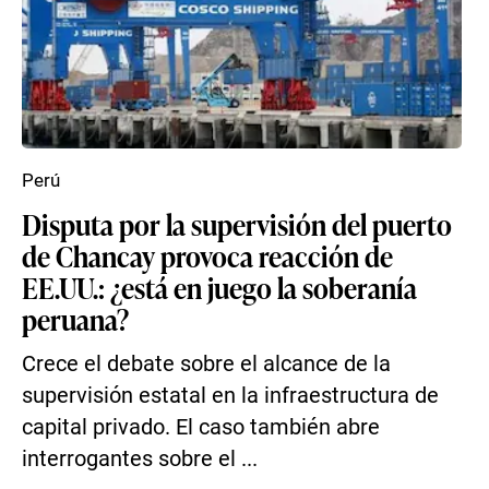
Perú
Disputa por la supervisión del puerto
de Chancay provoca reacción de
EE.UU.: ¿está en juego la soberanía
peruana?
Crece el debate sobre el alcance de la
supervisión estatal en la infraestructura de
capital privado. El caso también abre
interrogantes sobre el ...