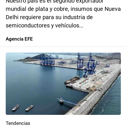
Nuestro país es el segundo exportador
mundial de plata y cobre, insumos que Nueva
Delhi requiere para su industria de
semiconductores y vehículos...
Agencia EFE
Tendencias