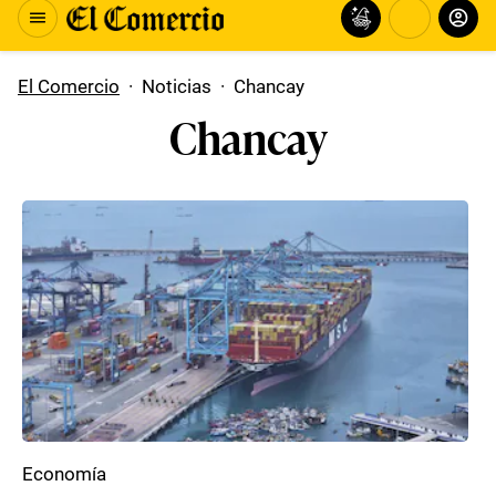
El Comercio
·
Noticias
·
Chancay
Chancay
Economía