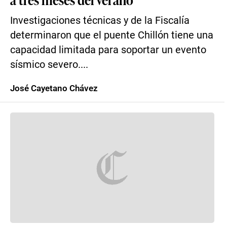
Investigaciones técnicas y de la Fiscalía
determinaron que el puente Chillón tiene una
capacidad limitada para soportar un evento
sísmico severo....
José Cayetano Chávez