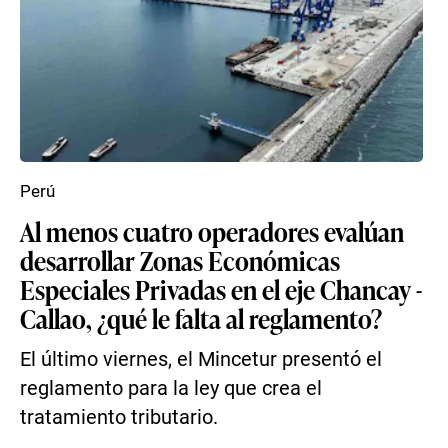
Perú
Al menos cuatro operadores evalúan
desarrollar Zonas Económicas
Especiales Privadas en el eje Chancay -
Callao, ¿qué le falta al reglamento?
El último viernes, el Mincetur presentó el
reglamento para la ley que crea el
tratamiento tributario.