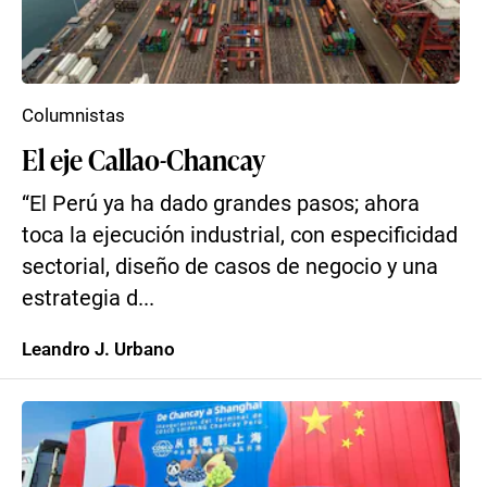
Columnistas
El eje Callao-Chancay
“El Perú ya ha dado grandes pasos; ahora
toca la ejecución industrial, con especificidad
sectorial, diseño de casos de negocio y una
estrategia d...
Leandro J. Urbano