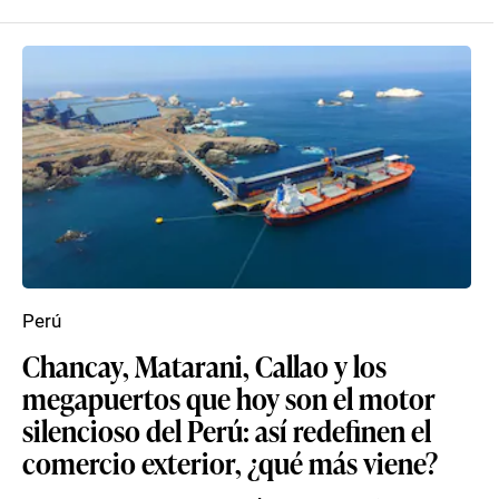
Perú
Chancay, Matarani, Callao y los
megapuertos que hoy son el motor
silencioso del Perú: así redefinen el
comercio exterior, ¿qué más viene?