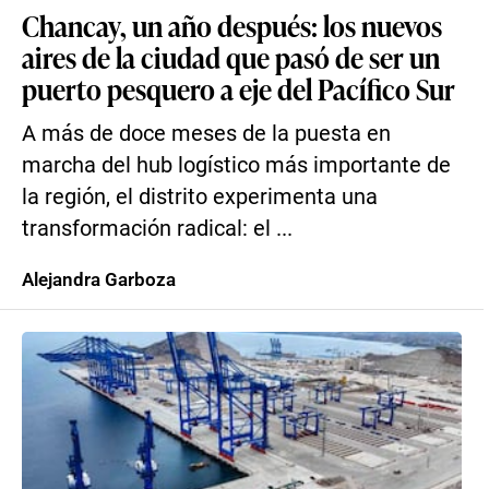
Chancay, un año después: los nuevos
aires de la ciudad que pasó de ser un
puerto pesquero a eje del Pacífico Sur
A más de doce meses de la puesta en
marcha del hub logístico más importante de
la región, el distrito experimenta una
transformación radical: el ...
Alejandra Garboza