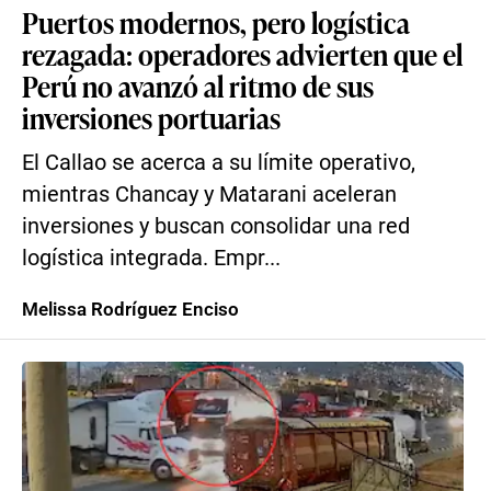
Puertos modernos, pero logística
rezagada: operadores advierten que el
Perú no avanzó al ritmo de sus
inversiones portuarias
El Callao se acerca a su límite operativo,
mientras Chancay y Matarani aceleran
inversiones y buscan consolidar una red
logística integrada. Empr...
Melissa Rodríguez Enciso