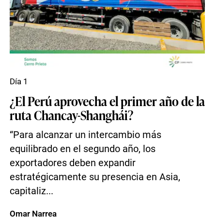
Día 1
¿El Perú aprovecha el primer año de la
ruta Chancay-Shanghái?
“Para alcanzar un intercambio más
equilibrado en el segundo año, los
exportadores deben expandir
estratégicamente su presencia en Asia,
capitaliz...
Omar Narrea