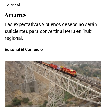
Editorial
Amarres
Las expectativas y buenos deseos no serán
suficientes para convertir al Perú en ‘hub’
regional.
Editorial El Comercio