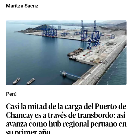
Maritza Saenz
Perú
Casi la mitad de la carga del Puerto de
Chancay es a través de transbordo: así
avanza como hub regional peruano en
su primer año