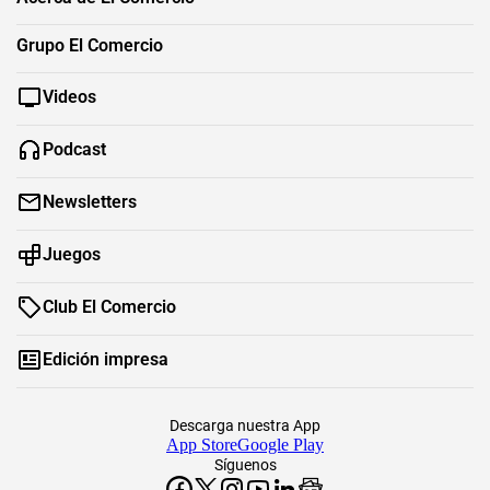
Grupo El Comercio
Videos
Podcast
Newsletters
Juegos
Club El Comercio
Edición impresa
Descarga nuestra App
App Store
Google Play
Síguenos