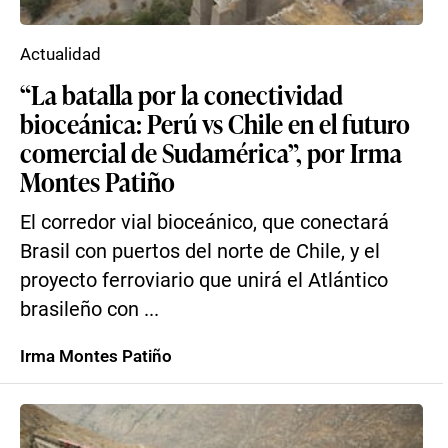
Actualidad
“La batalla por la conectividad
bioceánica: Perú vs Chile en el futuro
comercial de Sudamérica”, por Irma
Montes Patiño
El corredor vial bioceánico, que conectará
Brasil con puertos del norte de Chile, y el
proyecto ferroviario que unirá el Atlántico
brasileño con ...
Irma Montes Patiño