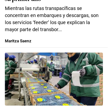
Mientras las rutas transpacíficas se
concentran en embarques y descargas, son
los servicios ‘feeder’ los que explican la
mayor parte del transbor...
Maritza Saenz