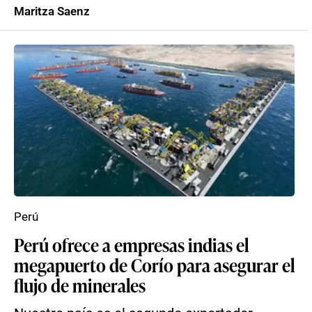
Maritza Saenz
Perú
Perú ofrece a empresas indias el
megapuerto de Corío para asegurar el
flujo de minerales