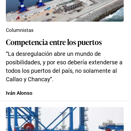
Columnistas
Competencia entre los puertos
“La desregulación abre un mundo de
posibilidades, y por eso debería extenderse a
todos los puertos del país, no solamente al
Callao y Chancay”.
Iván Alonso