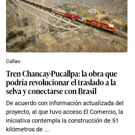
Callao
Tren Chancay-Pucallpa: la obra que
podría revolucionar el traslado a la
selva y conectarse con Brasil
De acuerdo con información actualizada del
proyecto, al que tuvo acceso El Comercio, la
iniciativa contempla la construcción de 51
kilómetros de ...