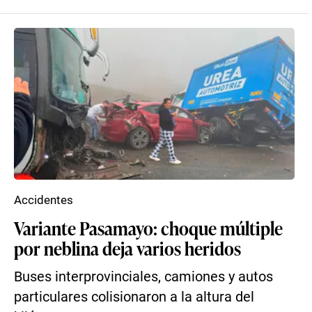
Accidentes
Variante Pasamayo: choque múltiple
por neblina deja varios heridos
Buses interprovinciales, camiones y autos
particulares colisionaron a la altura del