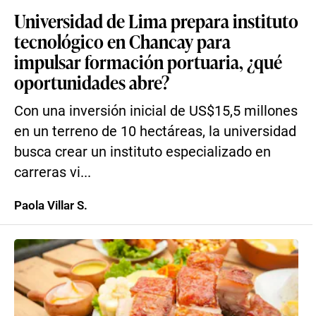
Universidad de Lima prepara instituto
tecnológico en Chancay para
impulsar formación portuaria, ¿qué
oportunidades abre?
Con una inversión inicial de US$15,5 millones
en un terreno de 10 hectáreas, la universidad
busca crear un instituto especializado en
carreras vi...
Paola Villar S.