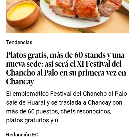
Tendencias
Platos gratis, más de 60 stands y una
nueva sede: así será el XI Festival del
Chancho al Palo en su primera vez en
Chancay
El emblemático Festival del Chancho al Palo
sale de Huaral y se traslada a Chancay con
más de 60 puestos, chefs reconocidos,
platos gratuitos y u...
Redacción EC