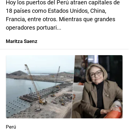
Hoy los puertos del Perú atraen capitales de
18 países como Estados Unidos, China,
Francia, entre otros. Mientras que grandes
operadores portuari...
Maritza Saenz
Perú