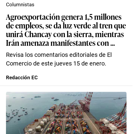
Columnistas
Agroexportación genera 1,5 millones
de empleos, se da luz verde al tren que
unirá Chancay con la sierra, mientras
Irán amenaza manifestantes con ...
Revisa los comentarios editoriales de El
Comercio de este jueves 15 de enero.
Redacción EC