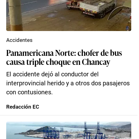
Accidentes
Panamericana Norte: chofer de bus
causa triple choque en Chancay
El accidente dejó al conductor del
interprovincial herido y a otros dos pasajeros
con contusiones.
Redacción EC