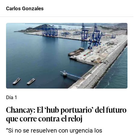
Carlos Gonzales
Día 1
Chancay: El ‘hub portuario’ del futuro
que corre contra el reloj
“Si no se resuelven con urgencia los