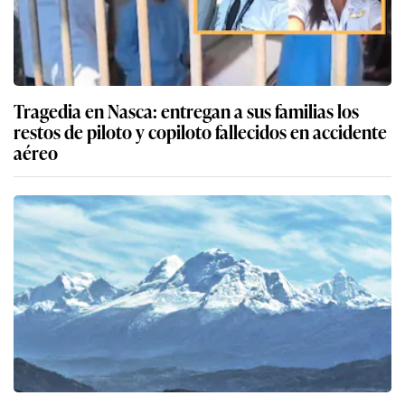
Tragedia en Nasca: entregan a sus familias los
restos de piloto y copiloto fallecidos en accidente
aéreo