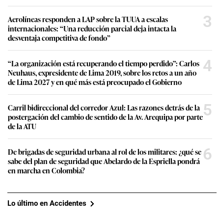
3
Aerolíneas responden a LAP sobre la TUUA a escalas
internacionales: “Una reducción parcial deja intacta la
desventaja competitiva de fondo”
4
“La organización está recuperando el tiempo perdido”: Carlos
Neuhaus, expresidente de Lima 2019, sobre los retos a un año
de Lima 2027 y en qué más está preocupado el Gobierno
5
Carril bidireccional del corredor Azul: Las razones detrás de la
postergación del cambio de sentido de la Av. Arequipa por parte
de la ATU
6
De brigadas de seguridad urbana al rol de los militares: ¿qué se
sabe del plan de seguridad que Abelardo de la Espriella pondrá
en marcha en Colombia?
Lo último en Accidentes