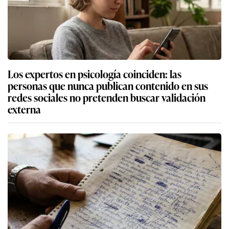
Los expertos en psicología coinciden: las
personas que nunca publican contenido en sus
redes sociales no pretenden buscar validación
externa