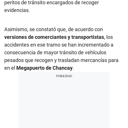
peritos de tránsito encargados de recoger
evidencias.
Asimismo, se constató que, de acuerdo con
versiones de comerciantes y transportistas
, los
accidentes en ese tramo se han incrementado a
consecuencia de mayor tránsito de vehículos
pesados que recogen y trasladan mercancías para
en el
Megapuerto de Chancay
.