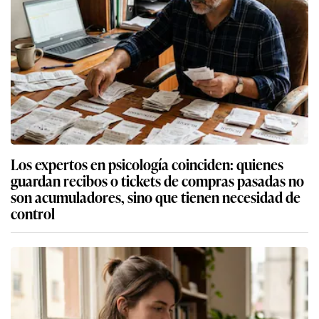
Los expertos en psicología coinciden: quienes
guardan recibos o tickets de compras pasadas no
son acumuladores, sino que tienen necesidad de
control