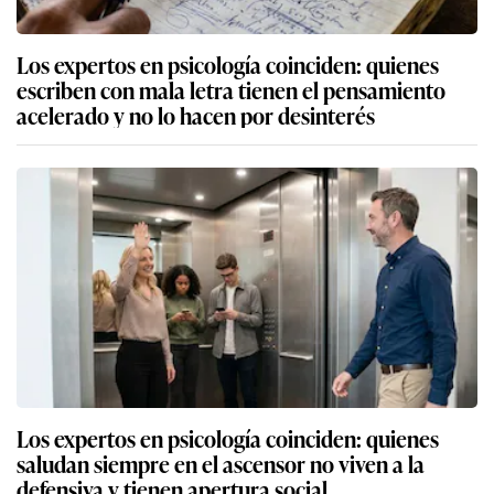
Los expertos en psicología coinciden: quienes
escriben con mala letra tienen el pensamiento
acelerado y no lo hacen por desinterés
Los expertos en psicología coinciden: quienes
saludan siempre en el ascensor no viven a la
defensiva y tienen apertura social