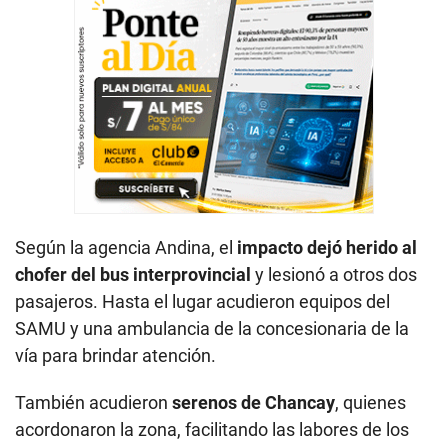
Según la agencia Andina, el
impacto dejó herido al
chofer del bus interprovincial
y lesionó a otros dos
pasajeros. Hasta el lugar acudieron equipos del
SAMU y una ambulancia de la concesionaria de la
vía para brindar atención.
También acudieron
serenos de Chancay
, quienes
acordonaron la zona, facilitando las labores de los