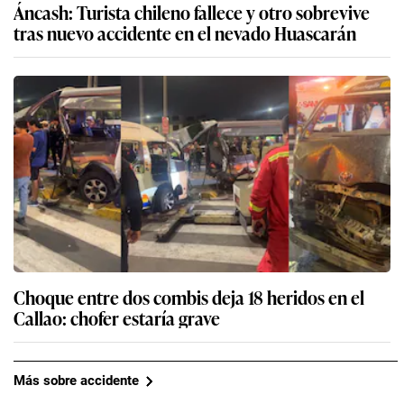
Áncash: Turista chileno fallece y otro sobrevive
tras nuevo accidente en el nevado Huascarán
Choque entre dos combis deja 18 heridos en el
Callao: chofer estaría grave
Más sobre accidente