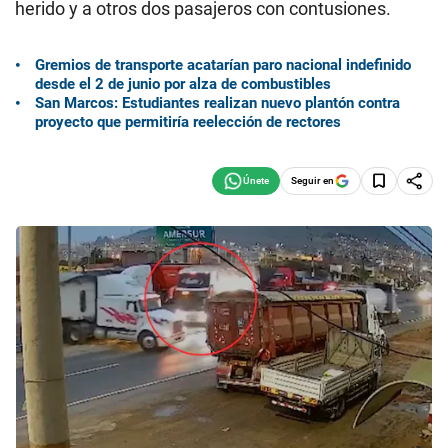
herido y a otros dos pasajeros con contusiones.
Gremios de transporte acatarían paro nacional indefinido
desde el 2 de junio por alza de combustibles
San Marcos: Estudiantes realizan nuevo plantón contra
proyecto que permitiría reelección de rectores
Seguir en