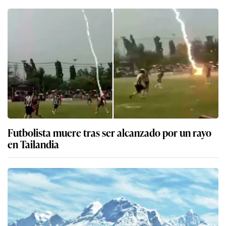
Futbolista muere tras ser alcanzado por un rayo
en Tailandia