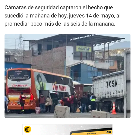
Cámaras de seguridad captaron el hecho que
sucedió la mañana de hoy, jueves 14 de mayo, al
promediar poco más de las seis de la mañana.