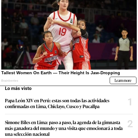
Lo más visto
1
Papa León XIV en Perú: estas son todas las actividades
confirmadas en Lima, Chiclayo, Cusco y Pucallpa
2
Simone Biles en Lima: paso a paso, la agenda de la gimnasta
más ganadora del mundo y una visita que emocionará a toda
una selección nacional