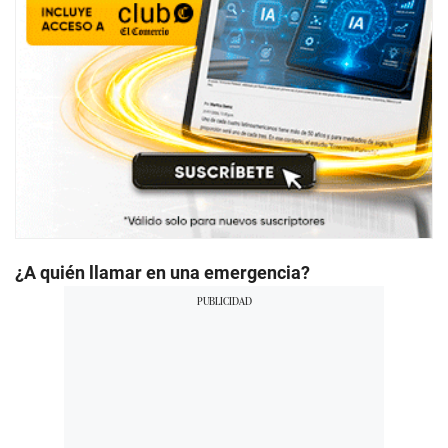
¿A quién llamar en una emergencia?