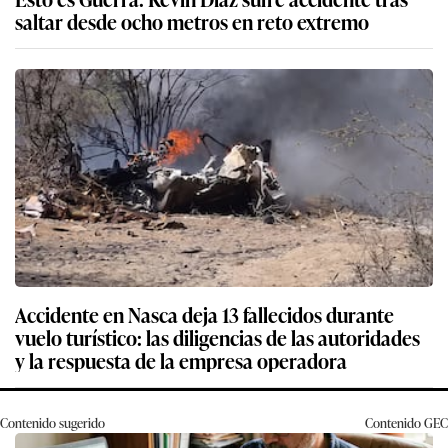
saltar desde ocho metros en reto extremo
Accidente en Nasca deja 13 fallecidos durante
vuelo turístico: las diligencias de las autoridades
y la respuesta de la empresa operadora
Contenido sugerido
Contenido
GEC