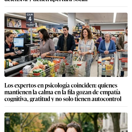
Los expertos en psicología coinciden: quienes
mantienen la calma en la fila gozan de empatía
cognitiva, gratitud y no solo tienen autocontrol