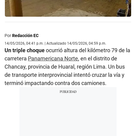
Por
Redacción EC
14/05/2026, 04:41 p.m. | Actualizado 14/05/2026, 04:59 p.m.
Un triple choque
ocurrió altura del kilómetro 79 de la
carretera
Panamericana Norte
, en el distrito de
Chancay, provincia de Huaral, región Lima. Un bus
de transporte interprovincial intentó cruzar la vía y
terminó impactando contra dos camiones.