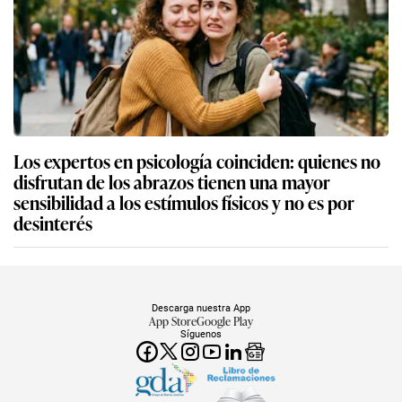
Los expertos en psicología coinciden: quienes no
disfrutan de los abrazos tienen una mayor
sensibilidad a los estímulos físicos y no es por
desinterés
Descarga nuestra App
App Store
Google Play
Síguenos