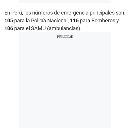
En Perú, los números de emergencia principales son:
105
para la Policía Nacional,
116
para Bomberos y
106
para el SAMU (ambulancias).