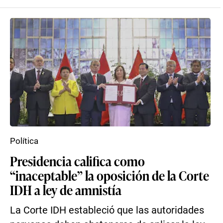
Política
Presidencia califica como
“inaceptable” la oposición de la Corte
IDH a ley de amnistía
La Corte IDH estableció que las autoridades