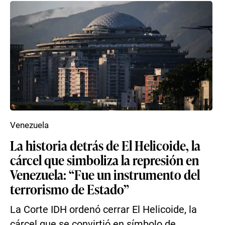
Venezuela
La historia detrás de El Helicoide, la
cárcel que simboliza la represión en
Venezuela: “Fue un instrumento del
terrorismo de Estado”
La Corte IDH ordenó cerrar El Helicoide, la
cárcel que se convirtió en símbolo de