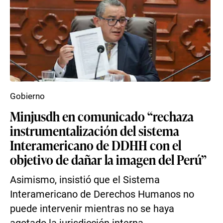
Gobierno
Minjusdh en comunicado “rechaza
instrumentalización del sistema
Interamericano de DDHH con el
objetivo de dañar la imagen del Perú”
Asimismo, insistió que el Sistema
Interamericano de Derechos Humanos no
puede intervenir mientras no se haya