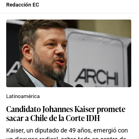
Redacción EC
Latinoamérica
Candidato Johannes Kaiser promete
sacar a Chile de la Corte IDH
Kaiser, un diputado de 49 años, emergió con