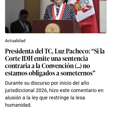
Actualidad
Presidenta del TC, Luz Pacheco: “Si la
Corte IDH emite una sentencia
contraria a la Convención (...) no
estamos obligados a someternos”
Durante su discurso por inicio del año
jurisdiccional 2026, hizo este comentario en
alusión a la ley que restringe la lesa
humanidad.