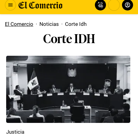
El Comercio
·
Noticias
·
Corte Idh
Corte IDH
Justicia