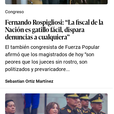
Congreso
Fernando Rospigliosi: “La fiscal de la
Nación es gatillo fácil, dispara
denuncias a cualquiera”
El también congresista de Fuerza Popular
afirmó que los magistrados de hoy “son
peores que los jueces sin rostro, son
politizados y prevaricadore...
Sebastian Ortiz Martínez