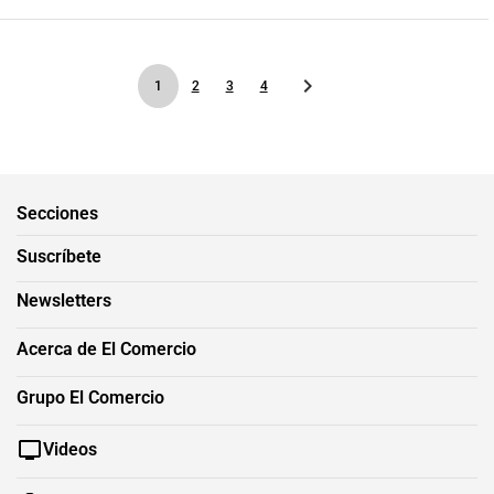
1
2
3
4
Secciones
Suscríbete
Newsletters
Acerca de El Comercio
Grupo El Comercio
Videos