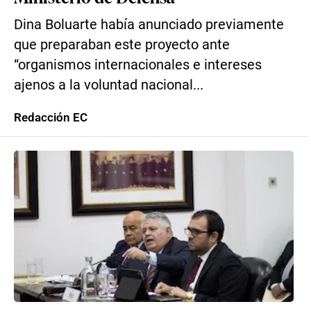
Dina Boluarte había anunciado previamente
que preparaban este proyecto ante
“organismos internacionales e intereses
ajenos a la voluntad nacional...
Redacción EC