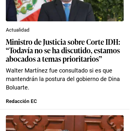
Actualidad
Ministro de Justicia sobre Corte IDH:
“Todavía no se ha discutido, estamos
abocados a temas prioritarios”
Walter Martínez fue consultado si es que
mantendrán la postura del gobierno de Dina
Boluarte.
Redacción EC