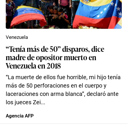
Venezuela
“Tenía más de 50” disparos, dice
madre de opositor muerto en
Venezuela en 2018
“La muerte de ellos fue horrible, mi hijo tenía
más de 50 perforaciones en el cuerpo y
laceraciones con arma blanca”, declaró ante
los jueces Zei...
Agencia AFP