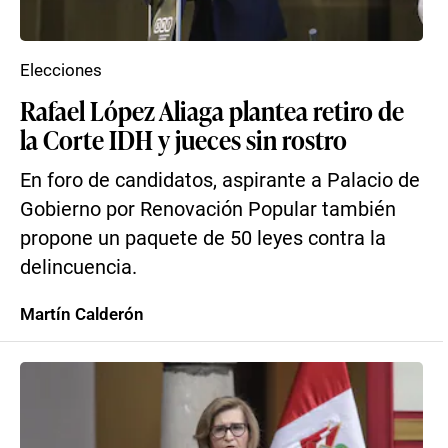
Elecciones
Rafael López Aliaga plantea retiro de
la Corte IDH y jueces sin rostro
En foro de candidatos, aspirante a Palacio de
Gobierno por Renovación Popular también
propone un paquete de 50 leyes contra la
delincuencia.
Martín Calderón