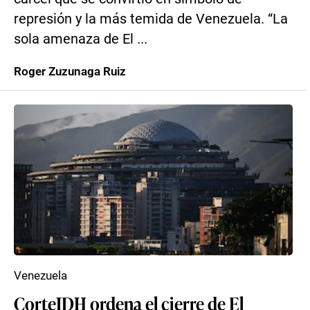
represión y la más temida de Venezuela. “La
sola amenaza de El ...
Roger Zuzunaga Ruiz
Venezuela
CorteIDH ordena el cierre de El