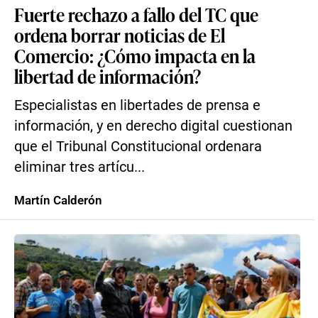
Fuerte rechazo a fallo del TC que
ordena borrar noticias de El
Comercio: ¿Cómo impacta en la
libertad de información?
Especialistas en libertades de prensa e
información, y en derecho digital cuestionan
que el Tribunal Constitucional ordenara
eliminar tres artícu...
Martín Calderón