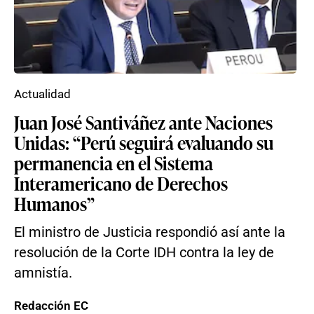
Actualidad
Juan José Santiváñez ante Naciones
Unidas: “Perú seguirá evaluando su
permanencia en el Sistema
Interamericano de Derechos
Humanos”
El ministro de Justicia respondió así ante la
resolución de la Corte IDH contra la ley de
amnistía.
Redacción EC