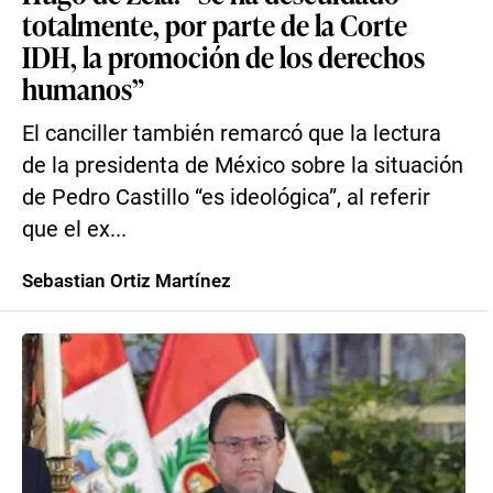
totalmente, por parte de la Corte
IDH, la promoción de los derechos
humanos”
El canciller también remarcó que la lectura
de la presidenta de México sobre la situación
de Pedro Castillo “es ideológica”, al referir
que el ex...
Sebastian Ortiz Martínez