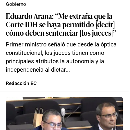
Gobierno
Eduardo Arana: “Me extraña que la
Corte IDH se haya permitido [decir]
cómo deben sentenciar [los jueces]”
Primer ministro señaló que desde la óptica
constitucional, los jueces tienen como
principales atributos la autonomía y la
independencia al dictar...
Redacción EC