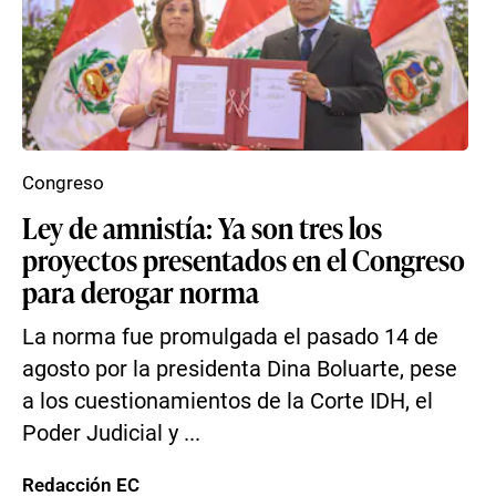
Congreso
Ley de amnistía: Ya son tres los
proyectos presentados en el Congreso
para derogar norma
La norma fue promulgada el pasado 14 de
agosto por la presidenta Dina Boluarte, pese
a los cuestionamientos de la Corte IDH, el
Poder Judicial y ...
Redacción EC