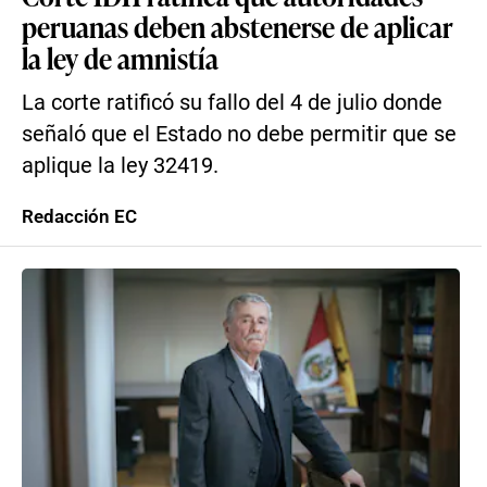
peruanas deben abstenerse de aplicar
la ley de amnistía
La corte ratificó su fallo del 4 de julio donde
señaló que el Estado no debe permitir que se
aplique la ley 32419.
Redacción EC