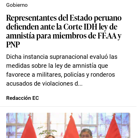
Gobierno
Representantes del Estado peruano
defienden ante la Corte IDH ley de
amnistía para miembros de FF.AA y
PNP
Dicha instancia supranacional evaluó las
medidas sobre la ley de amnistía que
favorece a militares, policías y ronderos
acusados de violaciones d...
Redacción EC