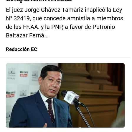
El juez Jorge Chávez Tamariz inaplicó la Ley
N° 32419, que concede amnistía a miembros
de las FF.AA. y la PNP, a favor de Petronio
Baltazar Ferná...
Redacción EC