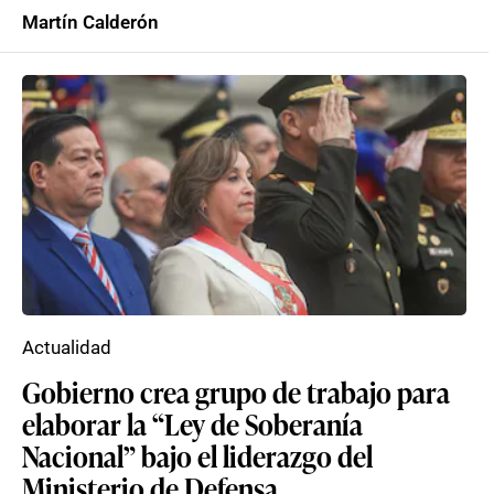
Martín Calderón
Actualidad
Gobierno crea grupo de trabajo para
elaborar la “Ley de Soberanía
Nacional” bajo el liderazgo del
Ministerio de Defensa