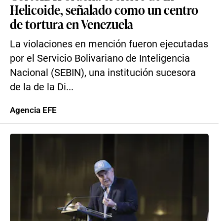
Helicoide, señalado como un centro
de tortura en Venezuela
La violaciones en mención fueron ejecutadas
por el Servicio Bolivariano de Inteligencia
Nacional (SEBIN), una institución sucesora
de la de la Di...
Agencia EFE