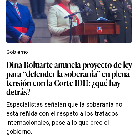
Gobierno
Dina Boluarte anuncia proyecto de ley
para “defender la soberanía” en plena
tensión con la Corte IDH: ¿qué hay
detrás?
Especialistas señalan que la soberanía no
está reñida con el respeto a los tratados
internacionales, pese a lo que cree el
gobierno.