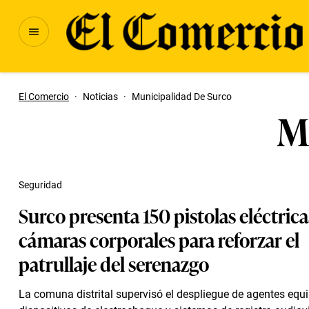
El Comercio
·
Noticias
·
Municipalidad De Surco
M
Seguridad
Surco presenta 150 pistolas eléctrica
cámaras corporales para reforzar el
patrullaje del serenazgo
La comuna distrital supervisó el despliegue de agentes eq