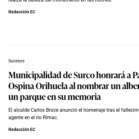
Redacción EC
Sucesos
Municipalidad de Surco honrará a P
Ospina Orihuela al nombrar un albe
un parque en su memoria
El alcalde Carlos Bruce anunció el homenaje tras el fallecim
agente en el río Rímac.
Redacción EC