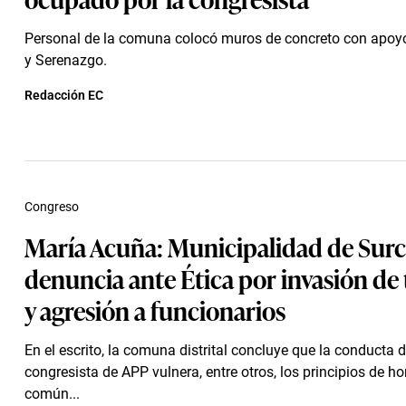
Personal de la comuna colocó muros de concreto con apoyo 
y Serenazgo.
Redacción EC
Congreso
María Acuña: Municipalidad de Surc
denuncia ante Ética por invasión de
y agresión a funcionarios
En el escrito, la comuna distrital concluye que la conducta d
congresista de APP vulnera, entre otros, los principios de h
común...