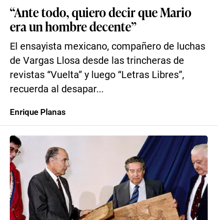
“Ante todo, quiero decir que Mario
era un hombre decente”
El ensayista mexicano, compañero de luchas
de Vargas Llosa desde las trincheras de
revistas “Vuelta” y luego “Letras Libres”,
recuerda al desapar...
Enrique Planas