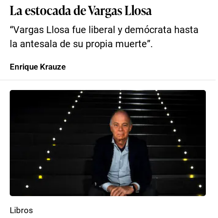
La estocada de Vargas Llosa
“Vargas Llosa fue liberal y demócrata hasta
la antesala de su propia muerte”.
Enrique Krauze
Libros