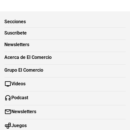
Secciones
Suscríbete
Newsletters
Acerca de El Comercio
Grupo El Comercio
Videos
Podcast
Newsletters
Juegos