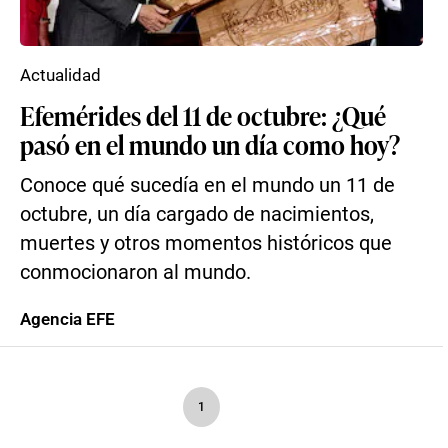
Actualidad
Efemérides del 11 de octubre: ¿Qué
pasó en el mundo un día como hoy?
Conoce qué sucedía en el mundo un 11 de
octubre, un día cargado de nacimientos,
muertes y otros momentos históricos que
conmocionaron al mundo.
Agencia EFE
1