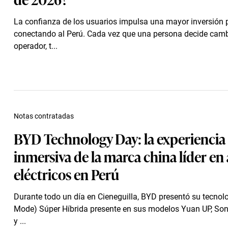
La confianza de los usuarios impulsa una mayor inversión 
conectando al Perú. Cada vez que una persona decide camb
operador, t...
Notas contratadas
BYD Technology Day: la experiencia
inmersiva de la marca china líder en
eléctricos en Perú
Durante todo un día en Cieneguilla, BYD presentó su tecno
Mode) Súper Híbrida presente en sus modelos Yuan UP, Song
y ...