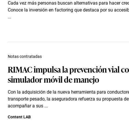
Cada vez más personas buscan alternativas para hacer crec
Conoce la inversión en factoring que destaca por su accesib
...
Notas contratadas
RIMAC impulsa la prevención vial co
simulador móvil de manejo
Con la adquisición de la nueva herramienta para conductor
transporte pesado, la aseguradora refuerza su propuesta de 
acompañar a sus ...
Content LAB