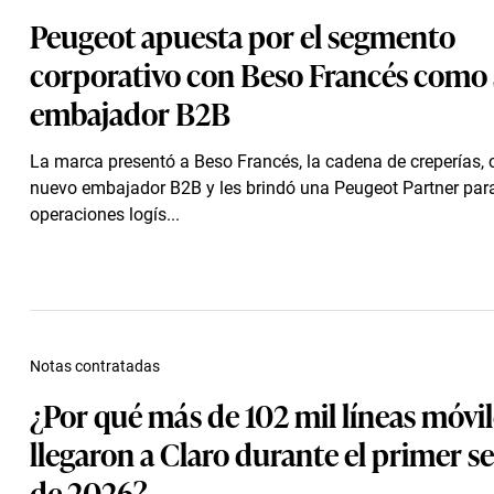
Peugeot apuesta por el segmento
corporativo con Beso Francés como
embajador B2B
La marca presentó a Beso Francés, la cadena de creperías,
nuevo embajador B2B y les brindó una Peugeot Partner par
operaciones logís...
Notas contratadas
¿Por qué más de 102 mil líneas móvil
llegaron a Claro durante el primer s
de 2026?