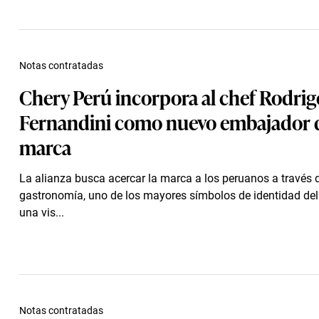
Notas contratadas
Chery Perú incorpora al chef Rodrig
Fernandini como nuevo embajador d
marca
La alianza busca acercar la marca a los peruanos a través d
gastronomía, uno de los mayores símbolos de identidad del p
una vis...
Notas contratadas