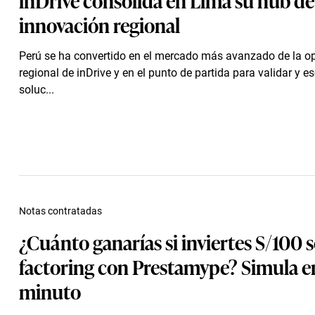
innovación regional
Perú se ha convertido en el mercado más avanzado de la o
regional de inDrive y en el punto de partida para validar y e
soluc...
Notas contratadas
¿Cuánto ganarías si inviertes S/100 s
factoring con Prestamype? Simula e
minuto