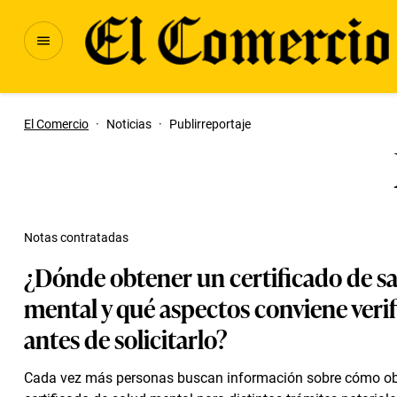
El Comercio
·
Noticias
·
Publirreportaje
Notas contratadas
¿Dónde obtener un certificado de s
mental y qué aspectos conviene verif
antes de solicitarlo?
Cada vez más personas buscan información sobre cómo ob