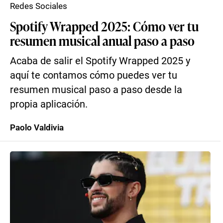
Redes Sociales
Spotify Wrapped 2025: Cómo ver tu
resumen musical anual paso a paso
Acaba de salir el Spotify Wrapped 2025 y
aquí te contamos cómo puedes ver tu
resumen musical paso a paso desde la
propia aplicación.
Paolo Valdivia