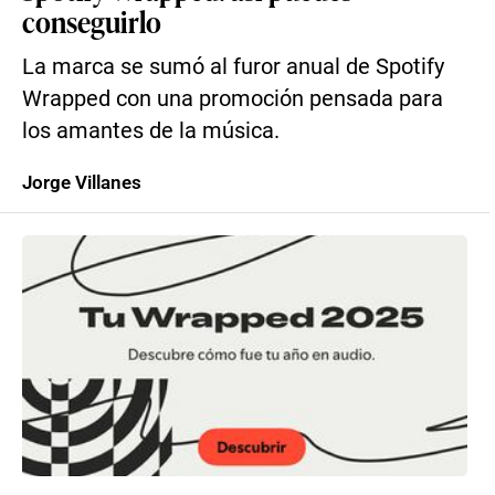
conseguirlo
La marca se sumó al furor anual de Spotify
Wrapped con una promoción pensada para
los amantes de la música.
Jorge Villanes