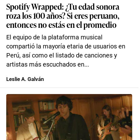
Spotify Wrapped: ¿Tu edad sonora
roza los 100 años? Si eres peruano,
entonces no estás en el promedio
El equipo de la plataforma musical
compartió la mayoría etaria de usuarios en
Perú, así como el listado de canciones y
artistas más escuchados en...
Leslie A. Galván