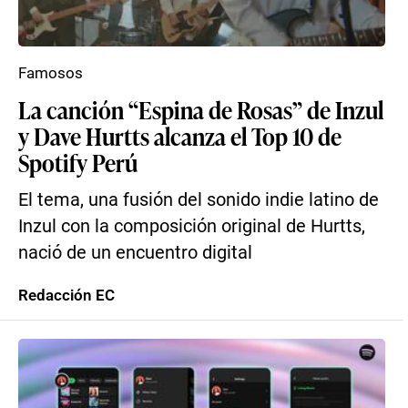
Famosos
La canción “Espina de Rosas” de Inzul
y Dave Hurtts alcanza el Top 10 de
Spotify Perú
El tema, una fusión del sonido indie latino de
Inzul con la composición original de Hurtts,
nació de un encuentro digital
Redacción EC