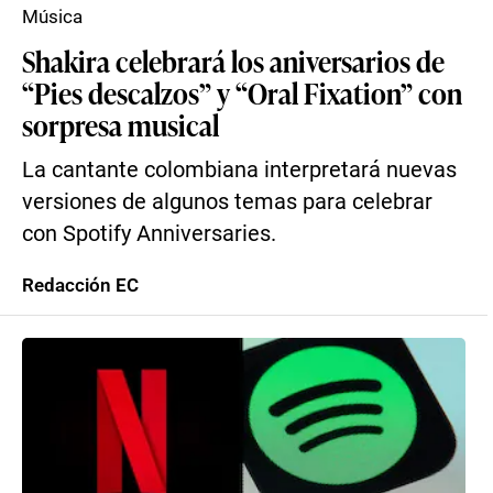
Música
Shakira celebrará los aniversarios de
“Pies descalzos” y “Oral Fixation” con
sorpresa musical
La cantante colombiana interpretará nuevas
versiones de algunos temas para celebrar
con Spotify Anniversaries.
Redacción EC