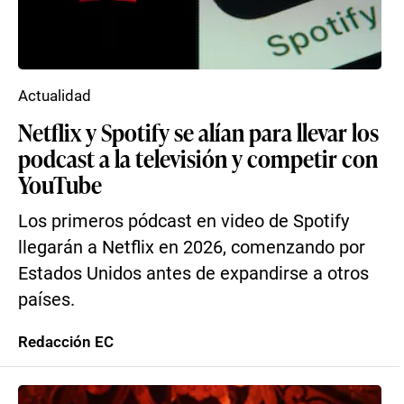
Actualidad
Netflix y Spotify se alían para llevar los
podcast a la televisión y competir con
YouTube
Los primeros pódcast en video de Spotify
llegarán a Netflix en 2026, comenzando por
Estados Unidos antes de expandirse a otros
países.
Redacción EC