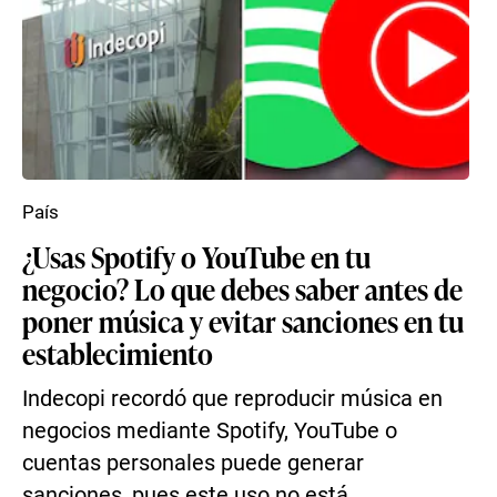
País
¿Usas Spotify o YouTube en tu
negocio? Lo que debes saber antes de
poner música y evitar sanciones en tu
establecimiento
Indecopi recordó que reproducir música en
negocios mediante Spotify, YouTube o
cuentas personales puede generar
sanciones, pues este uso no está ...