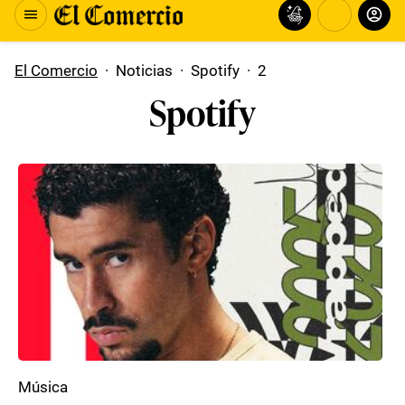
El Comercio
·
Noticias
·
Spotify
·
2
Spotify
Música