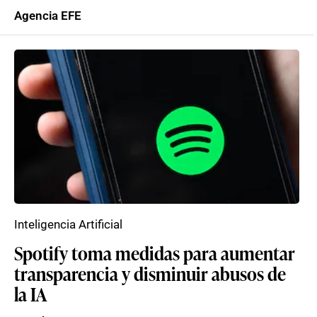
Agencia EFE
Inteligencia Artificial
Spotify toma medidas para aumentar
transparencia y disminuir abusos de
la IA