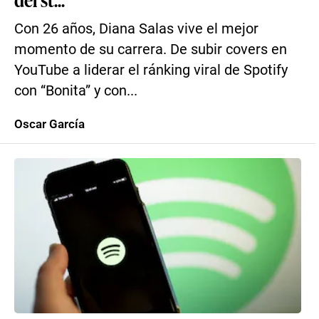
Con 26 años, Diana Salas vive el mejor
momento de su carrera. De subir covers en
YouTube a liderar el ránking viral de Spotify
con “Bonita” y con...
Oscar García