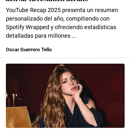
YouTube Recap 2025 presenta un resumen
personalizado del año, compitiendo con
Spotify Wrapped y ofreciendo estadísticas
detalladas para millones ...
Oscar Guerrero Tello