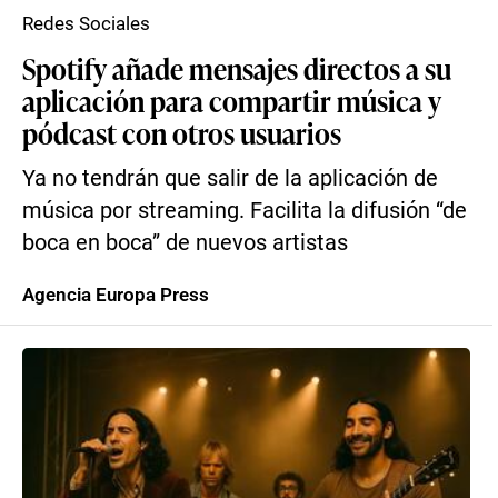
Redes Sociales
Spotify añade mensajes directos a su
aplicación para compartir música y
pódcast con otros usuarios
Ya no tendrán que salir de la aplicación de
música por streaming. Facilita la difusión “de
boca en boca” de nuevos artistas
Agencia Europa Press