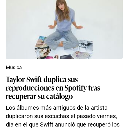
Música
Taylor Swift duplica sus
reproducciones en Spotify tras
recuperar su catálogo
Los álbumes más antiguos de la artista
duplicaron sus escuchas el pasado viernes,
día en el que Swift anunció que recuperó los