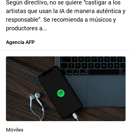
Según directivo, no se quiere “castigar a los
artistas que usan la IA de manera auténtica y
responsable”. Se recomienda a músicos y
productores a...
Agencia AFP
Móviles