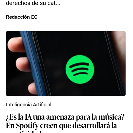
derechos de su cat...
Redacción EC
Inteligencia Artificial
¿Es la IA una amenaza para la música?
En Spotify creen que desarrollará la