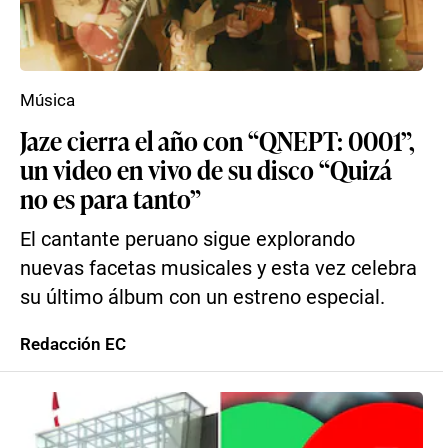
Música
Jaze cierra el año con “QNEPT: 0001”,
un video en vivo de su disco “Quizá
no es para tanto”
El cantante peruano sigue explorando
nuevas facetas musicales y esta vez celebra
su último álbum con un estreno especial.
Redacción EC