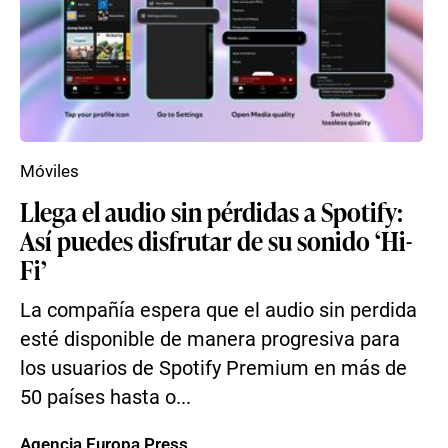
Móviles
Llega el audio sin pérdidas a Spotify:
Así puedes disfrutar de su sonido ‘Hi-
Fi’
La compañía espera que el audio sin perdida
esté disponible de manera progresiva para
los usuarios de Spotify Premium en más de
50 países hasta o...
Agencia Europa Press