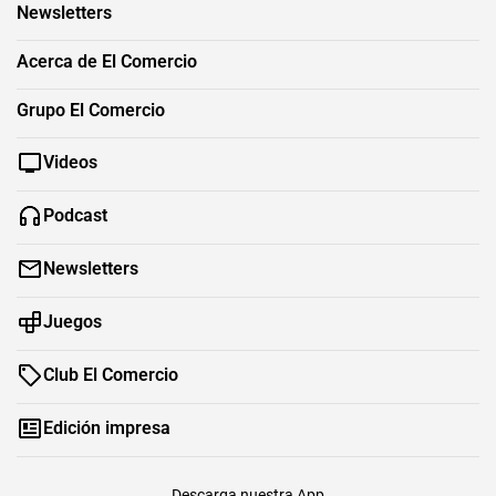
Newsletters
Acerca de El Comercio
Grupo El Comercio
Videos
Podcast
Newsletters
Juegos
Club El Comercio
Edición impresa
Descarga nuestra App