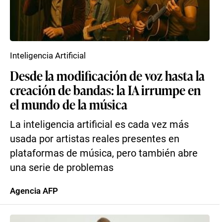
Inteligencia Artificial
Desde la modificación de voz hasta la
creación de bandas: la IA irrumpe en
el mundo de la música
La inteligencia artificial es cada vez más
usada por artistas reales presentes en
plataformas de música, pero también abre
una serie de problemas
Agencia AFP