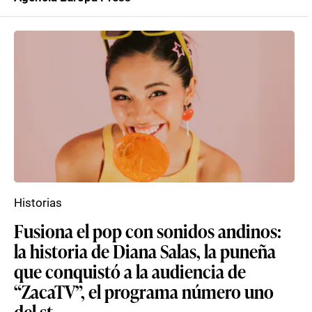
Historias
Fusiona el pop con sonidos andinos:
la historia de Diana Salas, la puneña
que conquistó a la audiencia de
“ZacaTV”, el programa número uno
del st...