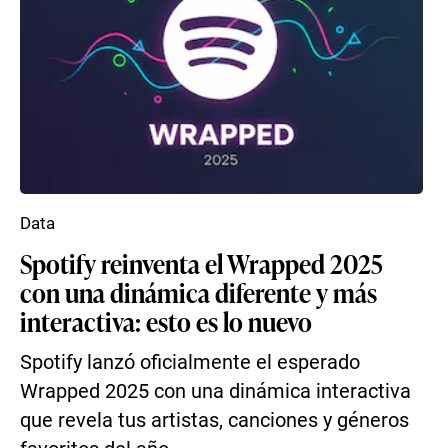
Data
Spotify reinventa el Wrapped 2025
con una dinámica diferente y más
interactiva: esto es lo nuevo
Spotify lanzó oficialmente el esperado
Wrapped 2025 con una dinámica interactiva
que revela tus artistas, canciones y géneros