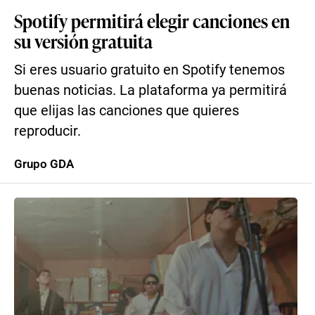
Spotify permitirá elegir canciones en
su versión gratuita
Si eres usuario gratuito en Spotify tenemos
buenas noticias. La plataforma ya permitirá
que elijas las canciones que quieres
reproducir.
Grupo GDA