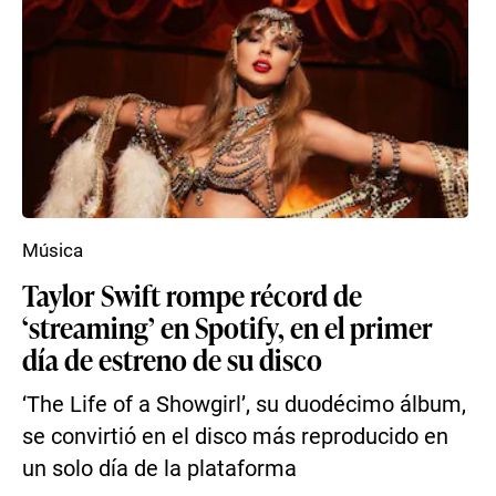
Música
Taylor Swift rompe récord de
‘streaming’ en Spotify, en el primer
día de estreno de su disco
‘The Life of a Showgirl’, su duodécimo álbum,
se convirtió en el disco más reproducido en
un solo día de la plataforma