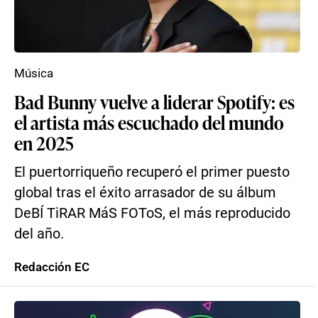
Música
Bad Bunny vuelve a liderar Spotify: es
el artista más escuchado del mundo
en 2025
El puertorriqueño recuperó el primer puesto
global tras el éxito arrasador de su álbum
DeBÍ TiRAR MáS FOToS, el más reproducido
del año.
Redacción EC