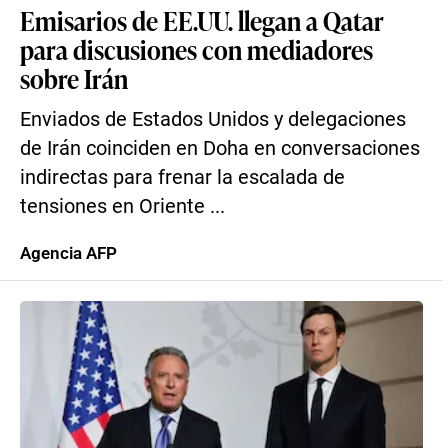
Emisarios de EE.UU. llegan a Qatar
para discusiones con mediadores
sobre Irán
Enviados de Estados Unidos y delegaciones
de Irán coinciden en Doha en conversaciones
indirectas para frenar la escalada de
tensiones en Oriente ...
Agencia AFP