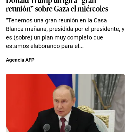
reunión” sobre Gaza el miércoles
“Tenemos una gran reunión en la Casa
Blanca mañana, presidida por el presidente, y
es (sobre) un plan muy completo que
estamos elaborando para el...
Agencia AFP