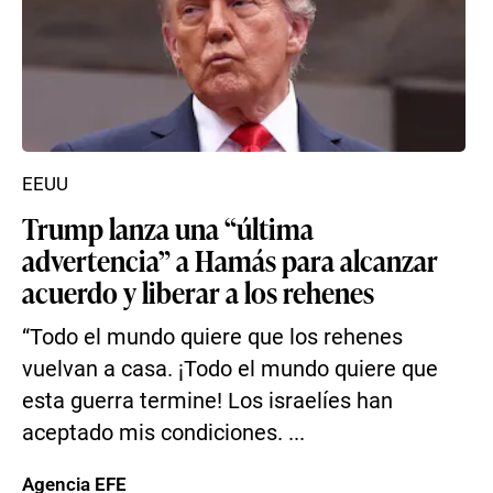
EEUU
Trump lanza una “última
advertencia” a Hamás para alcanzar
acuerdo y liberar a los rehenes
“Todo el mundo quiere que los rehenes
vuelvan a casa. ¡Todo el mundo quiere que
esta guerra termine! Los israelíes han
aceptado mis condiciones. ...
Agencia EFE