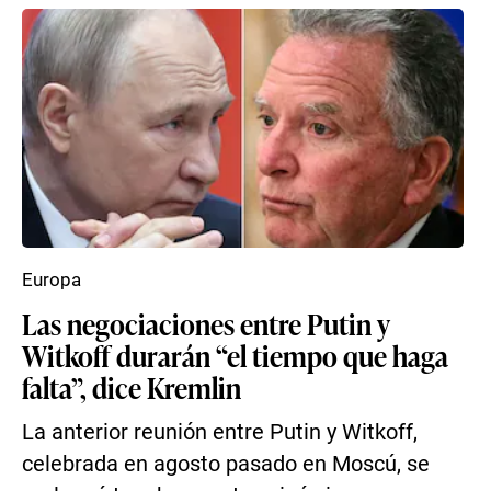
Europa
Las negociaciones entre Putin y
Witkoff durarán “el tiempo que haga
falta”, dice Kremlin
La anterior reunión entre Putin y Witkoff,
celebrada en agosto pasado en Moscú, se