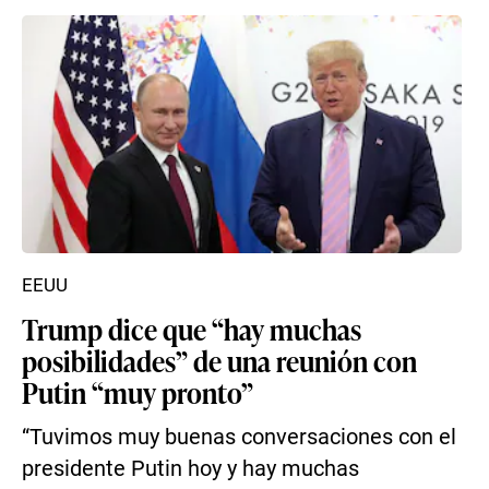
EEUU
Trump dice que “hay muchas
posibilidades” de una reunión con
Putin “muy pronto”
“Tuvimos muy buenas conversaciones con el
presidente Putin hoy y hay muchas