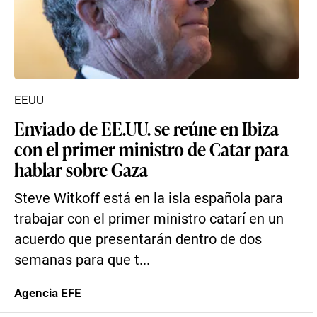
EEUU
Enviado de EE.UU. se reúne en Ibiza
con el primer ministro de Catar para
hablar sobre Gaza
Steve Witkoff está en la isla española para
trabajar con el primer ministro catarí en un
acuerdo que presentarán dentro de dos
semanas para que t...
Agencia EFE