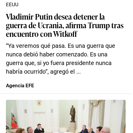
EEUU
Vladimir Putin desea detener la
guerra de Ucrania, afirma Trump tras
encuentro con Witkoff
“Ya veremos qué pasa. Es una guerra que
nunca debió haber comenzado. Es una
guerra que, si yo fuera presidente nunca
habría ocurrido”, agregó el ...
Agencia EFE