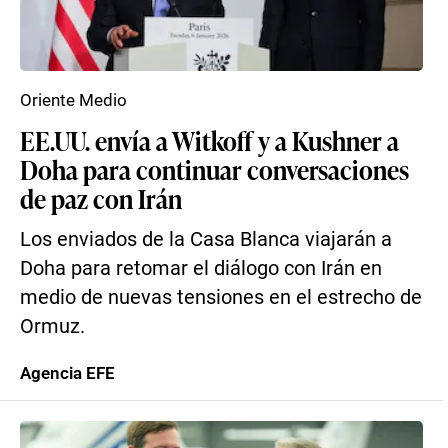
Oriente Medio
EE.UU. envía a Witkoff y a Kushner a
Doha para continuar conversaciones
de paz con Irán
Los enviados de la Casa Blanca viajarán a
Doha para retomar el diálogo con Irán en
medio de nuevas tensiones en el estrecho de
Ormuz.
Agencia EFE