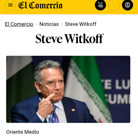
El Comercio
·
Noticias
·
Steve Witkoff
Steve Witkoff
Oriente Medio