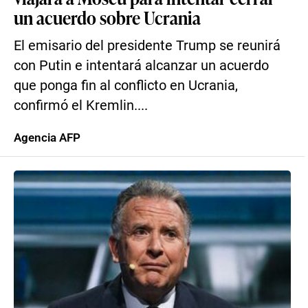
un acuerdo sobre Ucrania
El emisario del presidente Trump se reunirá
con Putin e intentará alcanzar un acuerdo
que ponga fin al conflicto en Ucrania,
confirmó el Kremlin....
Agencia AFP