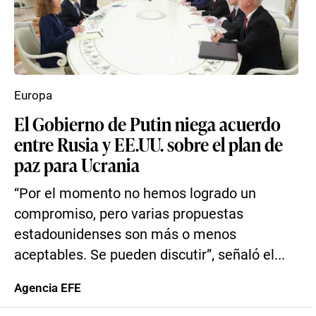
Europa
El Gobierno de Putin niega acuerdo
entre Rusia y EE.UU. sobre el plan de
paz para Ucrania
“Por el momento no hemos logrado un
compromiso, pero varias propuestas
estadounidenses son más o menos
aceptables. Se pueden discutir”, señaló el...
Agencia EFE