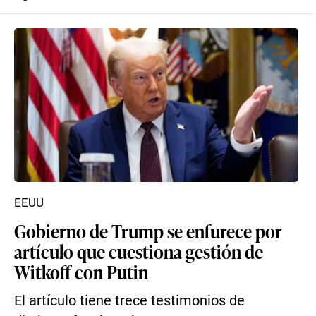
EEUU
Gobierno de Trump se enfurece por
artículo que cuestiona gestión de
Witkoff con Putin
El artículo tiene trece testimonios de