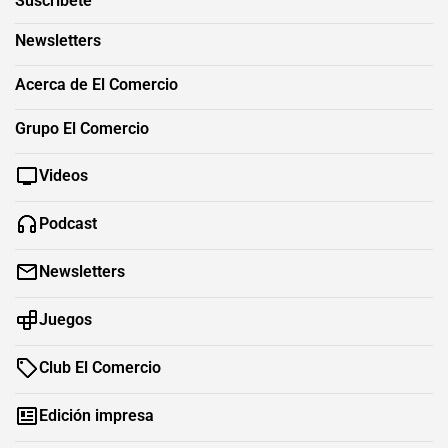
Suscríbete
Newsletters
Acerca de El Comercio
Grupo El Comercio
Videos
Podcast
Newsletters
Juegos
Club El Comercio
Edición impresa