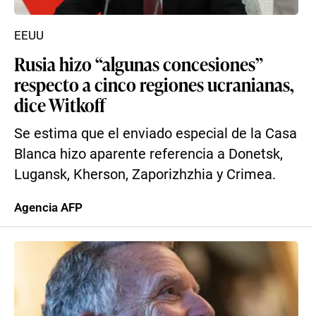
EEUU
Rusia hizo “algunas concesiones”
respecto a cinco regiones ucranianas,
dice Witkoff
Se estima que el enviado especial de la Casa
Blanca hizo aparente referencia a Donetsk,
Lugansk, Kherson, Zaporizhzhia y Crimea.
Agencia AFP