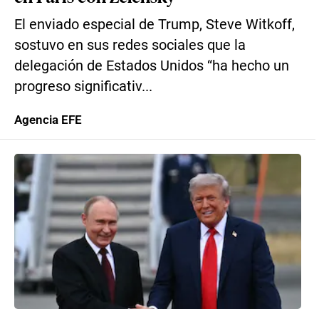
El enviado especial de Trump, Steve Witkoff,
sostuvo en sus redes sociales que la
delegación de Estados Unidos “ha hecho un
progreso significativ...
Agencia EFE