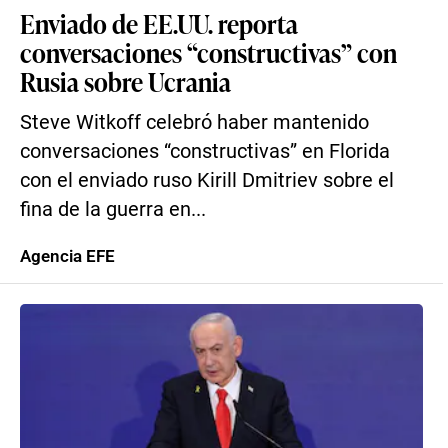
Enviado de EE.UU. reporta
conversaciones “constructivas” con
Rusia sobre Ucrania
Steve Witkoff celebró haber mantenido
conversaciones “constructivas” en Florida
con el enviado ruso Kirill Dmitriev sobre el
fina de la guerra en...
Agencia EFE