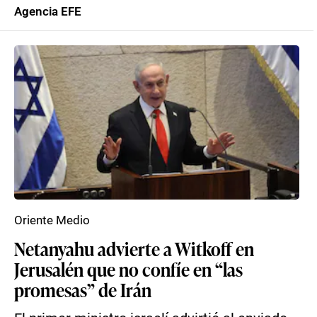
Agencia EFE
Oriente Medio
Netanyahu advierte a Witkoff en
Jerusalén que no confíe en “las
promesas” de Irán