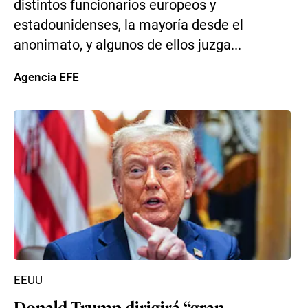
distintos funcionarios europeos y
estadounidenses, la mayoría desde el
anonimato, y algunos de ellos juzga...
Agencia EFE
EEUU
Donald Trump dirigirá “gran