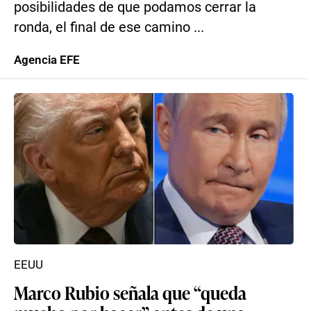
posibilidades de que podamos cerrar la
ronda, el final de ese camino ...
Agencia EFE
EEUU
Marco Rubio señala que “queda