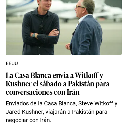
EEUU
La Casa Blanca envía a Witkoff y
Kushner el sábado a Pakistán para
conversaciones con Irán
Enviados de la Casa Blanca, Steve Witkoff y
Jared Kushner, viajarán a Pakistán para
negociar con Irán.