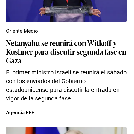
Oriente Medio
Netanyahu se reunirá con Witkoff y
Kushner para discutir segunda fase en
Gaza
El primer ministro israelí se reunirá el sábado
con los enviados del Gobierno
estadounidense para discutir la entrada en
vigor de la segunda fase...
Agencia EFE