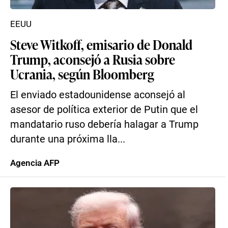
EEUU
Steve Witkoff, emisario de Donald
Trump, aconsejó a Rusia sobre
Ucrania, según Bloomberg
El enviado estadounidense aconsejó al
asesor de política exterior de Putin que el
mandatario ruso debería halagar a Trump
durante una próxima lla...
Agencia AFP