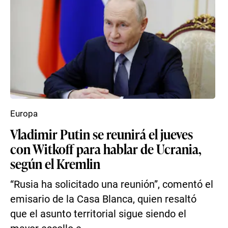
Europa
Vladimir Putin se reunirá el jueves
con Witkoff para hablar de Ucrania,
según el Kremlin
“Rusia ha solicitado una reunión”, comentó el
emisario de la Casa Blanca, quien resaltó
que el asunto territorial sigue siendo el