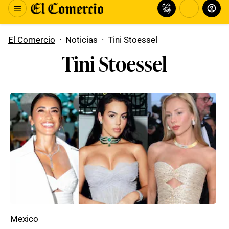
El Comercio
·
Noticias
·
Tini Stoessel
Tini Stoessel
Mexico