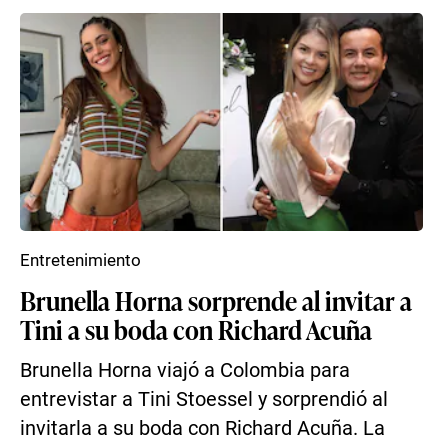
Entretenimiento
Brunella Horna sorprende al invitar a
Tini a su boda con Richard Acuña
Brunella Horna viajó a Colombia para
entrevistar a Tini Stoessel y sorprendió al
invitarla a su boda con Richard Acuña. La