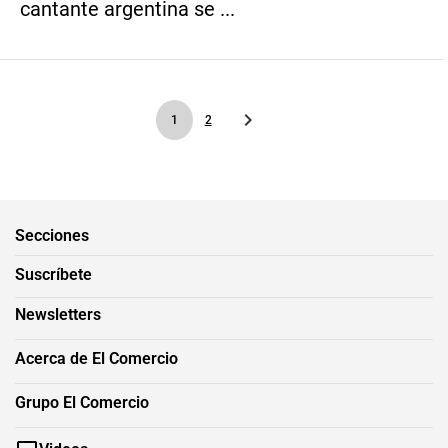
cantante argentina se ...
1
2
Secciones
Suscríbete
Newsletters
Acerca de El Comercio
Grupo El Comercio