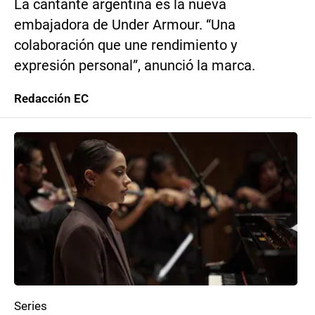
La cantante argentina es la nueva
embajadora de Under Armour. “Una
colaboración que une rendimiento y
expresión personal”, anunció la marca.
Redacción EC
Series