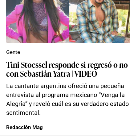
Gente
Tini Stoessel responde si regresó o no
con Sebastián Yatra | VIDEO
La cantante argentina ofreció una pequeña
entrevista al programa mexicano “Venga la
Alegría” y reveló cuál es su verdadero estado
sentimental.
Redacción Mag