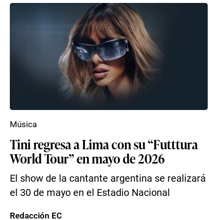
Música
Tini regresa a Lima con su “Futttura
World Tour” en mayo de 2026
El show de la cantante argentina se realizará
el 30 de mayo en el Estadio Nacional
Redacción EC