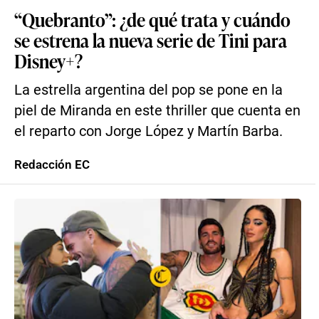
“Quebranto”: ¿de qué trata y cuándo
se estrena la nueva serie de Tini para
Disney+?
La estrella argentina del pop se pone en la
piel de Miranda en este thriller que cuenta en
el reparto con Jorge López y Martín Barba.
Redacción EC