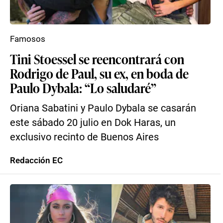
Famosos
Tini Stoessel se reencontrará con
Rodrigo de Paul, su ex, en boda de
Paulo Dybala: “Lo saludaré”
Oriana Sabatini y Paulo Dybala se casarán
este sábado 20 julio en Dok Haras, un
exclusivo recinto de Buenos Aires
Redacción EC