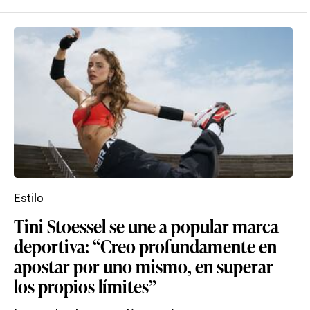
Estilo
Tini Stoessel se une a popular marca
deportiva: “Creo profundamente en
apostar por uno mismo, en superar
los propios límites”