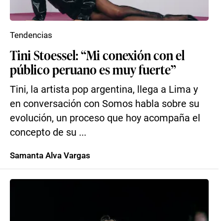
Tendencias
Tini Stoessel: “Mi conexión con el
público peruano es muy fuerte”
Tini, la artista pop argentina, llega a Lima y
en conversación con Somos habla sobre su
evolución, un proceso que hoy acompaña el
concepto de su ...
Samanta Alva Vargas