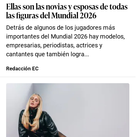
Ellas son las novias y esposas de todas
las figuras del Mundial 2026
Detrás de algunos de los jugadores más
importantes del Mundial 2026 hay modelos,
empresarias, periodistas, actrices y
cantantes que también logra...
Redacción EC