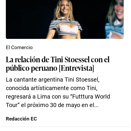
El Comercio
La relación de Tini Stoessel con el
público peruano [Entrevista]
La cantante argentina Tini Stoessel,
conocida artísticamente como Tini,
regresará a Lima con su “Futttura World
Tour” el próximo 30 de mayo en el...
Redacción EC