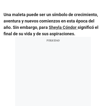
Una maleta puede ser un símbolo de crecimiento,
aventura y nuevos comienzos en esta época del
año. Sin embargo, para
Sheyla Cóndor
significó el
final de su vida y de sus aspiraciones.