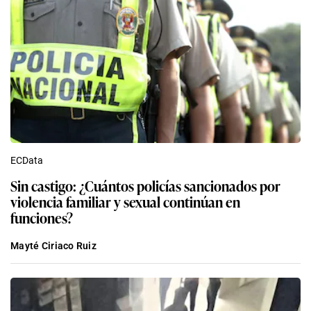
ECData
Sin castigo: ¿Cuántos policías sancionados por
violencia familiar y sexual continúan en
funciones?
Mayté Ciriaco Ruiz