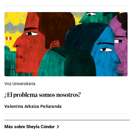
Voz Universitaria
¿El problema somos nosotros?
Valentina Arbaiza Peñaranda
Más sobre Sheyla Cóndor