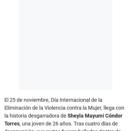
El 25 de noviembre, Día Internacional de la
Eliminación de la Violencia contra la Mujer, llega con
la historia desgarradora de
Sheyla Mayumi Cóndor
Torres
, una joven de 26 años. Tras cuatro días de