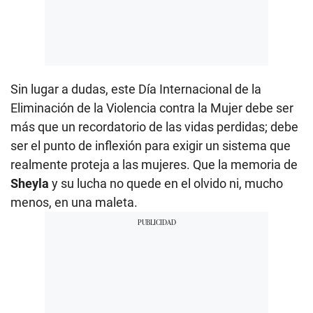
Sin lugar a dudas, este Día Internacional de la
Eliminación de la Violencia contra la Mujer debe ser
más que un recordatorio de las vidas perdidas; debe
ser el punto de inflexión para exigir un sistema que
realmente proteja a las mujeres. Que la memoria de
Sheyla
y su lucha no quede en el olvido ni, mucho
menos, en una maleta.