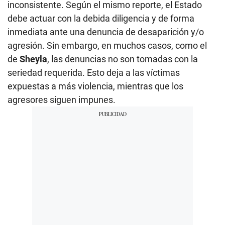
inconsistente. Según el mismo reporte, el Estado
debe actuar con la debida diligencia y de forma
inmediata ante una denuncia de desaparición y/o
agresión. Sin embargo, en muchos casos, como el
de
Sheyla
, las denuncias no son tomadas con la
seriedad requerida. Esto deja a las víctimas
expuestas a más violencia, mientras que los
agresores siguen impunes.