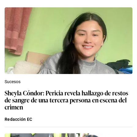
Sucesos
Sheyla Cóndor: Pericia revela hallazgo de restos
de sangre de una tercera persona en escena del
crimen
Redacción EC