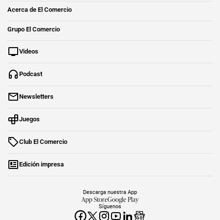
Acerca de El Comercio
Grupo El Comercio
Videos
Podcast
Newsletters
Juegos
Club El Comercio
Edición impresa
Descarga nuestra App
App Store
Google Play
Síguenos