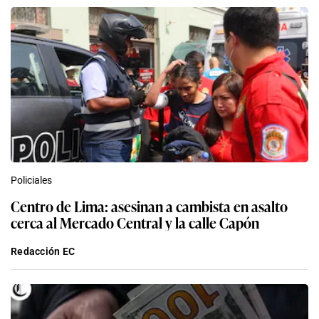
Policiales
Centro de Lima: asesinan a cambista en asalto
cerca al Mercado Central y la calle Capón
Redacción EC