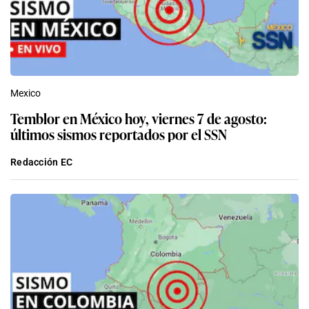
Mexico
Temblor en México hoy, viernes 7 de agosto:
últimos sismos reportados por el SSN
Redacción EC