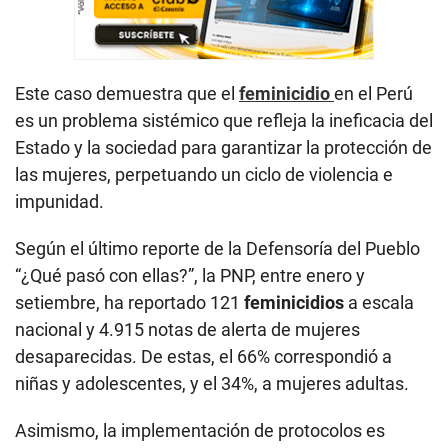
Este caso demuestra que el
feminicidio
en el Perú
es un problema sistémico que refleja la ineficacia del
Estado y la sociedad para garantizar la protección de
las mujeres, perpetuando un ciclo de violencia e
impunidad.
Según el último reporte de la Defensoría del Pueblo
“¿Qué pasó con ellas?”, la PNP, entre enero y
setiembre, ha reportado 121
feminicidios
a escala
nacional y 4.915 notas de alerta de mujeres
desaparecidas. De estas, el 66% correspondió a
niñas y adolescentes, y el 34%, a mujeres adultas.
Asimismo, la implementación de protocolos es