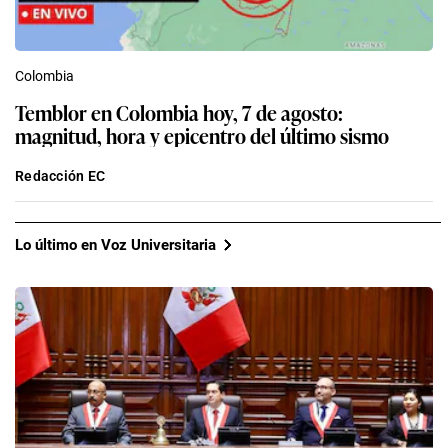
Colombia
Temblor en Colombia hoy, 7 de agosto:
magnitud, hora y epicentro del último sismo
Redacción EC
Lo último en Voz Universitaria