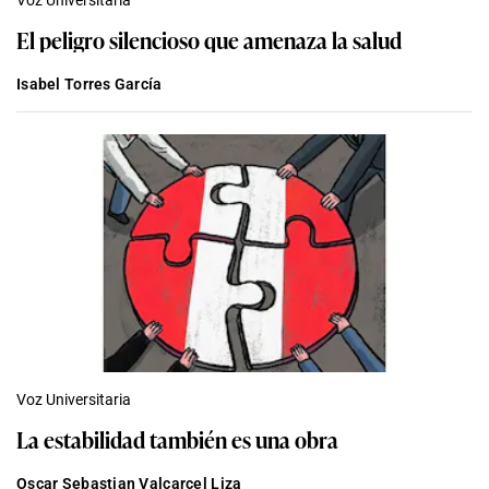
Voz Universitaria
El peligro silencioso que amenaza la salud
Isabel Torres García
Voz Universitaria
La estabilidad también es una obra
Oscar Sebastian Valcarcel Liza