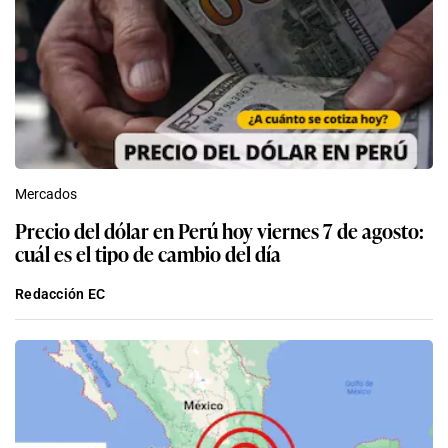
Mercados
Precio del dólar en Perú hoy viernes 7 de agosto:
cuál es el tipo de cambio del día
Redacción EC