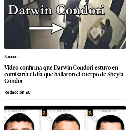
Sucesos
Video confirma que Darwin Condori estuvo en
comisaría el día que hallaron el cuerpo de Sheyla
Cóndor
Redacción EC