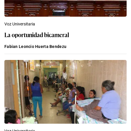
Voz Universitaria
La oportunidad bicameral
Fabian Leoncio Huerta Bendezu