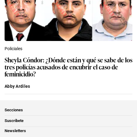
Policiales
Sheyla Cóndor: ¿Dónde están y qué se sabe de los
tres policías acusados de encubrir el caso de
feminicidio?
Abby Ardiles
Secciones
Suscríbete
Newsletters