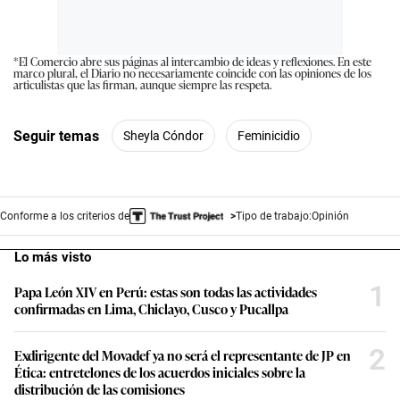
*El Comercio abre sus páginas al intercambio de ideas y reflexiones. En este
marco plural, el Diario no necesariamente coincide con las opiniones de los
articulistas que las firman, aunque siempre las respeta.
Seguir temas
Sheyla Cóndor
Feminicidio
Conforme a los criterios de
Tipo de trabajo:
Opinión
Lo más visto
1
Papa León XIV en Perú: estas son todas las actividades
confirmadas en Lima, Chiclayo, Cusco y Pucallpa
2
Exdirigente del Movadef ya no será el representante de JP en
Ética: entretelones de los acuerdos iniciales sobre la
distribución de las comisiones