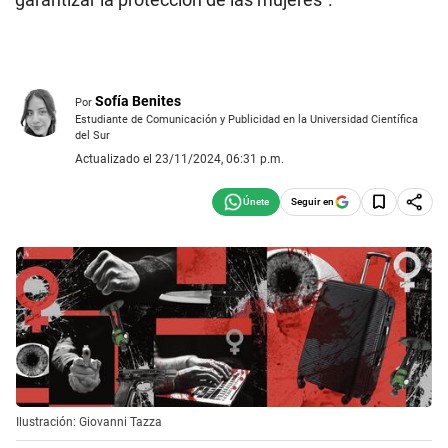
Sofía Benites
Por
Estudiante de Comunicación y Publicidad en la Universidad Científica
del Sur
Actualizado el 23/11/2024, 06:31 p.m.
Seguir en
Ilustración: Giovanni Tazza