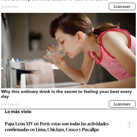
Lo más visto
1
Papa León XIV en Perú: estas son todas las actividades
confirmadas en Lima, Chiclayo, Cusco y Pucallpa