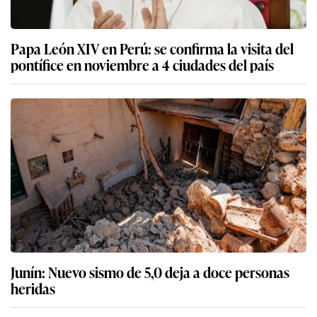
Papa León XIV en Perú: se confirma la visita del
pontífice en noviembre a 4 ciudades del país
Junín: Nuevo sismo de 5,0 deja a doce personas
heridas