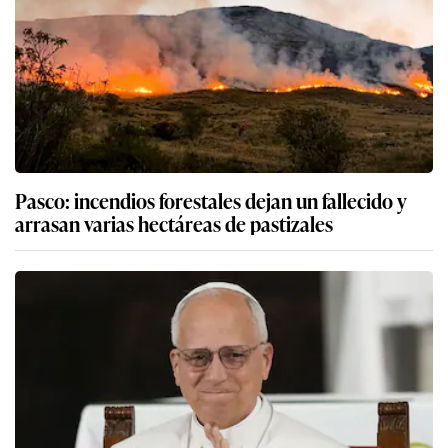
Pasco: incendios forestales dejan un fallecido y
arrasan varias hectáreas de pastizales