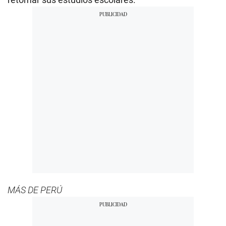
MÁS DE PERÚ