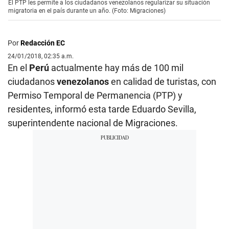
El PTP les permite a los ciudadanos venezolanos regularizar su situación
migratoria en el país durante un año. (Foto: Migraciones)
Por
Redacción EC
24/01/2018, 02:35 a.m.
En el
Perú
actualmente hay más de 100 mil
ciudadanos
venezolanos
en calidad de turistas, con
Permiso Temporal de Permanencia (PTP) y
residentes, informó esta tarde Eduardo Sevilla,
superintendente nacional de Migraciones.