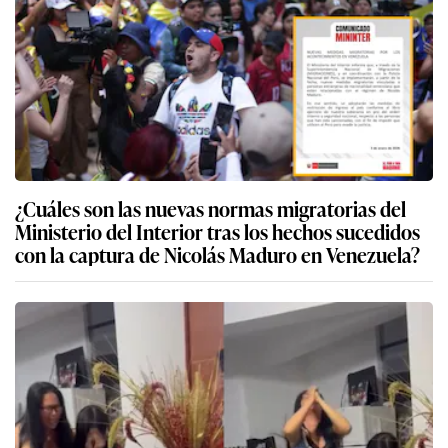
¿Cuáles son las nuevas normas migratorias del
Ministerio del Interior tras los hechos sucedidos
con la captura de Nicolás Maduro en Venezuela?