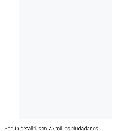
Según detalló, son 75 mil los ciudadanos