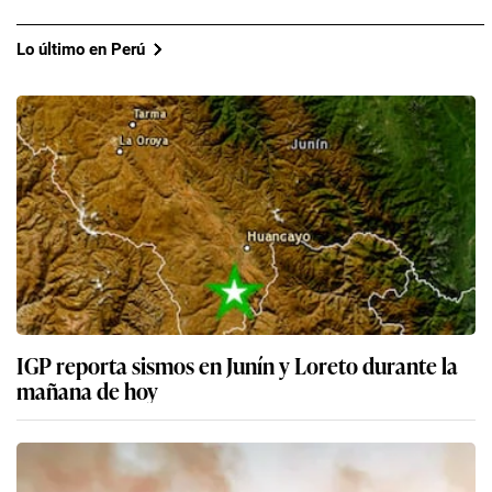
Lo último en Perú
IGP reporta sismos en Junín y Loreto durante la
mañana de hoy