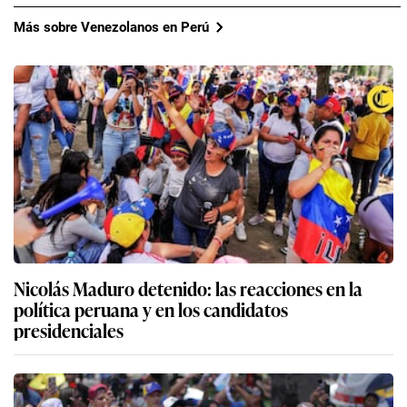
Más sobre Venezolanos en Perú
Nicolás Maduro detenido: las reacciones en la
política peruana y en los candidatos
presidenciales