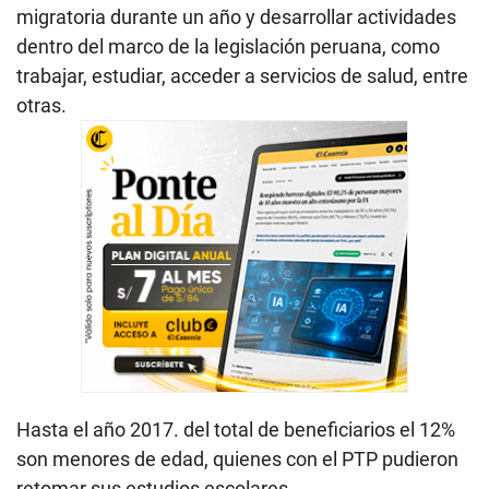
migratoria durante un año y desarrollar actividades
dentro del marco de la legislación peruana, como
trabajar, estudiar, acceder a servicios de salud, entre
otras.
Hasta el año 2017. del total de beneficiarios el 12%
son menores de edad, quienes con el PTP pudieron
retomar sus estudios escolares.