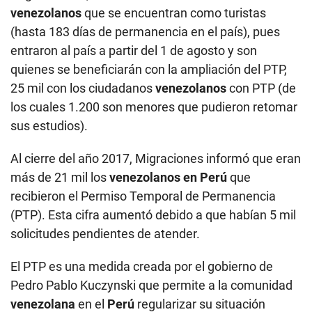
venezolanos
que se encuentran como turistas
(hasta 183 días de permanencia en el país), pues
entraron al país a partir del 1 de agosto y son
quienes se beneficiarán con la ampliación del PTP,
25 mil con los ciudadanos
venezolanos
con PTP (de
los cuales 1.200 son menores que pudieron retomar
sus estudios).
Al cierre del año 2017, Migraciones informó que eran
más de 21 mil los
venezolanos en Perú
que
recibieron el Permiso Temporal de Permanencia
(PTP). Esta cifra aumentó debido a que habían 5 mil
solicitudes pendientes de atender.
El PTP es una medida creada por el gobierno de
Pedro Pablo Kuczynski que permite a la comunidad
venezolana
en el
Perú
regularizar su situación