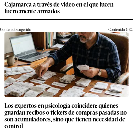
Cajamarca a través de video en el que lucen
fuertemente armados
Contenido sugerido
Contenido
GEC
Los expertos en psicología coinciden: quienes
guardan recibos o tickets de compras pasadas no
son acumuladores, sino que tienen necesidad de
control