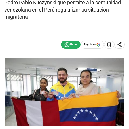
Pedro Pablo Kuczynski que permite a la comunidad
venezolana en el Perú regularizar su situación
migratoria
Seguir en