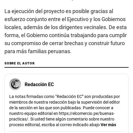
La ejecución del proyecto es posible gracias al
esfuerzo conjunto entre el Ejecutivo y los Gobiernos
locales, además de los dirigentes vecinales. De esta
forma, el Gobierno continúa trabajando para cumplir
su compromiso de cerrar brechas y construir futuro
para más familias peruanas.
SOBRE EL AUTOR
Redacción EC
La notas firmadas como “Redacción EC” son producidas por
miembros de nuestra redacción bajo la supervisión del editor
de la sección en las que son publicadas. Puede conocer a
nuestro equipo editorial en https://elcomercio.pe/buenas-
practicas/. Si usted tiene algún comentario sobre nuestro
proceso editorial, escriba al correo indicado abajo
Ver más