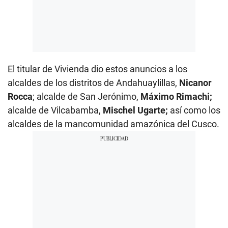
El titular de Vivienda dio estos anuncios a los
alcaldes de los distritos de Andahuaylillas,
Nicanor
Rocca
; alcalde de San Jerónimo,
Máximo Rimachi;
alcalde de Vilcabamba,
Mischel Ugarte;
así como los
alcaldes de la mancomunidad amazónica del Cusco.