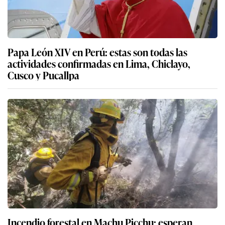
Papa León XIV en Perú: estas son todas las
actividades confirmadas en Lima, Chiclayo,
Cusco y Pucallpa
Incendio forestal en Machu Picchu: esperan