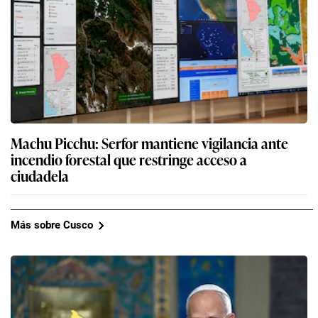
Machu Picchu: Serfor mantiene vigilancia ante
incendio forestal que restringe acceso a
ciudadela
Más sobre Cusco