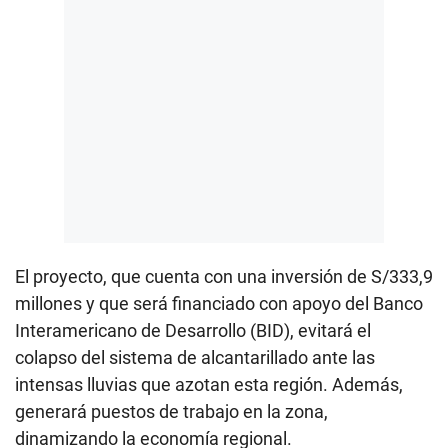
El proyecto, que cuenta con una inversión de S/333,9
millones y que será financiado con apoyo del Banco
Interamericano de Desarrollo (BID), evitará el
colapso del sistema de alcantarillado ante las
intensas lluvias que azotan esta región. Además,
generará puestos de trabajo en la zona,
dinamizando la economía regional.