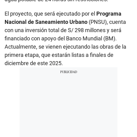
El proyecto, que será ejecutado por el
Programa
Nacional de Saneamiento Urbano
(PNSU), cuenta
con una inversión total de S/ 298 millones y será
financiado con apoyo del Banco Mundial (BM).
Actualmente, se vienen ejecutando las obras de la
primera etapa, que estarán listas a finales de
diciembre de este 2025.