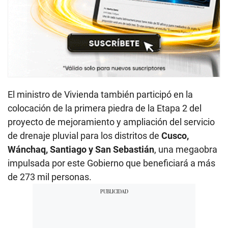
El ministro de Vivienda también participó en la
colocación de la primera piedra de la Etapa 2 del
proyecto de mejoramiento y ampliación del servicio
de drenaje pluvial para los distritos de
Cusco,
Wánchaq, Santiago y San Sebastián
, una megaobra
impulsada por este Gobierno que beneficiará a más
de 273 mil personas.