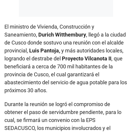
El ministro de Vivienda, Construcción y
Saneamiento,
Durich Witthembury
, llegó a la ciudad
de Cusco donde sostuvo una reunión con el alcalde
provincial,
Luis Pantoja,
y más autoridades locales,
logrando el destrabe del
Proyecto Vilcanota II
, que
beneficiará a cerca de 700 mil habitantes de la
provincia de Cusco, el cual garantizará el
abastecimiento del servicio de agua potable para los
próximos 30 años.
Durante la reunión se logró el compromiso de
obtener el paso de servidumbre pendiente, para lo
cual, se firmará un convenio con la EPS
SEDACUSCO, los municipios involucrados y el