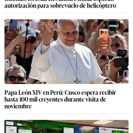
autorización para sobrevuelo de helicóptero
Papa León XIV en Perú: Cusco espera recibir
hasta 100 mil creyentes durante visita de
noviembre