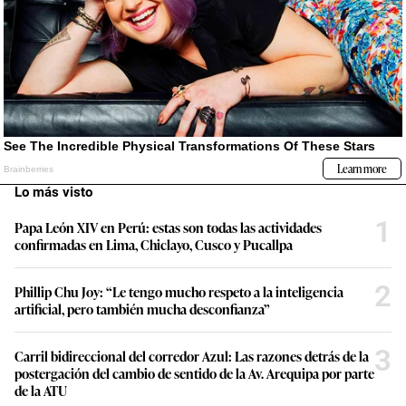
Lo más visto
1
Papa León XIV en Perú: estas son todas las actividades
confirmadas en Lima, Chiclayo, Cusco y Pucallpa
2
Phillip Chu Joy: “Le tengo mucho respeto a la inteligencia
artificial, pero también mucha desconfianza”
3
Carril bidireccional del corredor Azul: Las razones detrás de la
postergación del cambio de sentido de la Av. Arequipa por parte
de la ATU