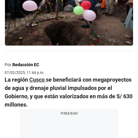
Por
Redacción EC
07/02/2025, 11:44 p.m.
La región
Cusco
se beneficiará con megaproyectos
de agua y drenaje pluvial impulsados por el
Gobierno, y que están valorizados en más de S/ 630
millones.