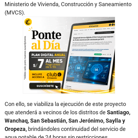
Ministerio de Vivienda, Construcción y Saneamiento
(MVCS).
Con ello, se viabiliza la ejecución de este proyecto
que atenderá a vecinos de los distritos de
Santiago,
Wanchaq, San Sebastián, San Jerónimo, Saylla y
Oropeza,
brindándoles continuidad del servicio de
agua potable de 24 horas sin restricciones.