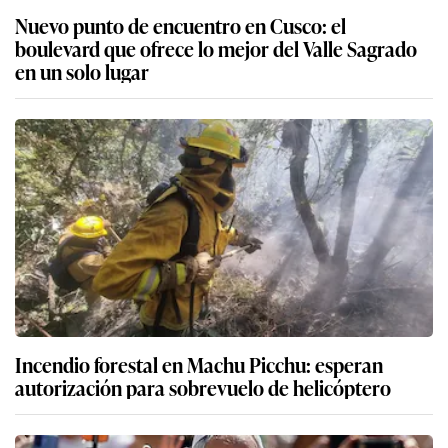
Nuevo punto de encuentro en Cusco: el
boulevard que ofrece lo mejor del Valle Sagrado
en un solo lugar
Incendio forestal en Machu Picchu: esperan
autorización para sobrevuelo de helicóptero