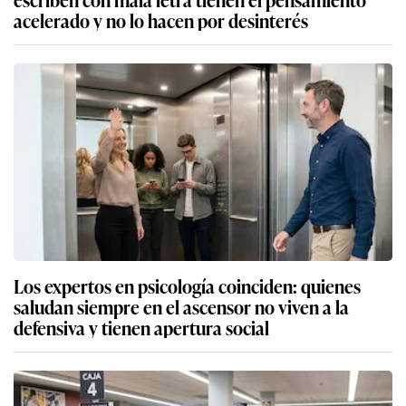
acelerado y no lo hacen por desinterés
Los expertos en psicología coinciden: quienes
saludan siempre en el ascensor no viven a la
defensiva y tienen apertura social