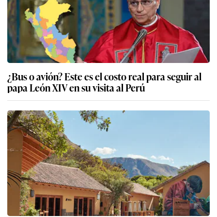
¿Bus o avión? Este es el costo real para seguir al
papa León XIV en su visita al Perú