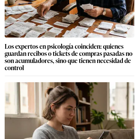
Los expertos en psicología coinciden: quienes
guardan recibos o tickets de compras pasadas no
son acumuladores, sino que tienen necesidad de
control