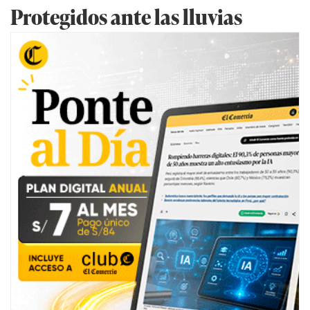
Protegidos ante las lluvias