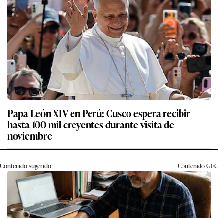
Papa León XIV en Perú: Cusco espera recibir
hasta 100 mil creyentes durante visita de
noviembre
Contenido sugerido
Contenido
GEC