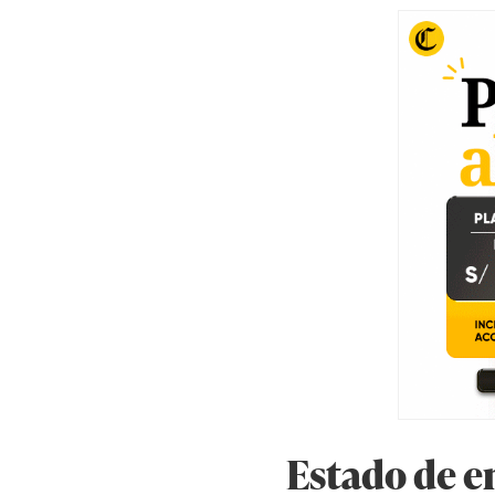
Estado de 