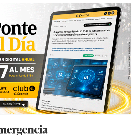
emergencia