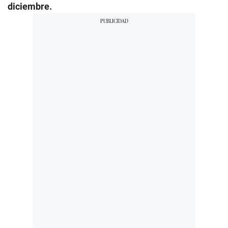
diciembre.