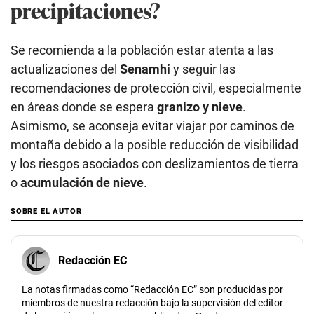
precipitaciones?
Se recomienda a la población estar atenta a las
actualizaciones del
Senamhi
y seguir las
recomendaciones de protección civil, especialmente
en áreas donde se espera
granizo y nieve
.
Asimismo, se aconseja evitar viajar por caminos de
montaña debido a la posible reducción de visibilidad
y los riesgos asociados con deslizamientos de tierra
o
acumulación de nieve
.
SOBRE EL AUTOR
Redacción EC
La notas firmadas como “Redacción EC” son producidas por
miembros de nuestra redacción bajo la supervisión del editor