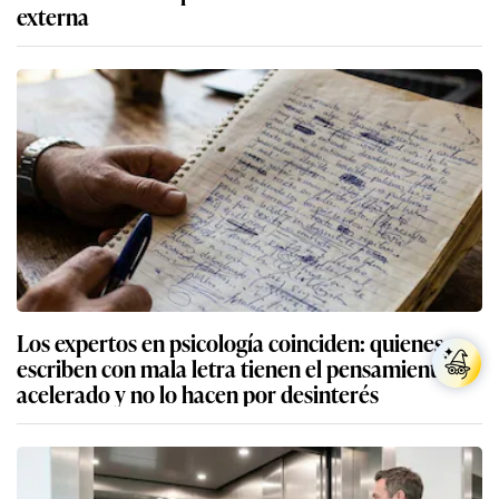
externa
Los expertos en psicología coinciden: quienes
escriben con mala letra tienen el pensamiento
acelerado y no lo hacen por desinterés