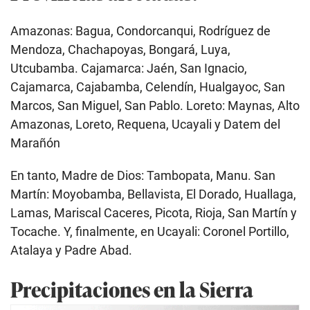
Amazonas: Bagua, Condorcanqui, Rodríguez de
Mendoza, Chachapoyas, Bongará, Luya,
Utcubamba. Cajamarca: Jaén, San Ignacio,
Cajamarca, Cajabamba, Celendín, Hualgayoc, San
Marcos, San Miguel, San Pablo. Loreto: Maynas, Alto
Amazonas, Loreto, Requena, Ucayali y Datem del
Marañón
En tanto, Madre de Dios: Tambopata, Manu. San
Martín: Moyobamba, Bellavista, El Dorado, Huallaga,
Lamas, Mariscal Caceres, Picota, Rioja, San Martín y
Tocache. Y, finalmente, en Ucayali: Coronel Portillo,
Atalaya y Padre Abad.
Precipitaciones en la Sierra