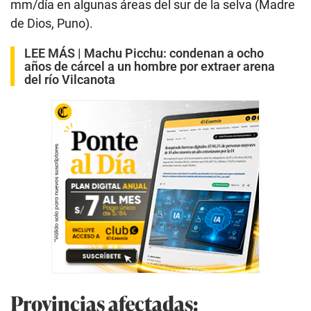
mm/día en algunas áreas del sur de la selva (Madre
de Dios, Puno).
LEE MÁS |
Machu Picchu: condenan a ocho
años de cárcel a un hombre por extraer arena
del río Vilcanota
Provincias afectadas: