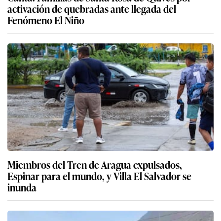
activación de quebradas ante llegada del
Fenómeno El Niño
Miembros del Tren de Aragua expulsados,
Espinar para el mundo, y Villa El Salvador se
inunda