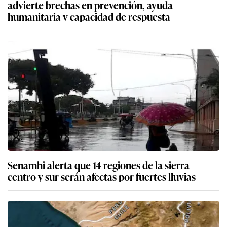
advierte brechas en prevención, ayuda
humanitaria y capacidad de respuesta
Senamhi alerta que 14 regiones de la sierra
centro y sur serán afectas por fuertes lluvias