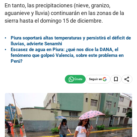
En tanto, las precipitaciones (nieve, granizo,
aguanieve y lluvia) continuarán en las zonas de la
sierra hasta el domingo 15 de diciembre.
Piura soportará altas temperaturas y persistirá el déficit de
lluvias, advierte Senamhi
Escasez de agua en Piura: ¿qué nos dice la DANA, el
fenómeno que golpeó Valencia, sobre este problema en
Perú?
Seguir en