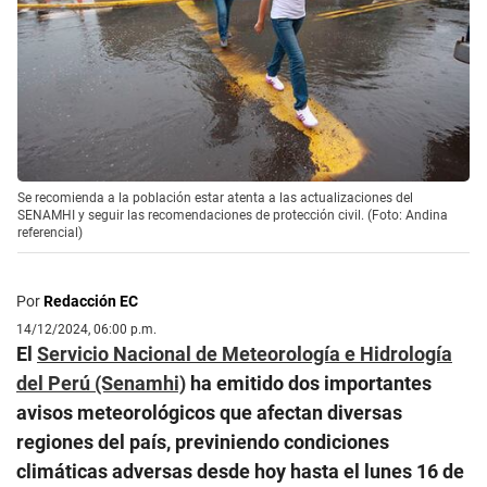
Se recomienda a la población estar atenta a las actualizaciones del
SENAMHI y seguir las recomendaciones de protección civil. (Foto: Andina
referencial)
Por
Redacción EC
14/12/2024, 06:00 p.m.
El
Servicio Nacional de Meteorología e Hidrología
del Perú (Senamhi)
ha emitido dos importantes
avisos meteorológicos que afectan diversas
regiones del país, previniendo condiciones
climáticas adversas desde hoy hasta el lunes 16 de