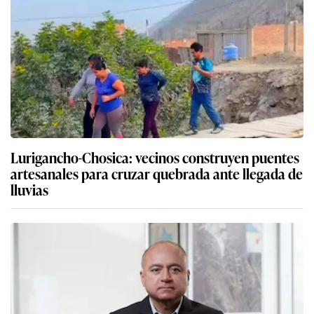
Lurigancho-Chosica: vecinos construyen puentes
artesanales para cruzar quebrada ante llegada de
lluvias