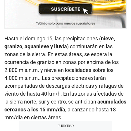
Hasta el domingo 15, las precipitaciones (
nieve,
granizo, aguanieve y lluvia
) continuarán en las
zonas de la sierra. En estas áreas, se espera la
ocurrencia de granizo en zonas por encima de los
2.800 m s.n.m. y nieve en localidades sobre los
4.000 m s.n.m.. Las precipitaciones estarán
acompañadas de descargas eléctricas y ráfagas de
viento de hasta 40 km/h. En las zonas afectadas de
la sierra norte, sur y centro, se anticipan
acumulados
cercanos a los 15 mm/día
, alcanzando hasta 18
mm/día en ciertas áreas.