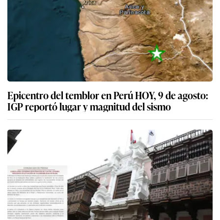
Epicentro del temblor en Perú HOY, 9 de agosto:
IGP reportó lugar y magnitud del sismo