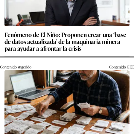
Fenómeno de El Niño: Proponen crear una ‘base
de datos actualizada’ de la maquinaria minera
para ayudar a afrontar la crisis
Contenido sugerido
Contenido
GEC