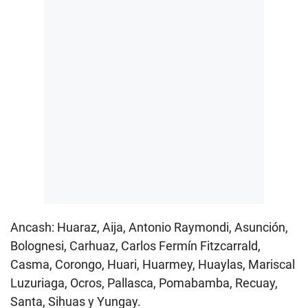
Ancash: Huaraz, Aija, Antonio Raymondi, Asunción,
Bolognesi, Carhuaz, Carlos Fermín Fitzcarrald,
Casma, Corongo, Huari, Huarmey, Huaylas, Mariscal
Luzuriaga, Ocros, Pallasca, Pomabamba, Recuay,
Santa, Sihuas y Yungay.