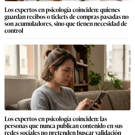
Los expertos en psicología coinciden: quienes
guardan recibos o tickets de compras pasadas no
son acumuladores, sino que tienen necesidad de
control
Los expertos en psicología coinciden: las
personas que nunca publican contenido en sus
redes sociales no pretenden buscar validación