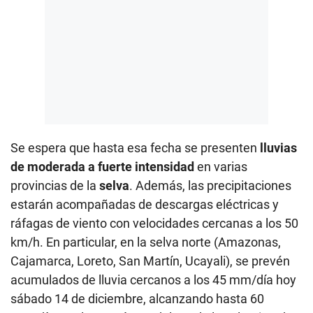
Se espera que hasta esa fecha se presenten
lluvias
de moderada a fuerte intensidad
en varias
provincias de la
selva
. Además, las precipitaciones
estarán acompañadas de descargas eléctricas y
ráfagas de viento con velocidades cercanas a los 50
km/h. En particular, en la selva norte (Amazonas,
Cajamarca, Loreto, San Martín, Ucayali), se prevén
acumulados de lluvia cercanos a los 45 mm/día hoy
sábado 14 de diciembre, alcanzando hasta 60