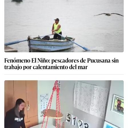
Fenómeno El Niño: pescadores de Pucusana sin
trabajo por calentamiento del mar