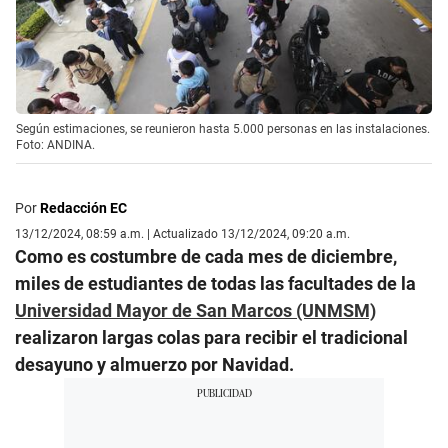
Según estimaciones, se reunieron hasta 5.000 personas en las instalaciones.
Foto: ANDINA.
Por
Redacción EC
13/12/2024, 08:59 a.m. | Actualizado 13/12/2024, 09:20 a.m.
Como es costumbre de cada mes de diciembre,
miles de estudiantes de todas las facultades de la
Universidad Mayor de San Marcos (UNMSM)
realizaron largas colas para recibir el tradicional
desayuno y almuerzo por Navidad.