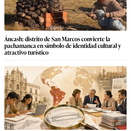
Áncash: distrito de San Marcos convierte la
pachamanca en símbolo de identidad cultural y
atractivo turístico