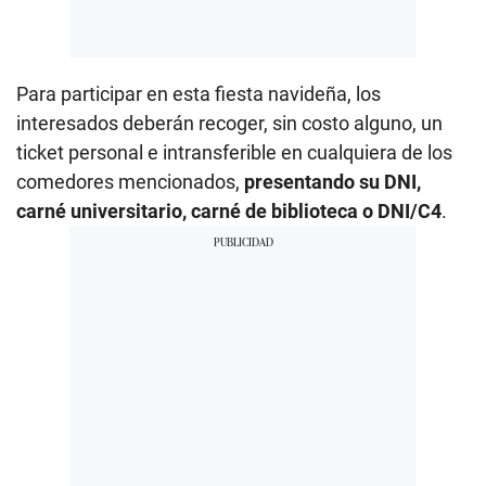
Para participar en esta fiesta navideña, los
interesados deberán recoger, sin costo alguno, un
ticket personal e intransferible en cualquiera de los
comedores mencionados,
presentando su DNI,
carné universitario, carné de biblioteca o DNI/C4
.