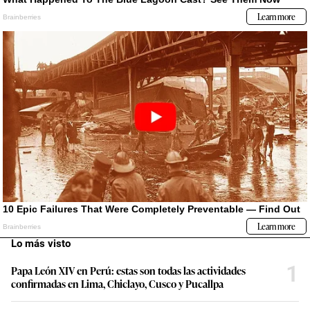
Lo más visto
1
Papa León XIV en Perú: estas son todas las actividades
confirmadas en Lima, Chiclayo, Cusco y Pucallpa