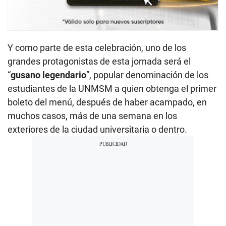
Y como parte de esta celebración, uno de los
grandes protagonistas de esta jornada será el
“
gusano legendario
”, popular denominación de los
estudiantes de la UNMSM a quien obtenga el primer
boleto del menú, después de haber acampado, en
muchos casos, más de una semana en los
exteriores de la ciudad universitaria o dentro.