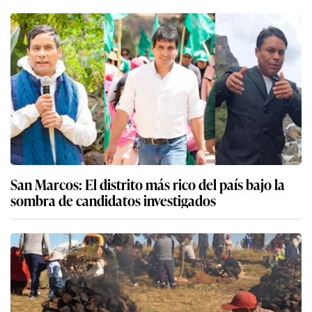
San Marcos: El distrito más rico del país bajo la
sombra de candidatos investigados