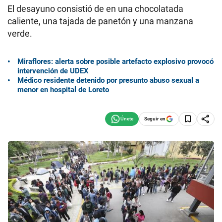
El desayuno consistió de en una chocolatada
caliente, una tajada de panetón y una manzana
verde.
Miraflores: alerta sobre posible artefacto explosivo provocó
intervención de UDEX
Médico residente detenido por presunto abuso sexual a
menor en hospital de Loreto
Seguir en