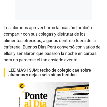
Los alumnos aprovecharon la ocasión también
compartir con sus colegas y disfrutar de los
alimentos ofrecidos, algunos dentro o fuera de la
cafetería. Buenos Días Perú conversó con varios de
ellos y señalaron que pasaron la noche en carpas
para no perderse el tan ansiado evento.
LEE MÁS |
SJM: techo de colegio cae sobre
alumnos y deja a seis niños heridos