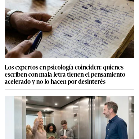
Los expertos en psicología coinciden: quienes
escriben con mala letra tienen el pensamiento
acelerado y no lo hacen por desinterés