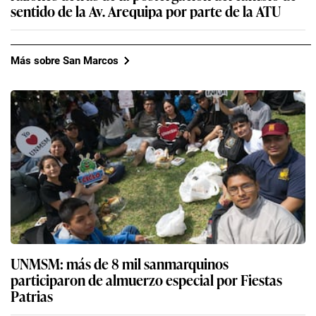
sentido de la Av. Arequipa por parte de la ATU
Más sobre San Marcos
UNMSM: más de 8 mil sanmarquinos
participaron de almuerzo especial por Fiestas
Patrias