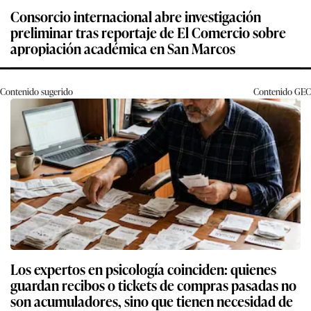
Consorcio internacional abre investigación
preliminar tras reportaje de El Comercio sobre
apropiación académica en San Marcos
Contenido sugerido
Contenido
GEC
Los expertos en psicología coinciden: quienes
guardan recibos o tickets de compras pasadas no
son acumuladores, sino que tienen necesidad de