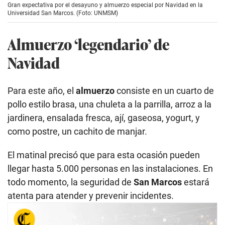
Gran expectativa por el desayuno y almuerzo especial por Navidad en la
Universidad San Marcos. (Foto: UNMSM)
Almuerzo ‘legendario’ de
Navidad
Para este año, el
almuerzo
consiste en un cuarto de
pollo estilo brasa, una chuleta a la parrilla, arroz a la
jardinera, ensalada fresca, ají, gaseosa, yogurt, y
como postre, un cachito de manjar.
El matinal precisó que para esta ocasión pueden
llegar hasta 5.000 personas en las instalaciones. En
todo momento, la seguridad de
San Marcos
estará
atenta para atender y prevenir incidentes.