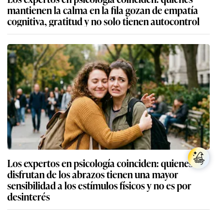
mantienen la calma en la fila gozan de empatía
cognitiva, gratitud y no solo tienen autocontrol
Los expertos en psicología coinciden: quienes no
disfrutan de los abrazos tienen una mayor
sensibilidad a los estímulos físicos y no es por
desinterés