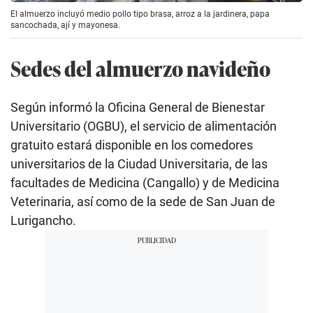
El almuerzo incluyó medio pollo tipo brasa, arroz a la jardinera, papa
sancochada, ají y mayonesa.
Sedes del almuerzo navideño
Según informó la Oficina General de Bienestar
Universitario (OGBU), el servicio de alimentación
gratuito estará disponible en los comedores
universitarios de la Ciudad Universitaria, de las
facultades de Medicina (Cangallo) y de Medicina
Veterinaria, así como de la sede de San Juan de
Lurigancho.