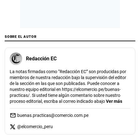
SOBRE EL AUTOR
Redacción EC
La notas firmadas como “Redacción EC” son producidas por
miembros de nuestra redacción bajo la supervisión del editor
de la sección en las que son publicadas. Puede conocer a
nuestro equipo editorial en https://elcomercio.pe/buenas-
practicas/. Si usted tiene algún comentario sobre nuestro
proceso editorial, escriba al correo indicado abajo
Ver más
buenas.practicas@comercio.com.pe
@
elcomercio_peru