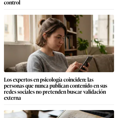
control
Los expertos en psicología coinciden: las
personas que nunca publican contenido en sus
redes sociales no pretenden buscar validación
externa