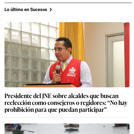
Lo último en Sucesos
Presidente del JNE sobre alcaldes que buscan
reelección como consejeros o regidores: “No hay
prohibición para que puedan participar”