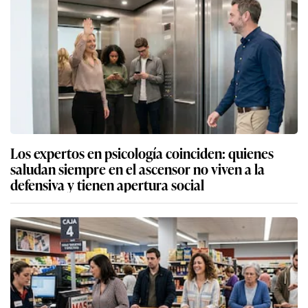
Los expertos en psicología coinciden: quienes
saludan siempre en el ascensor no viven a la
defensiva y tienen apertura social