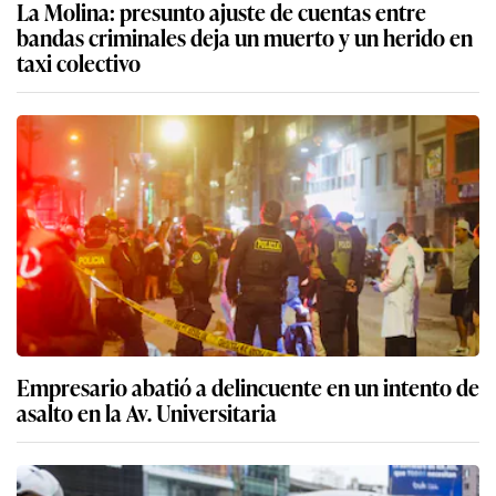
La Molina: presunto ajuste de cuentas entre
bandas criminales deja un muerto y un herido en
taxi colectivo
Empresario abatió a delincuente en un intento de
asalto en la Av. Universitaria