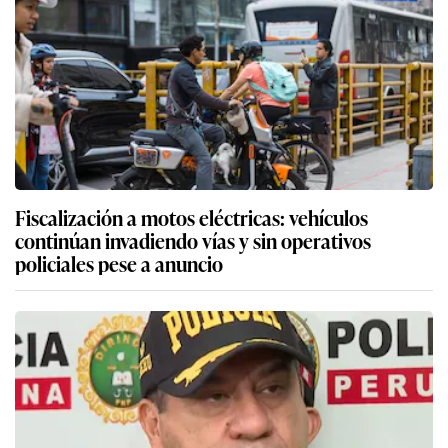
Fiscalización a motos eléctricas: vehículos
continúan invadiendo vías y sin operativos
policiales pese a anuncio