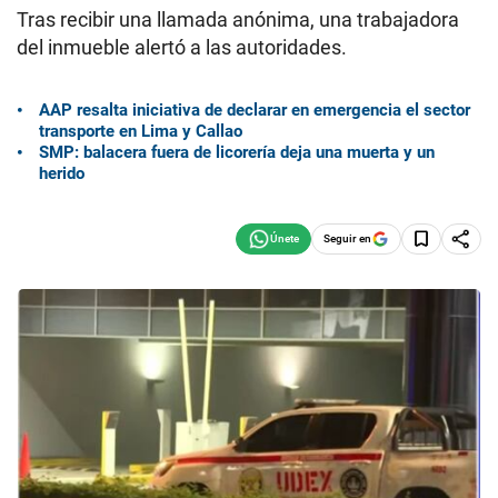
Tras recibir una llamada anónima, una trabajadora
del inmueble alertó a las autoridades.
AAP resalta iniciativa de declarar en emergencia el sector
transporte en Lima y Callao
SMP: balacera fuera de licorería deja una muerta y un
herido
Seguir en