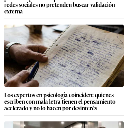
redes sociales no pretenden buscar validación
externa
Los expertos en psicología coinciden: quienes
escriben con mala letra tienen el pensamiento
acelerado y no lo hacen por desinterés