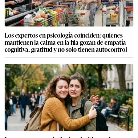
Los expertos en psicología coinciden: quienes
mantienen la calma en la fila gozan de empatía
cognitiva, gratitud y no solo tienen autocontrol