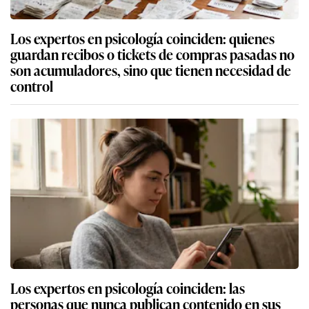
Los expertos en psicología coinciden: quienes
guardan recibos o tickets de compras pasadas no
son acumuladores, sino que tienen necesidad de
control
Los expertos en psicología coinciden: las
personas que nunca publican contenido en sus