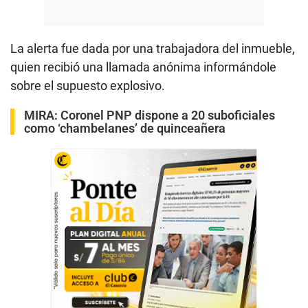
La alerta fue dada por una trabajadora del inmueble,
quien recibió una llamada anónima informándole
sobre el supuesto explosivo.
MIRA:
Coronel PNP dispone a 20 suboficiales
como ‘chambelanes’ de quinceañera