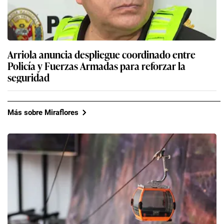
Arriola anuncia despliegue coordinado entre
Policía y Fuerzas Armadas para reforzar la
seguridad
Más sobre Miraflores