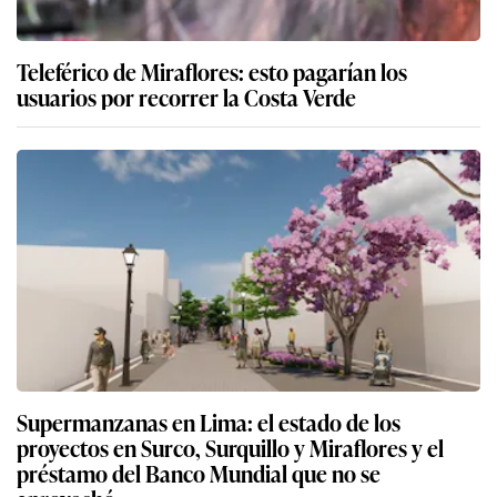
Teleférico de Miraflores: esto pagarían los
usuarios por recorrer la Costa Verde
Supermanzanas en Lima: el estado de los
proyectos en Surco, Surquillo y Miraflores y el
préstamo del Banco Mundial que no se