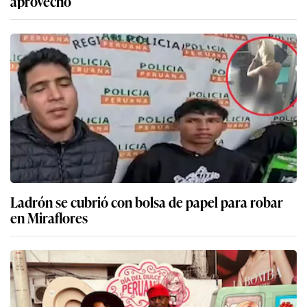
aprovechó
Ladrón se cubrió con bolsa de papel para robar
en Miraflores