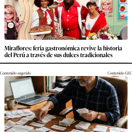
Miraflores: feria gastronómica revive la historia
del Perú a través de sus dulces tradicionales
Contenido sugerido
Contenido
GEC