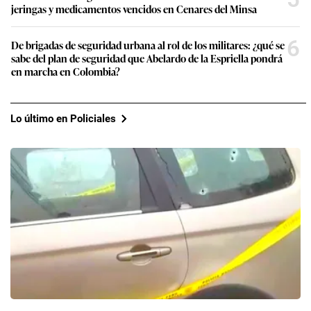
jeringas y medicamentos vencidos en Cenares del Minsa
6
De brigadas de seguridad urbana al rol de los militares: ¿qué se
sabe del plan de seguridad que Abelardo de la Espriella pondrá
en marcha en Colombia?
Lo último en Policiales