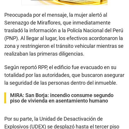
Preocupada por el mensaje, la mujer alertó al
Serenazgo de Miraflores, que inmediatamente
trasladó la información a la Policía Nacional del Perú
(PNP). Al llegar al lugar, los efectivos acordonaron la
zona y restringieron el tránsito vehicular mientras se
realizaban las primeras diligencias.
Según reportó RPP, el edificio fue evacuado en su
totalidad por las autoridades, que buscaron asegurar
la seguridad de las personas dentro del inmueble.
MIRA:
San Borja: incendio consume segundo
piso de vivienda en asentamiento humano
Por su parte, la Unidad de Desactivación de
Explosivos (UDEX) se desplazó hasta el tercer piso