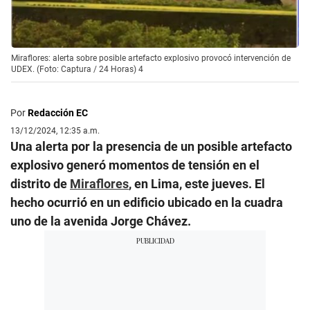
Miraflores: alerta sobre posible artefacto explosivo provocó intervención de
UDEX. (Foto: Captura / 24 Horas) 4
Por
Redacción EC
13/12/2024, 12:35 a.m.
Una alerta por la presencia de un posible artefacto
explosivo generó momentos de tensión en el
distrito de
Miraflores
, en Lima, este jueves. El
hecho ocurrió en un edificio ubicado en la cuadra
uno de la avenida Jorge Chávez.