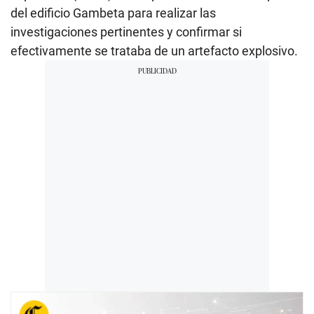
del edificio Gambeta para realizar las
investigaciones pertinentes y confirmar si
efectivamente se trataba de un artefacto explosivo.