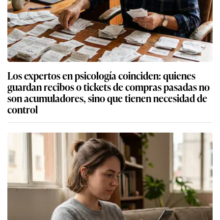
Los expertos en psicología coinciden: quienes
guardan recibos o tickets de compras pasadas no
son acumuladores, sino que tienen necesidad de
control