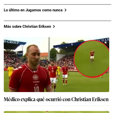
Lo último en Jugamos como nunca
Más sobre Christian Eriksen
Médico explica qué ocurrió con Christian Eriksen