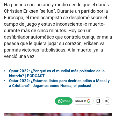
Ha pasado casi un año y medio desde que el danés
Christian Eriksen “se fue”. Durante un partido por la
Eurocopa, el mediocampista se desplomó sobre el
campo de juego y estuvo inconsciente -o muerto-
durante más de cinco minutos. Hoy con un
desfibrilador automático que controla cualquier mala
pasada que le quiera jugar su corazón, Eriksen va
por más victorias futbolísticas. A la muerte, ya la
venció una vez.
Qatar 2022: ¿Por qué es el mundial más polémico de la
historia? | PODCAST
Qatar 2022: ¿Estamos listos para decirles adiós a Messi y
a Cristiano? | Jugamos como Nunca, el podcast
Seguir en