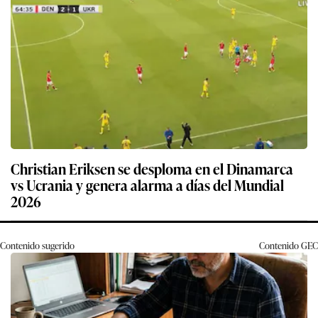
Christian Eriksen se desploma en el Dinamarca
vs Ucrania y genera alarma a días del Mundial
2026
Contenido sugerido
Contenido
GEC