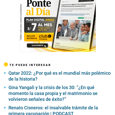
TE PUEDE INTERESAR
Qatar 2022: ¿Por qué es el mundial más polémico
de la historia?
Gina Yangali y la crisis de los 30: “¿En qué
momento la casa propia y el matrimonio se
volvieron señales de éxito?”
Renato Cisneros: el insalvable trámite de la
primera vacunación | PODCAST