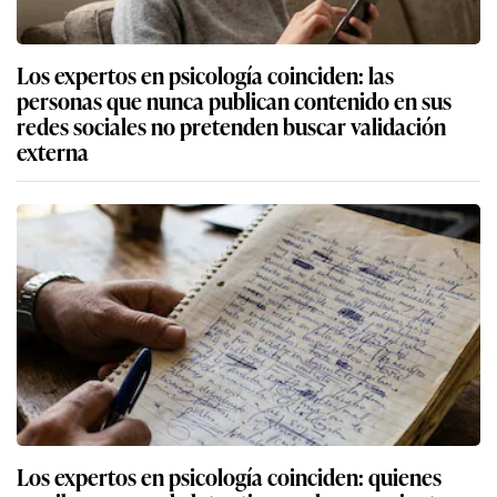
Los expertos en psicología coinciden: las
personas que nunca publican contenido en sus
redes sociales no pretenden buscar validación
externa
Los expertos en psicología coinciden: quienes