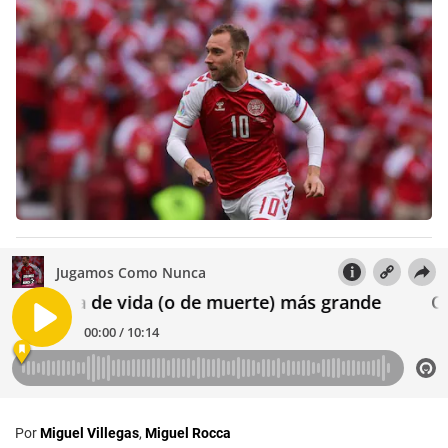
Por
Miguel Villegas
,
Miguel Rocca