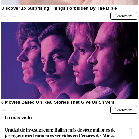
Lo más visto
1
Unidad de Investigación: Hallan más de siete millones de
jeringas y medicamentos vencidos en Cenares del Minsa