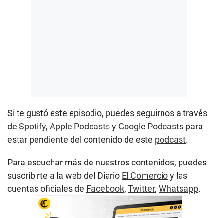
Si te gustó este episodio, puedes seguirnos a través
de
Spotify
,
Apple Podcasts
y
Google Podcasts
para
estar pendiente del contenido de este
podcast
.
Para escuchar más de nuestros contenidos, puedes
suscribirte a la web del Diario
El Comercio
y las
cuentas oficiales de
Facebook
,
Twitter
,
Whatsapp
.