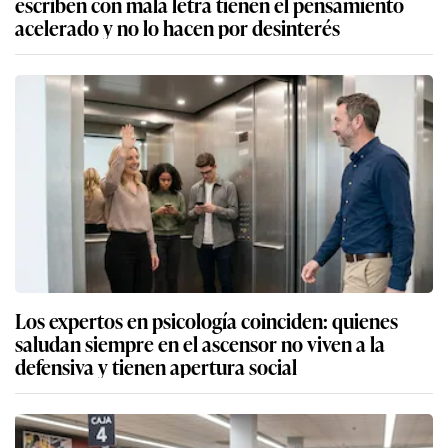
escriben con mala letra tienen el pensamiento
acelerado y no lo hacen por desinterés
Los expertos en psicología coinciden: quienes
saludan siempre en el ascensor no viven a la
defensiva y tienen apertura social