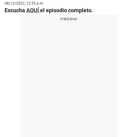
08/12/2022, 12:55 p.m.
Escucha
AQUÍ
el episodio completo.