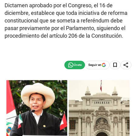
Dictamen aprobado por el Congreso, el 16 de
diciembre, establece que toda iniciativa de reforma
constitucional que se someta a referéndum debe
pasar previamente por el Parlamento, siguiendo el
procedimiento del artículo 206 de la Constitución.
Seguir en