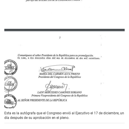
Esta es la autógrafa que el Congreso envió al Ejecutivo el 17 de diciembre, un
día después de su aprobación en el pleno.