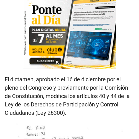
El dictamen, aprobado el 16 de diciembre por el
pleno del Congreso y previamente por la Comisión
de Constitución, modifica los artículos 40 y 44 de la
Ley de los Derechos de Participación y Control
Ciudadanos (Ley 26300).