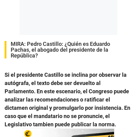
MIRA:
Pedro Castillo: ¿Quién es Eduardo
Pachas, el abogado del presidente de la
República?
Si el presidente Castillo se inclina por observar la
autógrafa, el texto debe ser devuelto al
Parlamento. En este escenario, el Congreso puede
analizar las recomendaciones o ratificar el
dictamen original y promulgarlo por insistencia. En
caso que el mandatario no se pronuncie, el
Legislativo tambien puede publicar la norma.