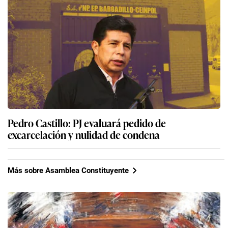
Pedro Castillo: PJ evaluará pedido de
excarcelación y nulidad de condena
Más sobre Asamblea Constituyente