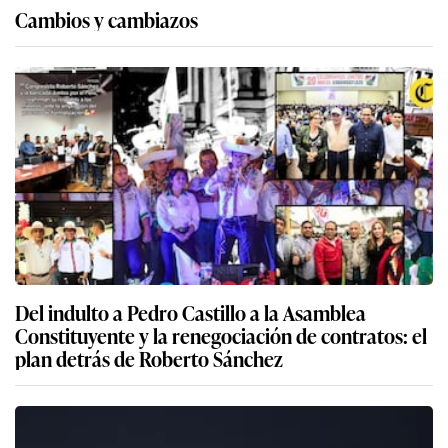
Cambios y cambiazos
Del indulto a Pedro Castillo a la Asamblea
Constituyente y la renegociación de contratos: el
plan detrás de Roberto Sánchez