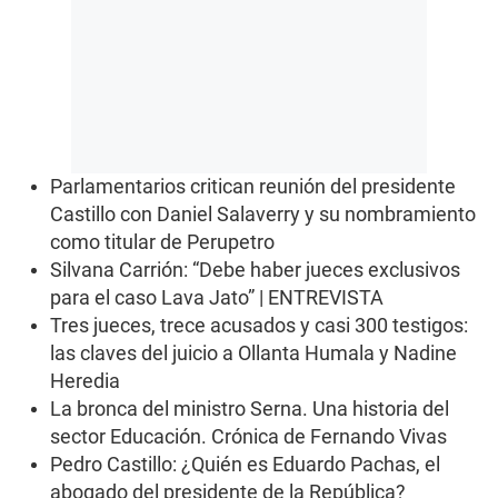
Parlamentarios critican reunión del presidente
Castillo con Daniel Salaverry y su nombramiento
como titular de Perupetro
Silvana Carrión: “Debe haber jueces exclusivos
para el caso Lava Jato” | ENTREVISTA
Tres jueces, trece acusados y casi 300 testigos:
las claves del juicio a Ollanta Humala y Nadine
Heredia
La bronca del ministro Serna. Una historia del
sector Educación. Crónica de Fernando Vivas
Pedro Castillo: ¿Quién es Eduardo Pachas, el
abogado del presidente de la República?