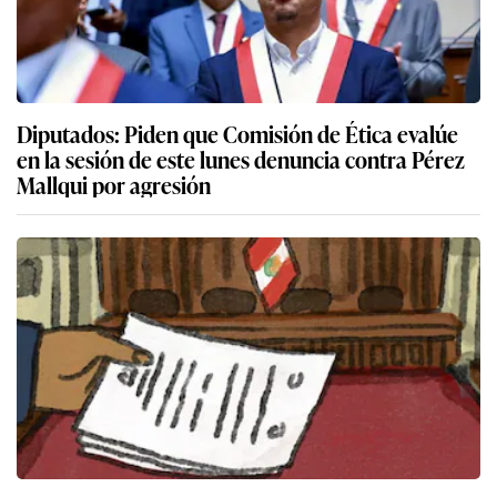
Diputados: Piden que Comisión de Ética evalúe
en la sesión de este lunes denuncia contra Pérez
Mallqui por agresión