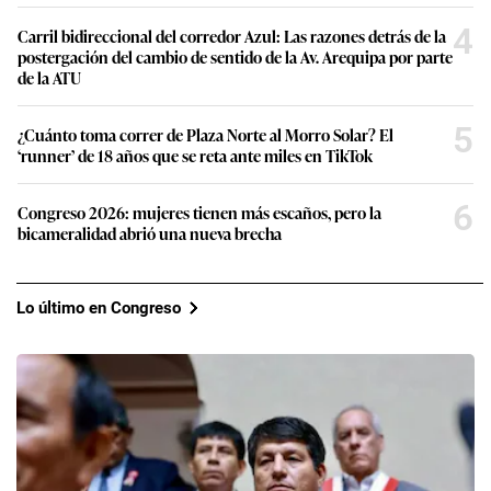
4
Carril bidireccional del corredor Azul: Las razones detrás de la
postergación del cambio de sentido de la Av. Arequipa por parte
de la ATU
5
¿Cuánto toma correr de Plaza Norte al Morro Solar? El
‘runner’ de 18 años que se reta ante miles en TikTok
6
Congreso 2026: mujeres tienen más escaños, pero la
bicameralidad abrió una nueva brecha
Lo último en Congreso