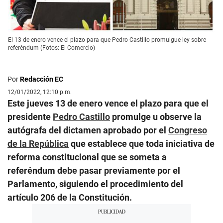
El 13 de enero vence el plazo para que Pedro Castillo promulgue ley sobre
referéndum (Fotos: El Comercio)
Por
Redacción EC
12/01/2022, 12:10 p.m.
Este jueves 13 de enero vence el plazo para que el
presidente
Pedro Castillo
promulge u observe la
autógrafa del dictamen aprobado por el
Congreso
de la República
que establece que toda iniciativa de
reforma constitucional que se someta a
referéndum debe pasar previamente por el
Parlamento, siguiendo el procedimiento del
artículo 206 de la Constitución.