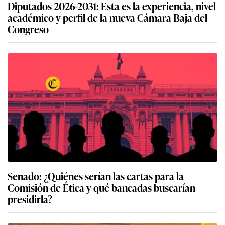
Diputados 2026-2031: Esta es la experiencia, nivel
académico y perfil de la nueva Cámara Baja del
Congreso
Senado: ¿Quiénes serían las cartas para la
Comisión de Ética y qué bancadas buscarían
presidirla?