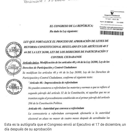
Esta es la autógrafa que el Congreso envió al Ejecutivo el 17 de diciembre, un
día después de su aprobación