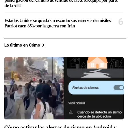
de la ATU
6
Estados Unidos se queda sin escudo: sus reservas de misiles
Patriot caen 65% por la guerra con Irán
Lo último en Cómo
Cómo activar las alertas de sismo en Android y