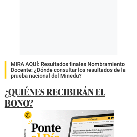
MIRA AQUÍ:
Resultados finales Nombramiento
Docente: ¿Dónde consultar los resultados de la
prueba nacional del Minedu?
¿QUIÉNES RECIBIRÁN EL
BONO?