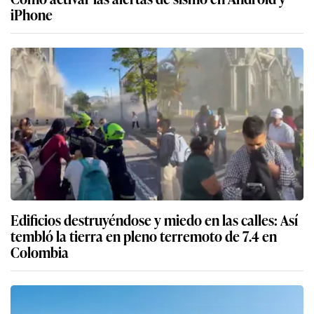
iPhone
Edificios destruyéndose y miedo en las calles: Así
tembló la tierra en pleno terremoto de 7.4 en
Colombia