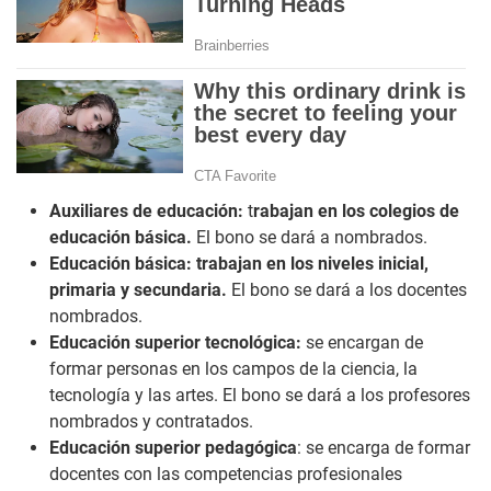
Auxiliares de educación:
t
rabajan en los colegios de
educación básica.
El bono se dará a nombrados.
Educación básica: trabajan en los niveles inicial,
primaria y secundaria.
El bono se dará a los docentes
nombrados.
Educación superior tecnológica:
se encargan de
formar personas en los campos de la ciencia, la
tecnología y las artes. El bono se dará a los profesores
nombrados y contratados.
Educación superior pedagógica
: se encarga de formar
docentes con las competencias profesionales