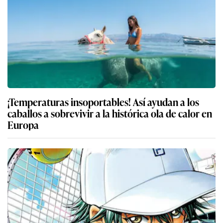
¡Temperaturas insoportables! Así ayudan a los
caballos a sobrevivir a la histórica ola de calor en
Europa