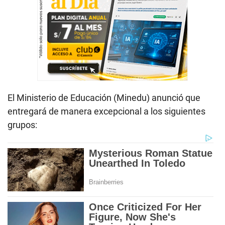
El Ministerio de Educación (Minedu) anunció que
entregará de manera excepcional a los siguientes
grupos: