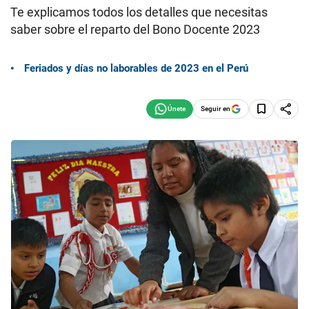
Te explicamos todos los detalles que necesitas
saber sobre el reparto del Bono Docente 2023
Feriados y días no laborables de 2023 en el Perú
Seguir en