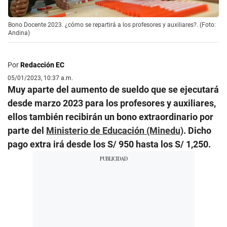
Bono Docente 2023. ¿cómo se repartirá a los profesores y auxiliares?. (Foto:
Andina)
Por
Redacción EC
05/01/2023, 10:37 a.m.
Muy aparte del aumento de sueldo que se ejecutará
desde marzo 2023 para los profesores y auxiliares,
ellos también recibirán un bono extraordinario por
parte del
Ministerio de Educación (Minedu)
. Dicho
pago extra irá desde los S/ 950 hasta los S/ 1,250.