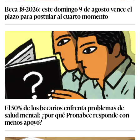
Beca 18-2026: este domingo 9 de agosto vence el
plazo para postular al cuarto momento
El 50% de los becarios enfrenta problemas de
salud mental: ¿por qué Pronabec responde con
menos apoyo?