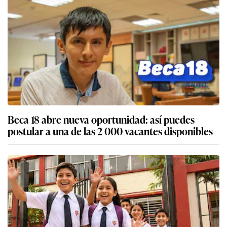
Beca 18 abre nueva oportunidad: así puedes
postular a una de las 2 000 vacantes disponibles