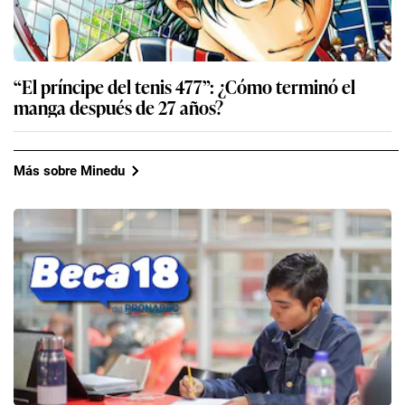
“El príncipe del tenis 477”: ¿Cómo terminó el
manga después de 27 años?
Más sobre Minedu