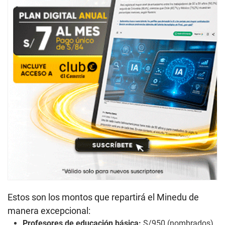
Estos son los montos que repartirá el Minedu de
manera excepcional:
Profesores de educación básica:
S/950 (nombrados)