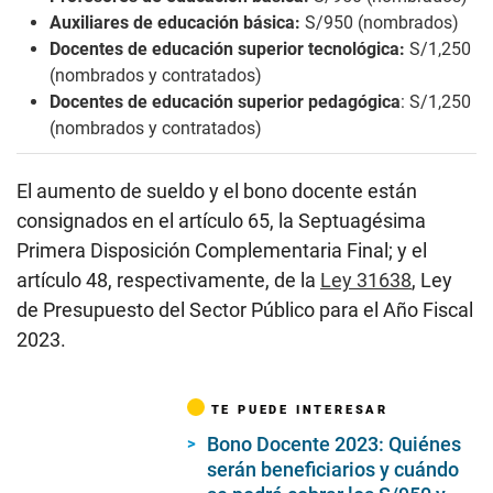
Auxiliares de educación básica:
S/950 (nombrados)
Docentes de educación superior tecnológica:
S/1,250
(nombrados y contratados)
Docentes de educación superior pedagógica
: S/1,250
(nombrados y contratados)
El aumento de sueldo y el bono docente están
consignados en el artículo 65, la Septuagésima
Primera Disposición Complementaria Final; y el
artículo 48, respectivamente, de la
Ley 31638
, Ley
de Presupuesto del Sector Público para el Año Fiscal
2023.
TE PUEDE INTERESAR
Bono Docente 2023: Quiénes
serán beneficiarios y cuándo