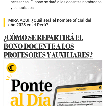
necesarias. El bono se dará a los docentes nombrados
y contratados.
MIRA AQUÍ:
¿Cuál será el nombre oficial del
año 2023 en el Perú?
¿CÓMO SE REPARTIRÁ EL
BONO DOCENTE A LOS
PROFESORES Y AUXILIARES?