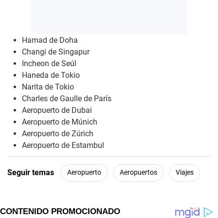
Hamad de Doha
Changi de Singapur
Incheon de Seúl
Haneda de Tokio
Narita de Tokio
Charles de Gaulle de París
Aeropuerto de Dubai
Aeropuerto de Múnich
Aeropuerto de Zúrich
Aeropuerto de Estambul
Seguir temas
Aeropuerto
Aeropuertos
Viajes