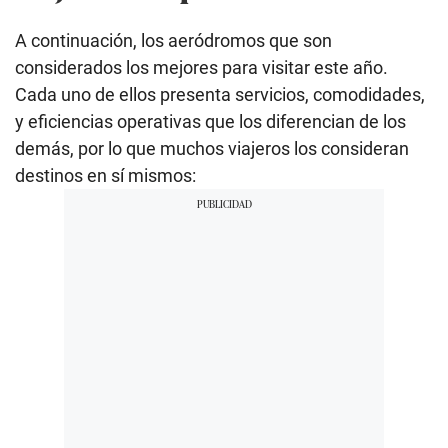
A continuación, los aeródromos que son
considerados los mejores para visitar este año.
Cada uno de ellos presenta servicios, comodidades,
y eficiencias operativas que los diferencian de los
demás, por lo que muchos viajeros los consideran
destinos en sí mismos: