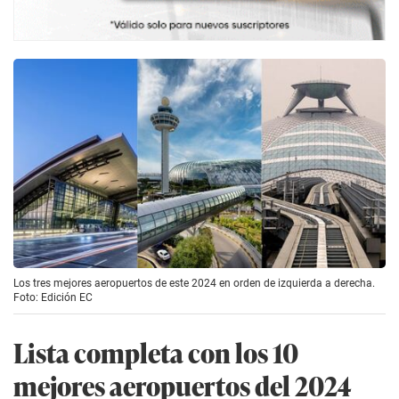
Los tres mejores aeropuertos de este 2024 en orden de izquierda a derecha.
Foto: Edición EC
Lista completa con los 10
mejores aeropuertos del 2024