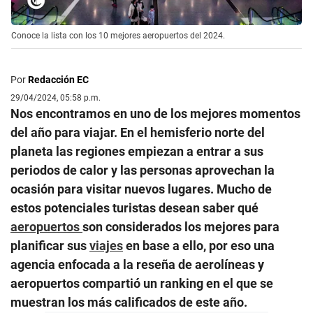
Conoce la lista con los 10 mejores aeropuertos del 2024.
Por
Redacción EC
29/04/2024, 05:58 p.m.
Nos encontramos en uno de los mejores momentos
del año para viajar. En el hemisferio norte del
planeta las regiones empiezan a entrar a sus
periodos de calor y las personas aprovechan la
ocasión para visitar nuevos lugares. Mucho de
estos potenciales turistas desean saber qué
aeropuertos
son considerados los mejores para
planificar sus
viajes
en base a ello, por eso una
agencia enfocada a la reseña de aerolíneas y
aeropuertos compartió un ranking en el que se
muestran los más calificados de este año.