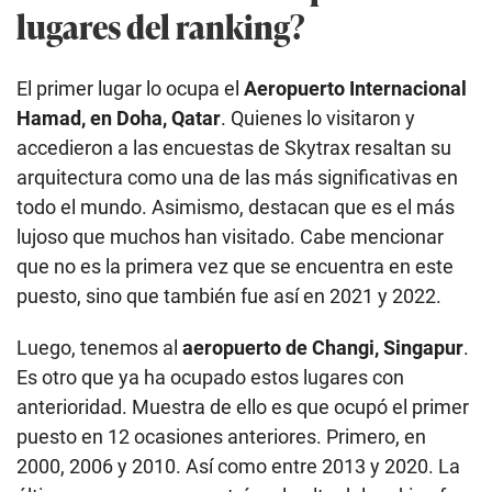
lugares del ranking?
El primer lugar lo ocupa el
Aeropuerto Internacional
Hamad, en Doha, Qatar
. Quienes lo visitaron y
accedieron a las encuestas de Skytrax resaltan su
arquitectura como una de las más significativas en
todo el mundo. Asimismo, destacan que es el más
lujoso que muchos han visitado. Cabe mencionar
que no es la primera vez que se encuentra en este
puesto, sino que también fue así en 2021 y 2022.
Luego, tenemos al
aeropuerto de Changi, Singapur
.
Es otro que ya ha ocupado estos lugares con
anterioridad. Muestra de ello es que ocupó el primer
puesto en 12 ocasiones anteriores. Primero, en
2000, 2006 y 2010. Así como entre 2013 y 2020. La