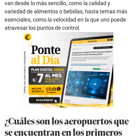
van desde lo más sencillo, como la calidad y
variedad de alimentos o bebidas, hasta temas más
esenciales, como la velocidad en la que uno puede
atravesar los puntos de control.
¿Cuáles son los aeropuertos que
se encuentran en los primeros