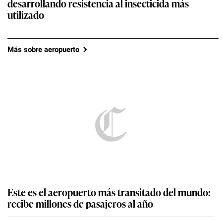
desarrollando resistencia al insecticida más
utilizado
Más sobre aeropuerto
Este es el aeropuerto más transitado del mundo:
recibe millones de pasajeros al año