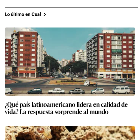
Lo último en Cual
¿Qué país latinoamericano lidera en calidad de
vida? La respuesta sorprende al mundo