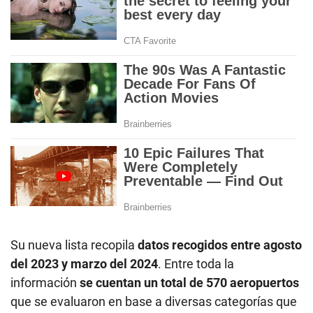
Su nueva lista recopila
datos recogidos entre agosto
del 2023 y marzo del 2024
. Entre toda la
información
se cuentan un total de 570 aeropuertos
que se evaluaron en base a diversas categorías que