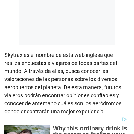
Skytrax es el nombre de esta web inglesa que
realiza encuestas a viajeros de todas partes del
mundo. A través de ellas, busca conocer las
valoraciones de las personas sobre los diversos
aeropuertos del planeta. De esta manera, futuros
viajeros podrán encontrar opiniones confiables y
conocer de antemano cuáles son los aeródromos
donde encontrarán una mejor experiencia.