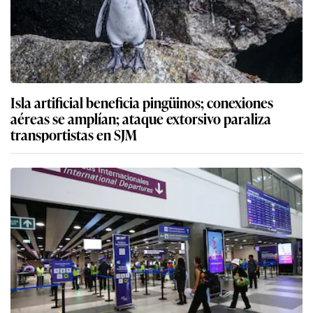
Isla artificial beneficia pingüinos; conexiones
aéreas se amplían; ataque extorsivo paraliza
transportistas en SJM