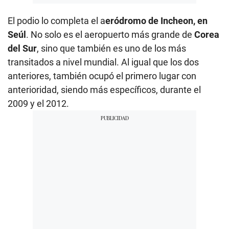
El podio lo completa el a
eródromo de Incheon, en
Seúl
. No solo es el aeropuerto más grande de
Corea
del Sur
, sino que también es uno de los más
transitados a nivel mundial. Al igual que los dos
anteriores, también ocupó el primero lugar con
anterioridad, siendo más específicos, durante el
2009 y el 2012.