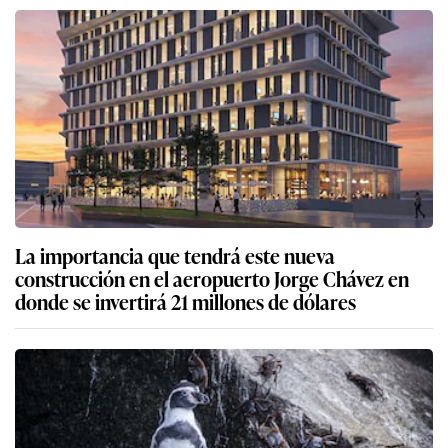
La importancia que tendrá este nueva
construcción en el aeropuerto Jorge Chávez en
donde se invertirá 21 millones de dólares