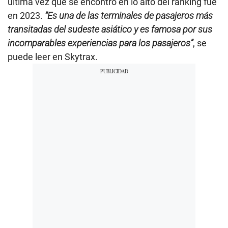
última vez que se encontró en lo alto del ranking fue
en 2023.
“Es una de las terminales de pasajeros más
transitadas del sudeste asiático y es famosa por sus
incomparables experiencias para los pasajeros”
, se
puede leer en Skytrax.