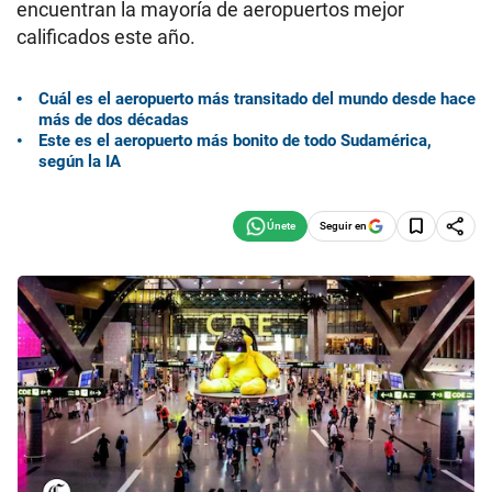
encuentran la mayoría de aeropuertos mejor
calificados este año.
Cuál es el aeropuerto más transitado del mundo desde hace
más de dos décadas
Este es el aeropuerto más bonito de todo Sudamérica,
según la IA
Seguir en