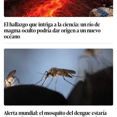
El hallazgo que intriga a la ciencia: un río de
magma oculto podría dar origen a un nuevo
océano
Alerta mundial: el mosquito del dengue estaría