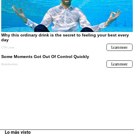
Lo más visto