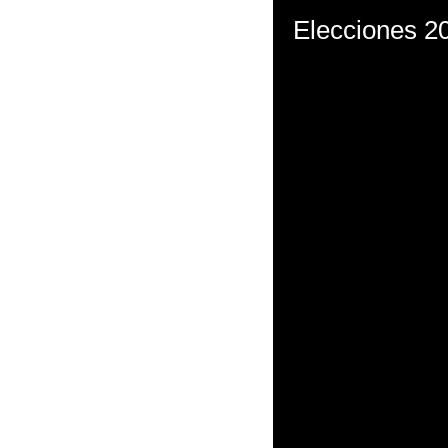
Elecciones 20