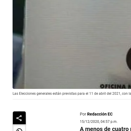
Las Elecciones generales están previstas para el 11 de abril del 2021, con la
Por
Redacción EC
15/12/2020, 04:57 p.m.
A menos de cuatro