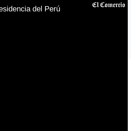
esidencia del Perú