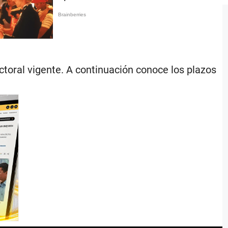
ctoral vigente. A continuación conoce los plazos