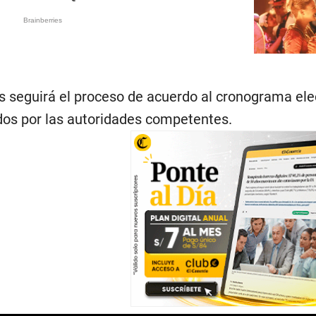
s seguirá el proceso de acuerdo al cronograma ele
dos por las autoridades competentes.