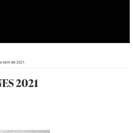
 abril del 2021.
ES 2021