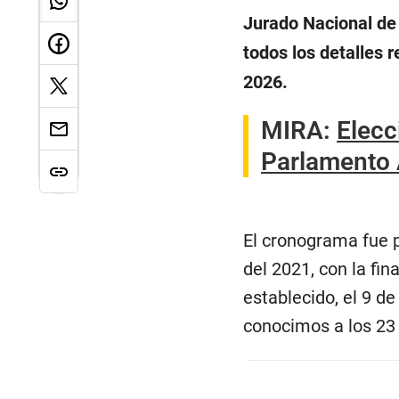
Jurado Nacional de 
todos los detalles 
2026.
MIRA:
Elecc
Parlamento
El cronograma fue p
del 2021, con la fin
establecido, el 9 de
conocimos a los 23 