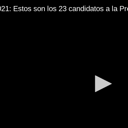
21: Estos son los 23 candidatos a la Pr