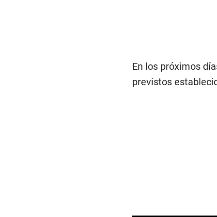
En los próximos día
previstos estableci