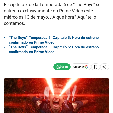
El capítulo 7 de la Temporada 5 de “The Boys” se
estrena exclusivamente en Prime Video este
miércoles 13 de mayo. ¿A qué hora? Aquí te lo
contamos.
“The Boys” Temporada 5, Capítulo 5: Hora de estreno
confirmado en Prime Video
“The Boys” Temporada 5, Capítulo 6: Hora de estreno
confirmado en Prime Video
Seguir en