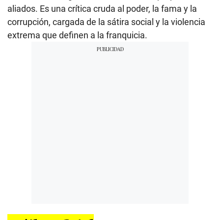
aliados. Es una crítica cruda al poder, la fama y la
corrupción, cargada de la sátira social y la violencia
extrema que definen a la franquicia.