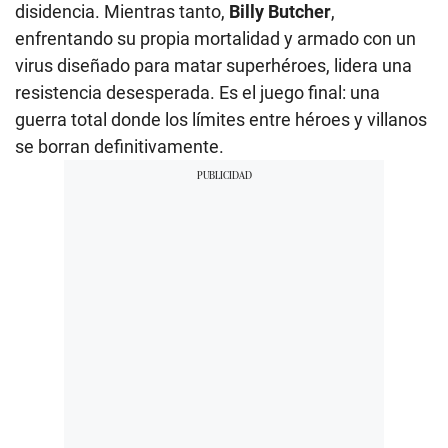
disidencia. Mientras tanto,
Billy Butcher
,
enfrentando su propia mortalidad y armado con un
virus diseñado para matar superhéroes, lidera una
resistencia desesperada. Es el juego final: una
guerra total donde los límites entre héroes y villanos
se borran definitivamente.