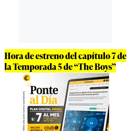
Hora de estreno del capítulo 7 de
la Temporada 5 de “The Boys”