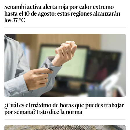
Senamhi activa alerta roja por calor extremo
hasta el 10 de agosto: estas regiones alcanzarán
los 37 °C
¿Cuál es el máximo de horas que puedes trabajar
por semana? Esto dice la norma