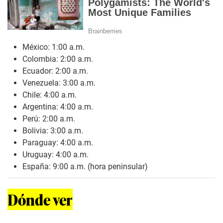
México: 1:00 a.m.
Colombia: 2:00 a.m.
Ecuador: 2:00 a.m.
Venezuela: 3:00 a.m.
Chile: 4:00 a.m.
Argentina: 4:00 a.m.
Perú: 2:00 a.m.
Bolivia: 3:00 a.m.
Paraguay: 4:00 a.m.
Uruguay: 4:00 a.m.
España: 9:00 a.m. (hora peninsular)
Dónde ver