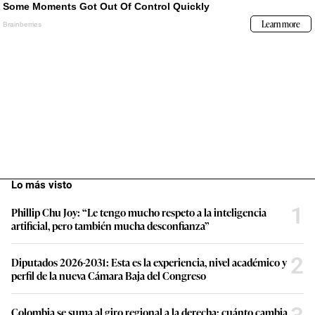
Lo más visto
1
Phillip Chu Joy: “Le tengo mucho respeto a la inteligencia
artificial, pero también mucha desconfianza”
2
Diputados 2026-2031: Esta es la experiencia, nivel académico y
perfil de la nueva Cámara Baja del Congreso
Colombia se suma al giro regional a la derecha: cuánto cambia