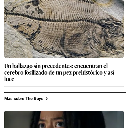
Un hallazgo sin precedentes: encuentran el
cerebro fosilizado de un pez prehistórico y así
luce
Más sobre The Boys