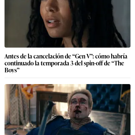
Antes de la cancelación de “Gen V”: cómo habría
continuado la temporada 3 del spin-off de “The
Boys”