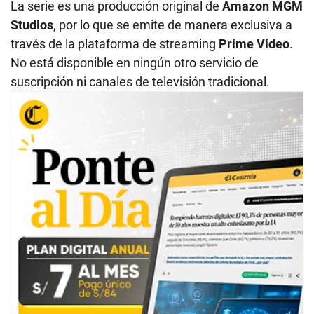
La serie es una producción original de
Amazon MGM
Studios
, por lo que se emite de manera exclusiva a
través de la plataforma de streaming
Prime Video
.
No está disponible en ningún otro servicio de
suscripción ni canales de televisión tradicional.