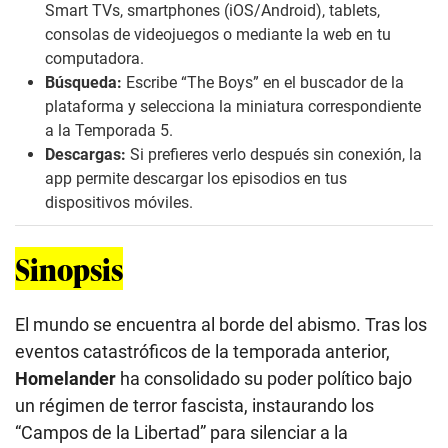
Smart TVs, smartphones (iOS/Android), tablets,
consolas de videojuegos o mediante la web en tu
computadora.
Búsqueda:
Escribe “The Boys” en el buscador de la
plataforma y selecciona la miniatura correspondiente
a la Temporada 5.
Descargas:
Si prefieres verlo después sin conexión, la
app permite descargar los episodios en tus
dispositivos móviles.
Sinopsis
El mundo se encuentra al borde del abismo. Tras los
eventos catastróficos de la temporada anterior,
Homelander
ha consolidado su poder político bajo
un régimen de terror fascista, instaurando los
“Campos de la Libertad” para silenciar a la