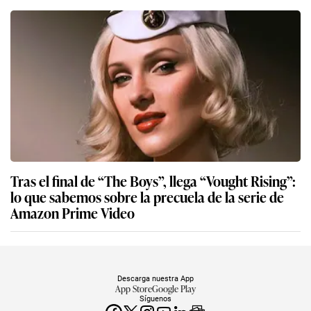
Tras el final de “The Boys”, llega “Vought Rising”:
lo que sabemos sobre la precuela de la serie de
Amazon Prime Video
Descarga nuestra App
App Store
Google Play
Síguenos