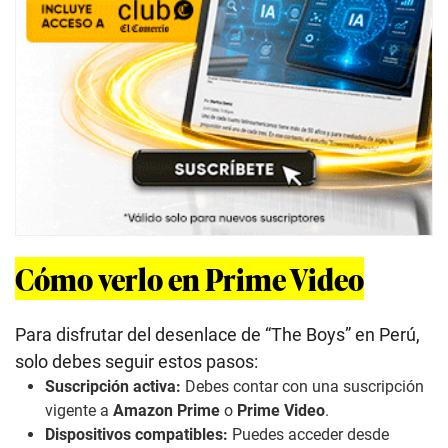
Cómo verlo en Prime Video
Para disfrutar del desenlace de “The Boys” en Perú,
solo debes seguir estos pasos:
Suscripción activa:
Debes contar con una suscripción
vigente a
Amazon Prime
o
Prime Video
.
Dispositivos compatibles:
Puedes acceder desde