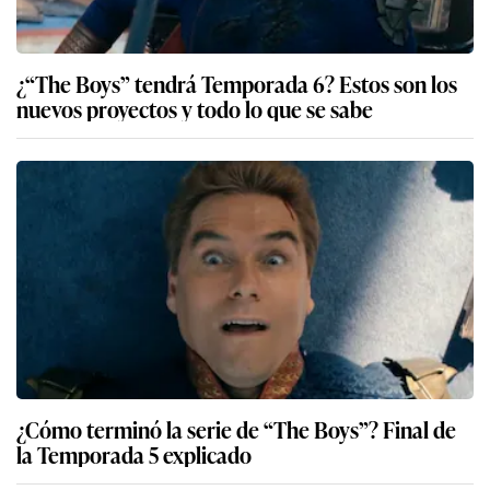
¿“The Boys” tendrá Temporada 6? Estos son los
nuevos proyectos y todo lo que se sabe
¿Cómo terminó la serie de “The Boys”? Final de
la Temporada 5 explicado