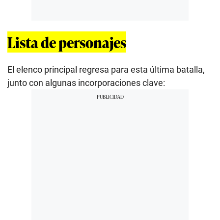
Lista de personajes
El elenco principal regresa para esta última batalla,
junto con algunas incorporaciones clave: