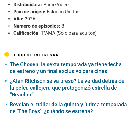
Distribuidora:
Prime Video
País de origen:
Estados Unidos
Año:
2026
Número de episodios:
8
Calificación:
TV-MA (Solo para adultos)
TE PUEDE INTERESAR
The Chosen: la sexta temporada ya tiene fecha
de estreno y un final exclusivo para cines
¿Alan Ritchson se va preso? La verdad detrás de
la pelea callejera que protagonizó estrella de
“Reacher”
Revelan el tráiler de la quinta y última temporada
de ‘The Boys’: ¿cuándo se estrena?