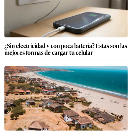
¿Sin electricidad y con poca batería? Estas son las
mejores formas de cargar tu celular