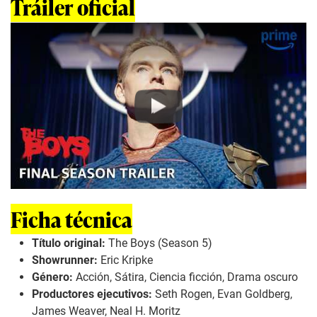
Tráiler oficial
Play
Ficha técnica
Título original:
The Boys (Season 5)
Showrunner:
Eric Kripke
Género:
Acción, Sátira, Ciencia ficción, Drama oscuro
Productores ejecutivos:
Seth Rogen, Evan Goldberg,
James Weaver, Neal H. Moritz