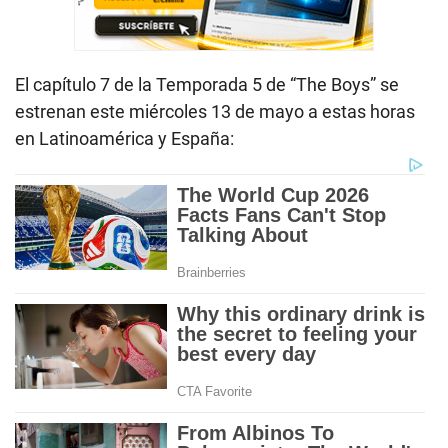
El capítulo 7 de la Temporada 5 de “The Boys” se
estrenan este miércoles 13 de mayo a estas horas
en Latinoamérica y España: