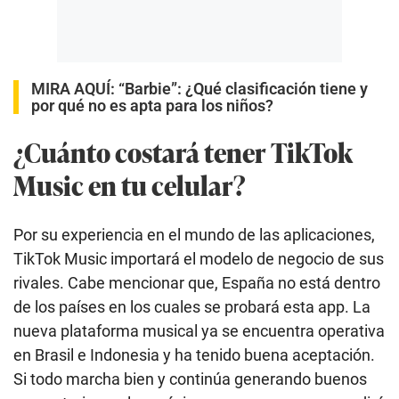
MIRA AQUÍ:
“Barbie”: ¿Qué clasificación tiene y
por qué no es apta para los niños?
¿Cuánto costará tener TikTok
Music en tu celular?
Por su experiencia en el mundo de las aplicaciones,
TikTok Music importará el modelo de negocio de sus
rivales. Cabe mencionar que, España no está dentro
de los países en los cuales se probará esta app. La
nueva plataforma musical ya se encuentra operativa
en Brasil e Indonesia y ha tenido buena aceptación.
Si todo marcha bien y continúa generando buenos