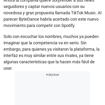
Ahora la compañía quiere sorprender a sus fieles
seguidores y captar nuevos usuarios con su
novedosa y gran propuesta llamada TikTok Music. Al
parecer ByteDance habría acertado con este nuevo
movimiento para competir con Spotify.
Solo con escuchar los nombres, muchos ya pueden
imaginar que la competencia va en serio. Sin
embargo, para quienes ya visitaron la plataforma, la
interfaz es muy similar entre sus rivales, ya tiene
algunas características que la hacen más fácil de
usar.