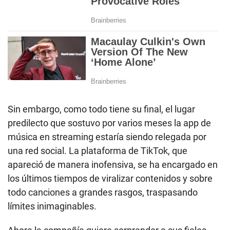
Sin embargo, como todo tiene su final, el lugar
predilecto que sostuvo por varios meses la app de
música en streaming estaría siendo relegada por
una red social. La plataforma de TikTok, que
apareció de manera inofensiva, se ha encargado en
los últimos tiempos de viralizar contenidos y sobre
todo canciones a grandes rasgos, traspasando
límites inimaginables.