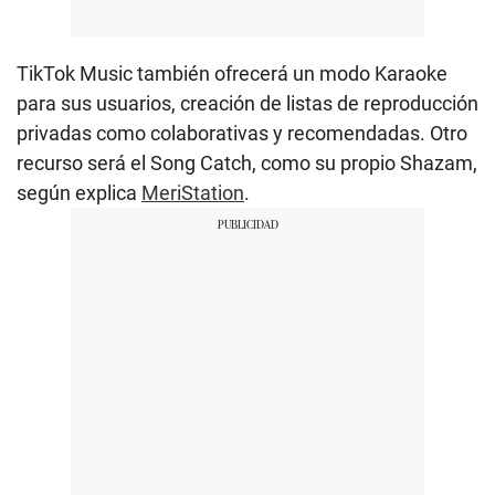
TikTok Music también ofrecerá un modo Karaoke
para sus usuarios, creación de listas de reproducción
privadas como colaborativas y recomendadas. Otro
recurso será el Song Catch, como su propio Shazam,
según explica
MeriStation
.