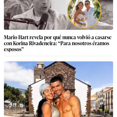
Mario Hart revela por qué nunca volvió a casarse
con Korina Rivadeneira: “Para nosotros éramos
esposos”