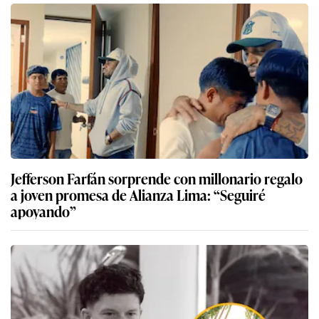
Jefferson Farfán sorprende con millonario regalo
a joven promesa de Alianza Lima: “Seguiré
apoyando”