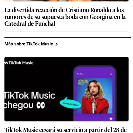
La divertida reacción de Cristiano Ronaldo a los
rumores de su supuesta boda con Georgina en la
Catedral de Funchal
Más sobre TikTok Music
TikTok Music cesará su servicio a partir del 28 de