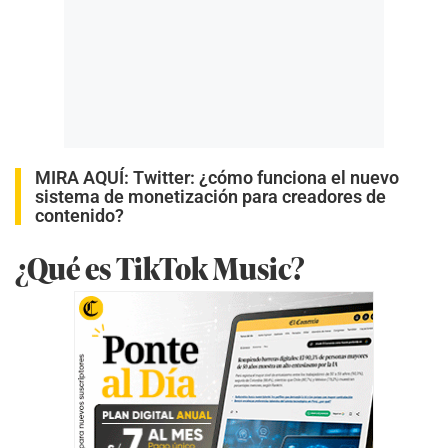
MIRA AQUÍ:
Twitter: ¿cómo funciona el nuevo
sistema de monetización para creadores de
contenido?
¿Qué es TikTok Music?