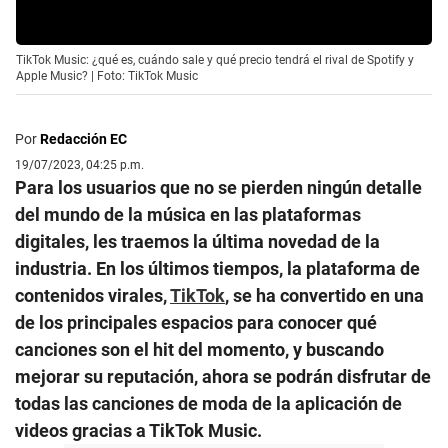
TikTok Music: ¿qué es, cuándo sale y qué precio tendrá el rival de Spotify y
Apple Music? | Foto: TikTok Music
Por
Redacción EC
19/07/2023, 04:25 p.m.
Para los usuarios que no se pierden ningún detalle
del mundo de la música en las plataformas
digitales, les traemos la última novedad de la
industria. En los últimos tiempos, la plataforma de
contenidos virales,
TikTok
, se ha convertido en una
de los principales espacios para conocer qué
canciones son el hit del momento, y buscando
mejorar su reputación, ahora se podrán disfrutar de
todas las canciones de moda de la aplicación de
videos gracias a TikTok Music.