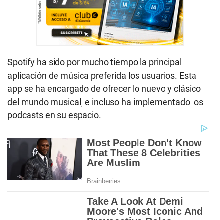
Spotify ha sido por mucho tiempo la principal
aplicación de música preferida los usuarios. Esta
app se ha encargado de ofrecer lo nuevo y clásico
del mundo musical, e incluso ha implementado los
podcasts en su espacio.