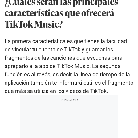
¿Cuáles serán las principales
características que ofrecerá
TikTok Music?
La primera característica es que tienes la facilidad
de vincular tu cuenta de TikTok y guardar los
fragmentos de las canciones que escuchas para
agregarlo a la app de TikTok Music. La segunda
función es al revés, es decir, la línea de tiempo de la
aplicación también te informará cuál es el fragmento
que más se utiliza en los videos de TikTok.