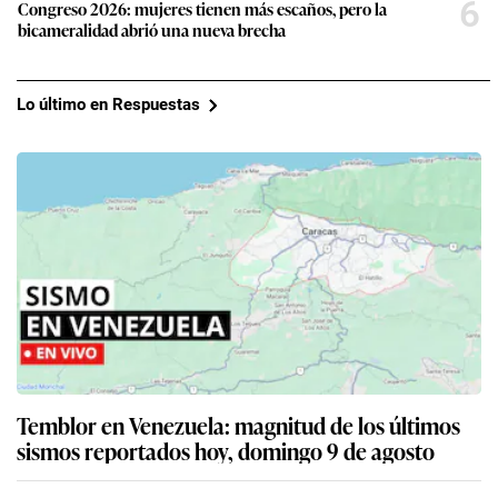
6
Congreso 2026: mujeres tienen más escaños, pero la
bicameralidad abrió una nueva brecha
Lo último en Respuestas
Temblor en Venezuela: magnitud de los últimos
sismos reportados hoy, domingo 9 de agosto