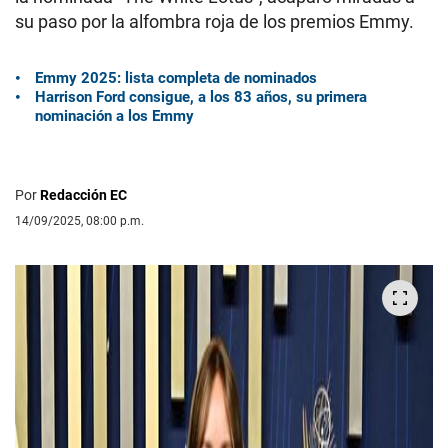
su paso por la alfombra roja de los premios Emmy.
Emmy 2025: lista completa de nominados
Harrison Ford consigue, a los 83 años, su primera
nominación a los Emmy
Por
Redacción EC
14/09/2025, 08:00 p.m.