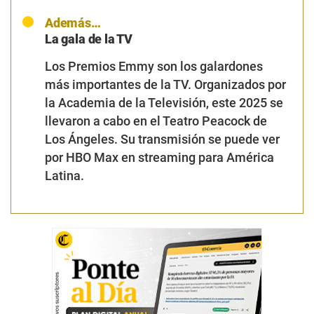
Además…
La gala de la TV
Los Premios Emmy son los galardones
más importantes de la TV. Organizados por
la Academia de la Televisión, este 2025 se
llevaron a cabo en el Teatro Peacock de
Los Ángeles. Su transmisión se puede ver
por HBO Max en streaming para América
Latina.