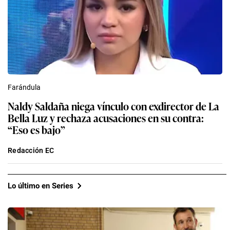
Farándula
Naldy Saldaña niega vínculo con exdirector de La
Bella Luz y rechaza acusaciones en su contra:
“Eso es bajo”
Redacción EC
Lo último en Series