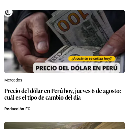
Mercados
Precio del dólar en Perú hoy, jueves 6 de agosto:
cuál es el tipo de cambio del día
Redacción EC