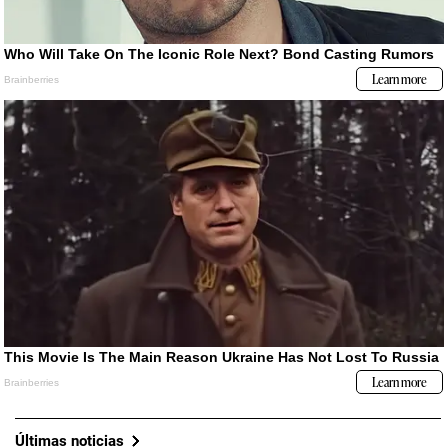
Últimas noticias