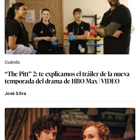
Cuándo
“The Pitt” 2: te explicamos el tráiler de la nueva
temporada del drama de HBO Max | VIDEO
José Silva