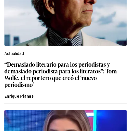
Actualidad
“Demasiado literario para los periodistas y
demasiado periodista para los literatos”: Tom
Wolfe, el reportero que creó el ‘nuevo
periodismo’
Enrique Planas