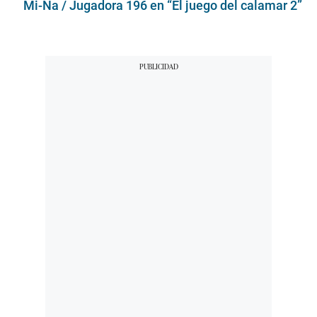
Mi-Na / Jugadora 196 en “El juego del calamar 2”