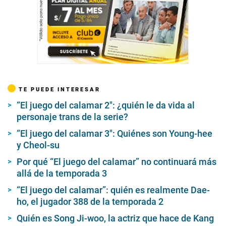
TE PUEDE INTERESAR
“El juego del calamar 2″: ¿quién le da vida al
personaje trans de la serie?
“El juego del calamar 3″: Quiénes son Young-hee
y Cheol-su
Por qué “El juego del calamar” no continuará más
allá de la temporada 3
“El juego del calamar”: quién es realmente Dae-
ho, el jugador 388 de la temporada 2
Quién es Song Ji-woo, la actriz que hace de Kang