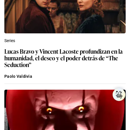
Series
Lucas Bravo y Vincent Lacoste profundizan en la
humanidad, el deseo y el poder detrás de “The
Seduction”
Paolo Valdivia