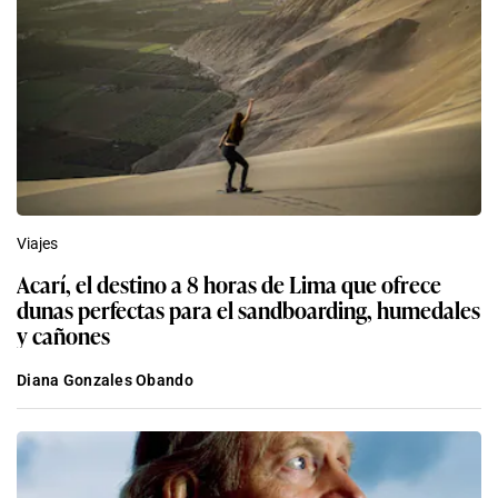
Viajes
Acarí, el destino a 8 horas de Lima que ofrece
dunas perfectas para el sandboarding, humedales
y cañones
Diana Gonzales Obando