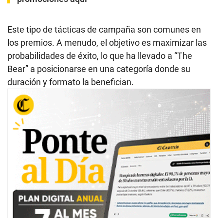
Este tipo de tácticas de campaña son comunes en
los premios. A menudo, el objetivo es maximizar las
probabilidades de éxito, lo que ha llevado a “The
Bear” a posicionarse en una categoría donde su
duración y formato la benefician.