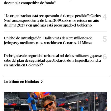
desventaja competitiva de fondo”
4
“La organización está recuperando el tiempo perdido”: Carlos
Neuhaus, expresidente de Lima 2019, sobre los retos a un año
de Lima 2027 y en qué más está preocupado el Gobierno
5
Unidad de Investigación: Hallan más de siete millones de
jeringas y medicamentos vencidos en Cenares del Minsa
6
De brigadas de seguridad urbana al rol de los militares: ¿qué se
sabe del plan de seguridad que Abelardo de la Espriella pondrá
en marcha en Colombia?
Lo último en Noticias