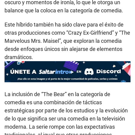
oscuro y momentos de ironía, lo que le otorga un
balance que la coloca en la categoría de comedia.
Este híbrido también ha sido clave para el éxito de
otras producciones como “Crazy Ex-Girlfriend” y “The
Marvelous Mrs. Maisel”, que exploran la comedia
desde enfoques únicos sin alejarse de elementos
dramáticos.
La inclusión de “The Bear” en la categoría de
comedia es una combinación de tácticas
estratégicas por parte de los estudios y la evolución
de lo que significa ser una comedia en la televisión
moderna. La serie rompe con las expectativas
tradicionales, al igual que otras producciones