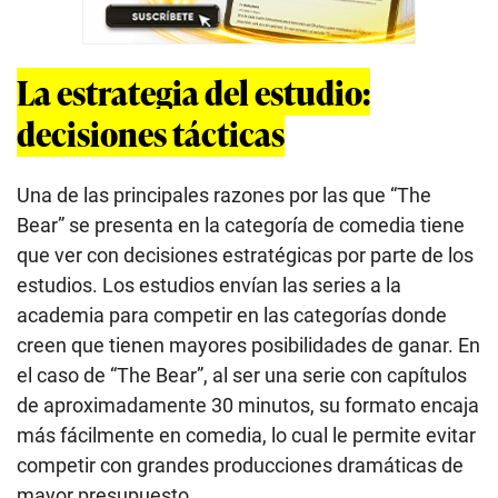
La estrategia del estudio:
decisiones tácticas
Una de las principales razones por las que “The
Bear” se presenta en la categoría de comedia tiene
que ver con decisiones estratégicas por parte de los
estudios. Los estudios envían las series a la
academia para competir en las categorías donde
creen que tienen mayores posibilidades de ganar. En
el caso de “The Bear”, al ser una serie con capítulos
de aproximadamente 30 minutos, su formato encaja
más fácilmente en comedia, lo cual le permite evitar
competir con grandes producciones dramáticas de
mayor presupuesto.