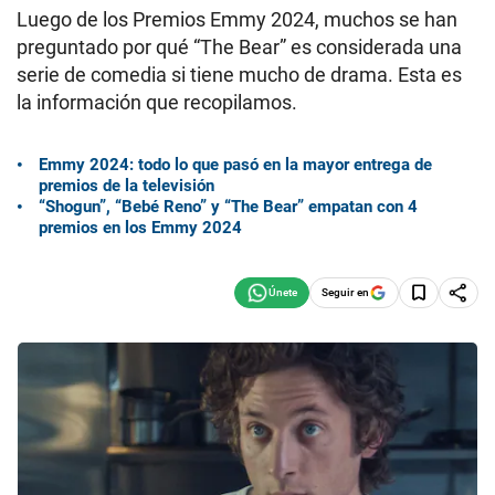
Luego de los Premios Emmy 2024, muchos se han
preguntado por qué “The Bear” es considerada una
serie de comedia si tiene mucho de drama. Esta es
la información que recopilamos.
Emmy 2024: todo lo que pasó en la mayor entrega de
premios de la televisión
“Shogun”, “Bebé Reno” y “The Bear” empatan con 4
premios en los Emmy 2024
Seguir en