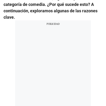
categoría de comedia. ¿Por qué sucede esto? A
continuación, exploramos algunas de las razones
clave.