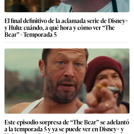
El final definitivo de la aclamada serie de Disney+
y Hulu: cuándo, a qué hora y cómo ver “The
Bear” - Temporada 5
Este episodio sorpresa de “The Bear” se adelantó
a la temporada 5 y ya se puede ver en Disney+ y