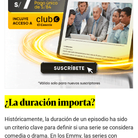
¿La duración importa?
Históricamente, la duración de un episodio ha sido
un criterio clave para definir si una serie se considera
comedia o drama. En los Emmy, las series con