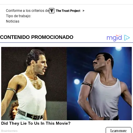
Conforme a los criterios de
Tipo de trabajo:
Noticias