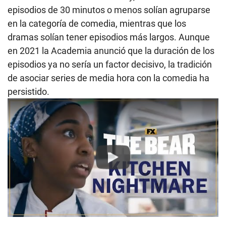
episodios de 30 minutos o menos solían agruparse
en la categoría de comedia, mientras que los
dramas solían tener episodios más largos. Aunque
en 2021 la Academia anunció que la duración de los
episodios ya no sería un factor decisivo, la tradición
de asociar series de media hora con la comedia ha
persistido.
Play