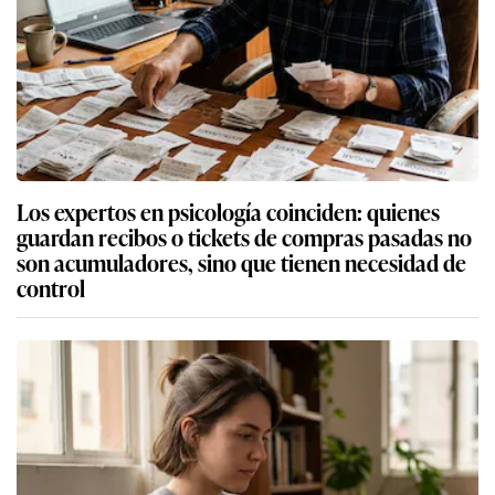
Los expertos en psicología coinciden: quienes
guardan recibos o tickets de compras pasadas no
son acumuladores, sino que tienen necesidad de
control