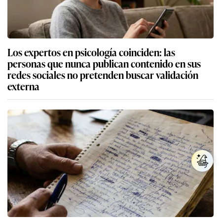
Los expertos en psicología coinciden: las
personas que nunca publican contenido en sus
redes sociales no pretenden buscar validación
externa