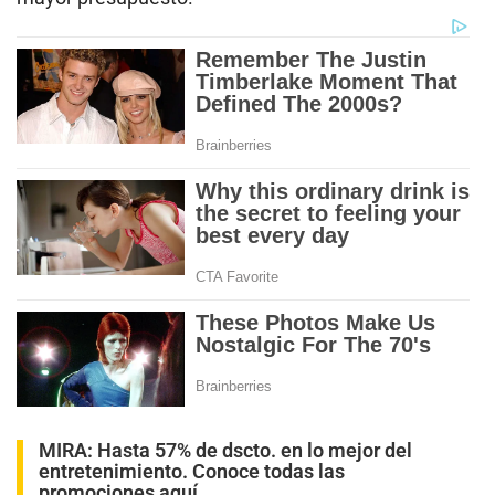
MIRA:
Hasta 57% de dscto. en lo mejor del
entretenimiento. Conoce todas las
promociones aquí