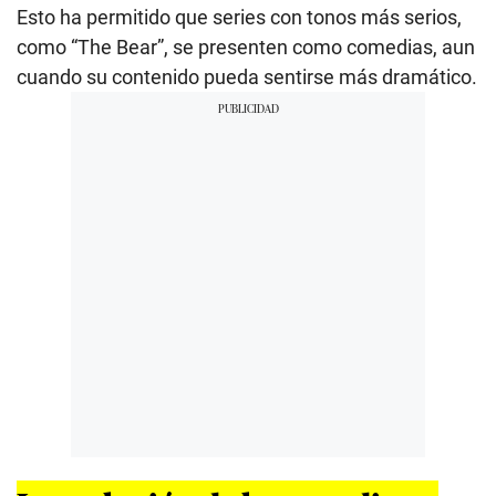
Esto ha permitido que series con tonos más serios,
como “The Bear”, se presenten como comedias, aun
cuando su contenido pueda sentirse más dramático.