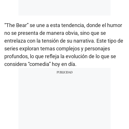
“The Bear” se une a esta tendencia, donde el humor
no se presenta de manera obvia, sino que se
entrelaza con la tensión de su narrativa. Este tipo de
series exploran temas complejos y personajes
profundos, lo que refleja la evolución de lo que se
considera “comedia” hoy en día.