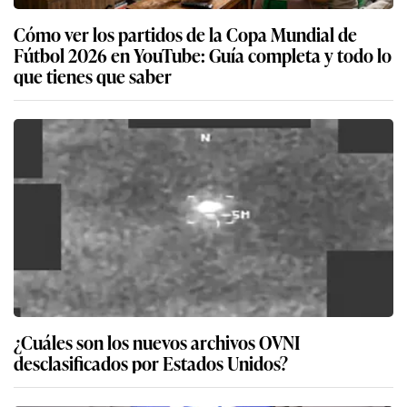
Cómo ver los partidos de la Copa Mundial de
Fútbol 2026 en YouTube: Guía completa y todo lo
que tienes que saber
¿Cuáles son los nuevos archivos OVNI
desclasificados por Estados Unidos?