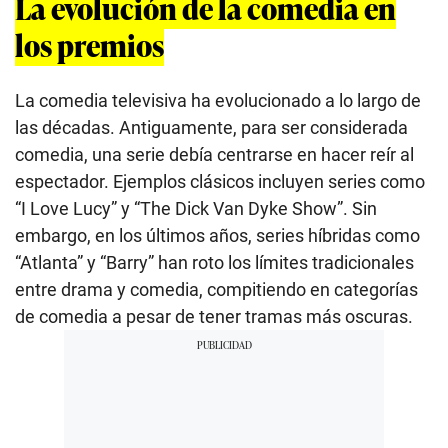
La evolución de la comedia en
los premios
La comedia televisiva ha evolucionado a lo largo de
las décadas. Antiguamente, para ser considerada
comedia, una serie debía centrarse en hacer reír al
espectador. Ejemplos clásicos incluyen series como
“I Love Lucy” y “The Dick Van Dyke Show”. Sin
embargo, en los últimos años, series híbridas como
“Atlanta” y “Barry” han roto los límites tradicionales
entre drama y comedia, compitiendo en categorías
de comedia a pesar de tener tramas más oscuras.