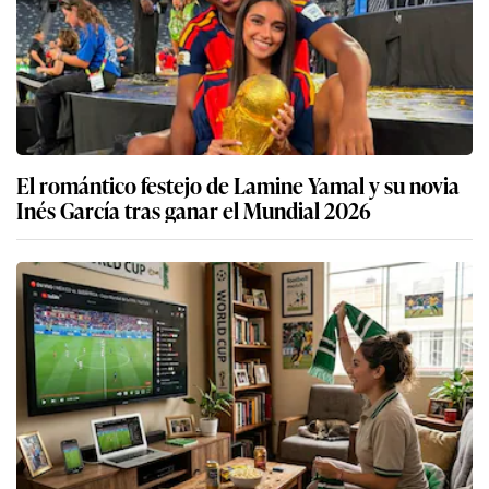
El romántico festejo de Lamine Yamal y su novia
Inés García tras ganar el Mundial 2026