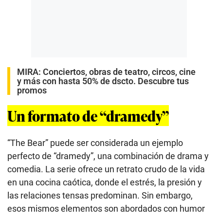
MIRA:
Conciertos, obras de teatro, circos, cine
y más con hasta 50% de dscto. Descubre tus
promos
Un formato de “dramedy”
“The Bear” puede ser considerada un ejemplo
perfecto de “dramedy”, una combinación de drama y
comedia. La serie ofrece un retrato crudo de la vida
en una cocina caótica, donde el estrés, la presión y
las relaciones tensas predominan. Sin embargo,
esos mismos elementos son abordados con humor