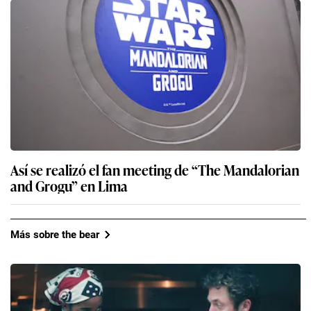
Así se realizó el fan meeting de “The Mandalorian
and Grogu” en Lima
Más sobre the bear