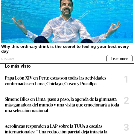
Lo más visto
1
Papa León XIV en Perú: estas son todas las actividades
confirmadas en Lima, Chiclayo, Cusco y Pucallpa
2
Simone Biles en Lima: paso a paso, la agenda de la gimnasta
más ganadora del mundo y una visita que emocionará a toda
una selección nacional
3
Aerolíneas responden a LAP sobre la TUUA a escalas
internacionales: “Una reducción parcial deja intacta la