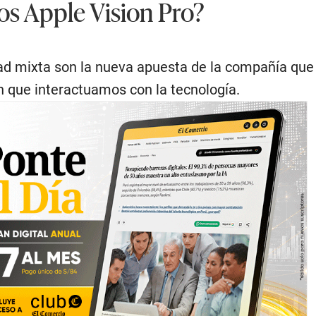
os Apple Vision Pro?
dad mixta son la nueva apuesta de la compañía que
 que interactuamos con la tecnología.