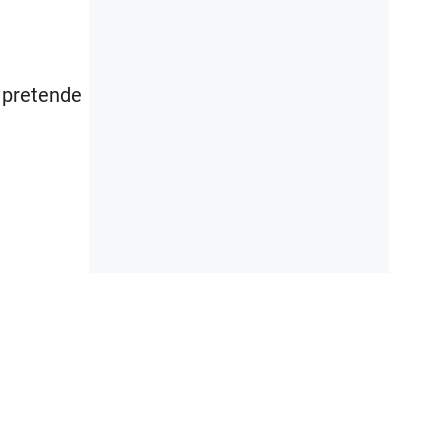
 pretende