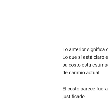
Lo anterior significa
Lo que sí está claro 
su costo está estima
de cambio actual.
El costo parece fuer
justificado.