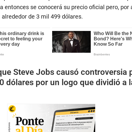
 entonces se conocerá su precio oficial pero, por 
 alrededor de 3 mil 499 dólares.
 que Steve Jobs causó controversia 
 dólares por un logo que dividió a l