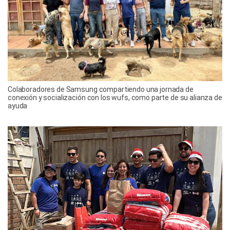
Colaboradores de Samsung compartiendo una jornada de
conexión y socialización con los wufs, como parte de su alianza de
ayuda