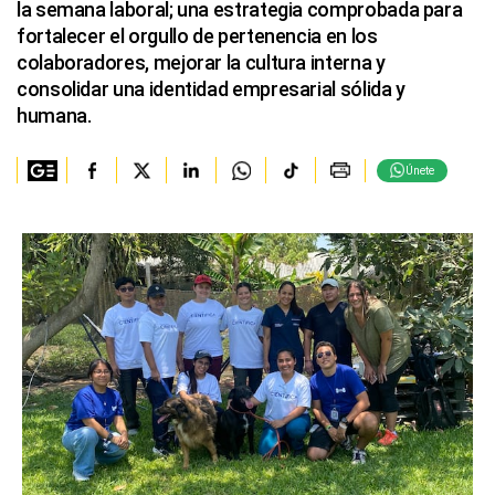
la semana laboral; una estrategia comprobada para
fortalecer el orgullo de pertenencia en los
colaboradores, mejorar la cultura interna y
consolidar una identidad empresarial sólida y
humana.
Únete