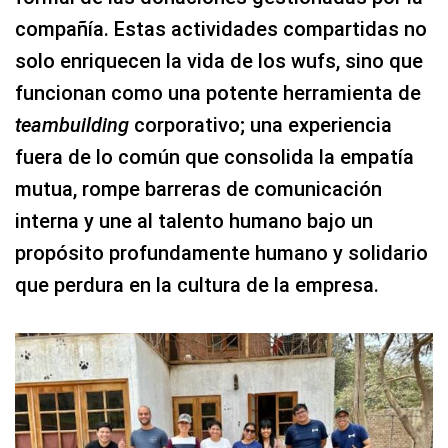
compañía. Estas actividades compartidas no
solo enriquecen la vida de los wufs, sino que
funcionan como una potente herramienta de
teambuilding
corporativo; una experiencia
fuera de lo común que consolida la empatía
mutua, rompe barreras de comunicación
interna y une al talento humano bajo un
propósito profundamente humano y solidario
que perdura en la cultura de la empresa.