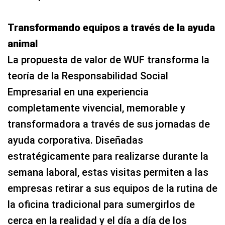
Transformando equipos a través de la ayuda
animal
La propuesta de valor de WUF transforma la
teoría de la Responsabilidad Social
Empresarial en una experiencia
completamente vivencial, memorable y
transformadora a través de sus jornadas de
ayuda corporativa. Diseñadas
estratégicamente para realizarse durante la
semana laboral, estas visitas permiten a las
empresas retirar a sus equipos de la rutina de
la oficina tradicional para sumergirlos de
cerca en la realidad y el día a día de los