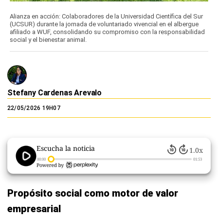
Alianza en acción: Colaboradores de la Universidad Científica del Sur
(UCSUR) durante la jornada de voluntariado vivencial en el albergue
afiliado a WUF, consolidando su compromiso con la responsabilidad
social y el bienestar animal.
Stefany Cardenas Arevalo
22/05/2026 19H07
Escucha la noticia
1.0x
00:00
01:53
Propósito social como motor de valor
empresarial