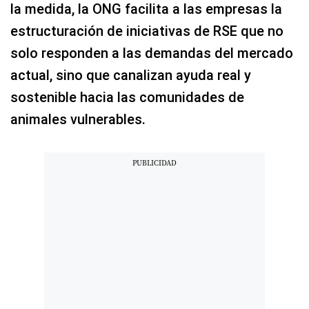
la medida, la ONG facilita a las empresas la
estructuración de iniciativas de RSE que no
solo responden a las demandas del mercado
actual, sino que canalizan ayuda real y
sostenible hacia las comunidades de
animales vulnerables.