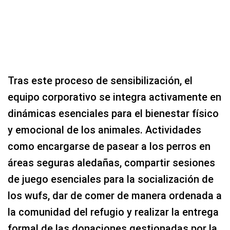
Tras este proceso de sensibilización, el
equipo corporativo se integra activamente en
dinámicas esenciales para el bienestar físico
y emocional de los animales. Actividades
como encargarse de pasear a los perros en
áreas seguras aledañas, compartir sesiones
de juego esenciales para la socialización de
los wufs, dar de comer de manera ordenada a
la comunidad del refugio y realizar la entrega
formal de las donaciones gestionadas por la