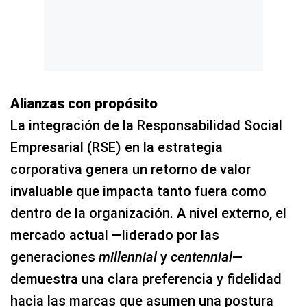
Alianzas con propósito
La integración de la Responsabilidad Social
Empresarial (RSE) en la estrategia
corporativa genera un retorno de valor
invaluable que impacta tanto fuera como
dentro de la organización. A nivel externo, el
mercado actual —liderado por las
generaciones
millennial
y
centennial
—
demuestra una clara preferencia y fidelidad
hacia las marcas que asumen una postura