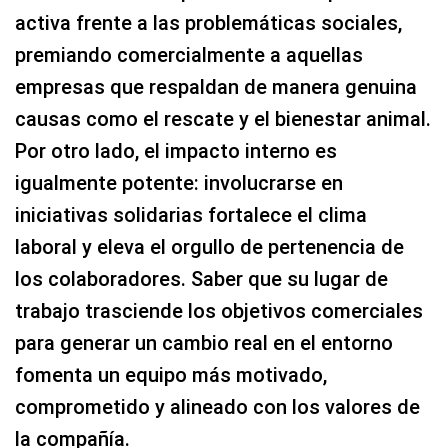
activa frente a las problemáticas sociales,
premiando comercialmente a aquellas
empresas que respaldan de manera genuina
causas como el rescate y el bienestar animal.
Por otro lado, el impacto interno es
igualmente potente: involucrarse en
iniciativas solidarias fortalece el clima
laboral y eleva el orgullo de pertenencia de
los colaboradores. Saber que su lugar de
trabajo trasciende los objetivos comerciales
para generar un cambio real en el entorno
fomenta un equipo más motivado,
comprometido y alineado con los valores de
la compañía.