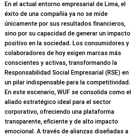
En el actual entorno empresarial de Lima, el
éxito de una compañía ya no se mide
únicamente por sus resultados financieros,
sino por su capacidad de generar un impacto
positivo en la sociedad. Los consumidores y
colaboradores de hoy exigen marcas más
conscientes y activas, transformando la
Responsabilidad Social Empresarial (RSE) en
un pilar indispensable para la competitividad.
En este escenario, WUF se consolida como el
aliado estratégico ideal para el sector
corporativo, ofreciendo una plataforma
transparente, eficiente y de alto impacto
emocional. A través de alianzas diseñadas a