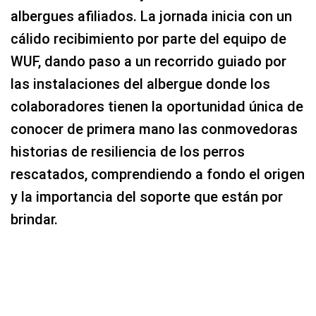
albergues afiliados. La jornada inicia con un
cálido recibimiento por parte del equipo de
WUF, dando paso a un recorrido guiado por
las instalaciones del albergue donde los
colaboradores tienen la oportunidad única de
conocer de primera mano las conmovedoras
historias de resiliencia de los perros
rescatados, comprendiendo a fondo el origen
y la importancia del soporte que están por
brindar.