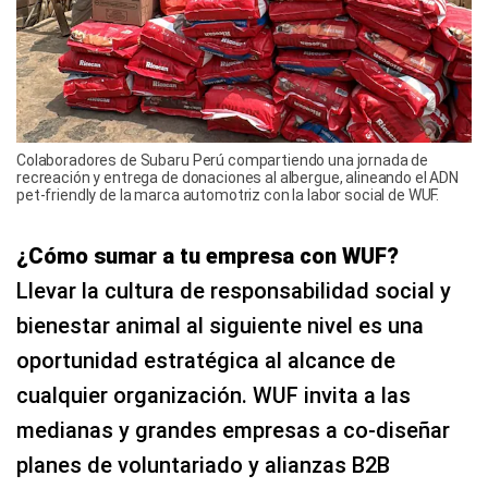
Colaboradores de Subaru Perú compartiendo una jornada de
recreación y entrega de donaciones al albergue, alineando el ADN
pet-friendly de la marca automotriz con la labor social de WUF.
¿Cómo sumar a tu empresa con WUF?
Llevar la cultura de responsabilidad social y
bienestar animal al siguiente nivel es una
oportunidad estratégica al alcance de
cualquier organización. WUF invita a las
medianas y grandes empresas a co-diseñar
planes de voluntariado y alianzas B2B