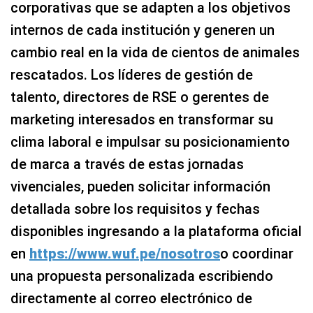
corporativas que se adapten a los objetivos
internos de cada institución y generen un
cambio real en la vida de cientos de animales
rescatados. Los líderes de gestión de
talento, directores de RSE o gerentes de
marketing interesados en transformar su
clima laboral e impulsar su posicionamiento
de marca a través de estas jornadas
vivenciales, pueden solicitar información
detallada sobre los requisitos y fechas
disponibles ingresando a la plataforma oficial
en
https://www.wuf.pe/nosotros
o coordinar
una propuesta personalizada escribiendo
directamente al correo electrónico de