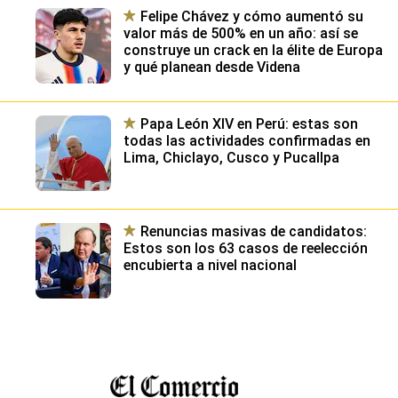
Felipe Chávez y cómo aumentó su
valor más de 500% en un año: así se
construye un crack en la élite de Europa
y qué planean desde Videna
Papa León XIV en Perú: estas son
todas las actividades confirmadas en
Lima, Chiclayo, Cusco y Pucallpa
Renuncias masivas de candidatos:
Estos son los 63 casos de reelección
encubierta a nivel nacional