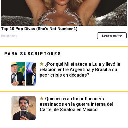
PARA SUSCRIPTORES
¿Por qué Milei ataca a Lula y llevó la
relación entre Argentina y Brasil a su
peor crisis en décadas?
Quiénes eran los influencers
asesinados en la guerra interna del
Cártel de Sinaloa en México