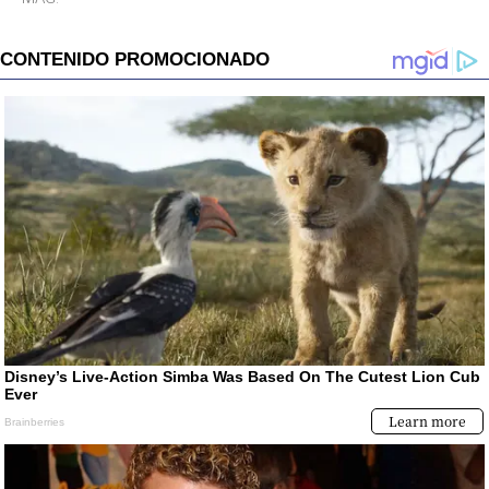
desinterés