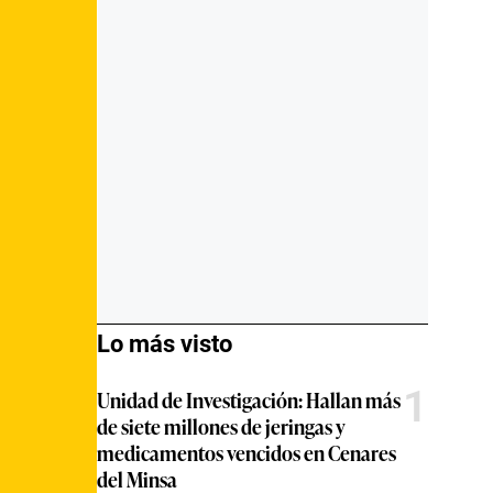
Lo más visto
1
Unidad de Investigación: Hallan más
de siete millones de jeringas y
medicamentos vencidos en Cenares
del Minsa