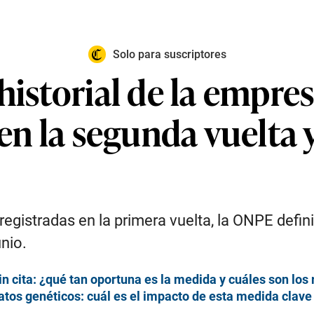
Solo para suscriptores
historial de la empres
 en la segunda vuelta
registradas en la primera vuelta, la ONPE defin
unio.
 cita: ¿qué tan oportuna es la medida y cuáles son los 
tos genéticos: cuál es el impacto de esta medida clave p