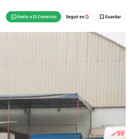
Seguir en
Guardar