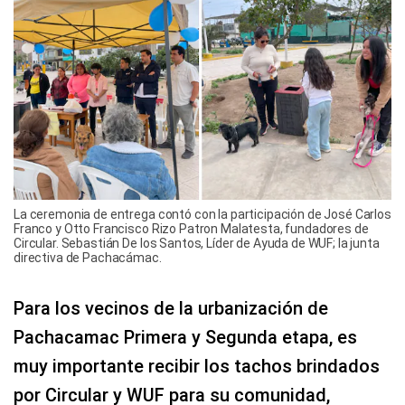
La ceremonia de entrega contó con la participación de José Carlos
Franco y Otto Francisco Rizo Patron Malatesta, fundadores de
Circular. Sebastián De los Santos, Líder de Ayuda de WUF; la junta
directiva de Pachacámac.
Para los vecinos de la urbanización de
Pachacamac Primera y Segunda etapa, es
muy importante recibir los tachos brindados
por Circular y WUF para su comunidad,