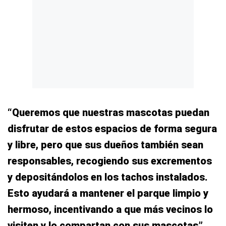
“Queremos que nuestras mascotas puedan
disfrutar de estos espacios de forma segura
y libre, pero que sus dueños también sean
responsables, recogiendo sus excrementos
y depositándolos en los tachos instalados.
Esto ayudará a mantener el parque limpio y
hermoso, incentivando a que más vecinos lo
visiten y lo compartan con sus mascotas”
,