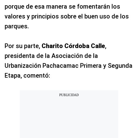
porque de esa manera se fomentarán los
valores y principios sobre el buen uso de los
parques.
Por su parte,
Charito Córdoba Calle
,
presidenta de la Asociación de la
Urbanización Pachacamac Primera y Segunda
Etapa, comentó: