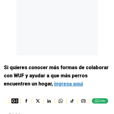
Si quieres conocer más formas de colaborar
con WUF y ayudar a que más perros
encuentren un hogar,
ingresa aquí
Únete