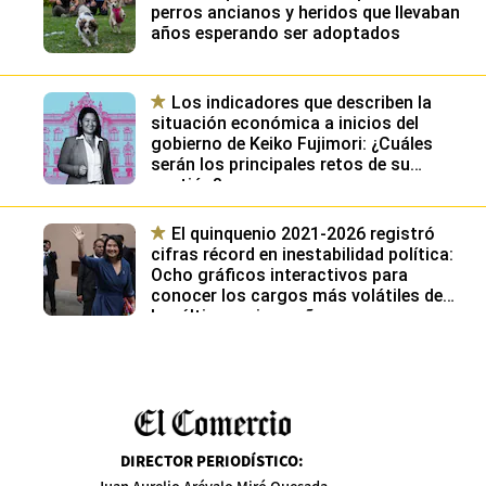
perros ancianos y heridos que llevaban
años esperando ser adoptados
Los indicadores que describen la
situación económica a inicios del
gobierno de Keiko Fujimori: ¿Cuáles
serán los principales retos de su
gestión?
El quinquenio 2021-2026 registró
cifras récord en inestabilidad política:
Ocho gráficos interactivos para
conocer los cargos más volátiles de
los últimos cinco años
DIRECTOR PERIODÍSTICO
: