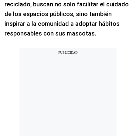
reciclado, buscan no solo facilitar el cuidado
de los espacios públicos, sino también
inspirar a la comunidad a adoptar hábitos
responsables con sus mascotas.