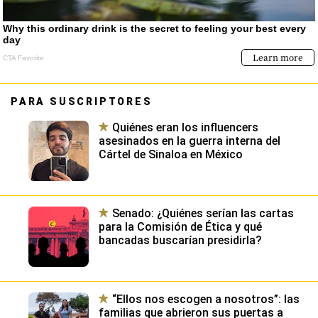
PARA SUSCRIPTORES
Quiénes eran los influencers
asesinados en la guerra interna del
Cártel de Sinaloa en México
Senado: ¿Quiénes serían las cartas
para la Comisión de Ética y qué
bancadas buscarían presidirla?
“Ellos nos escogen a nosotros”: las
familias que abrieron sus puertas a