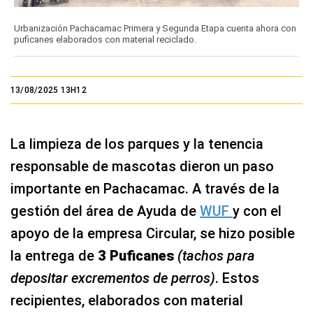
Urbanización Pachacamac Primera y Segunda Etapa cuenta ahora con
puficanes elaborados con material reciclado.
13/08/2025 13H12
La limpieza de los parques y la tenencia
responsable de mascotas dieron un paso
importante en Pachacamac. A través de la
gestión del área de Ayuda de
WUF
y con el
apoyo de la empresa Circular, se hizo posible
la entrega de
3 Puficanes
(tachos para
depositar excrementos de perros)
. Estos
recipientes, elaborados con material