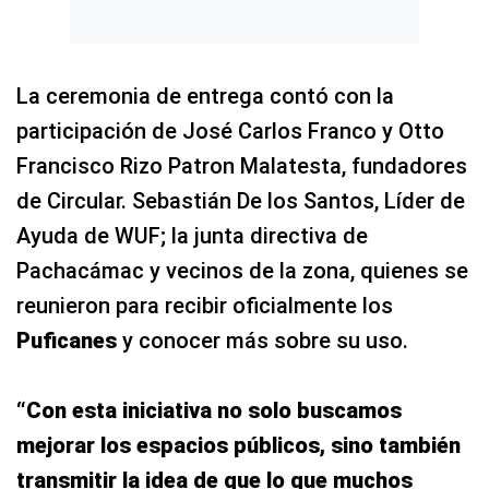
La ceremonia de entrega contó con la
participación de José Carlos Franco y Otto
Francisco Rizo Patron Malatesta, fundadores
de Circular. Sebastián De los Santos, Líder de
Ayuda de WUF; la junta directiva de
Pachacámac y vecinos de la zona, quienes se
reunieron para recibir oficialmente los
Puficanes
y conocer más sobre su uso.
“Con esta iniciativa no solo buscamos
mejorar los espacios públicos, sino también
transmitir la idea de que lo que muchos