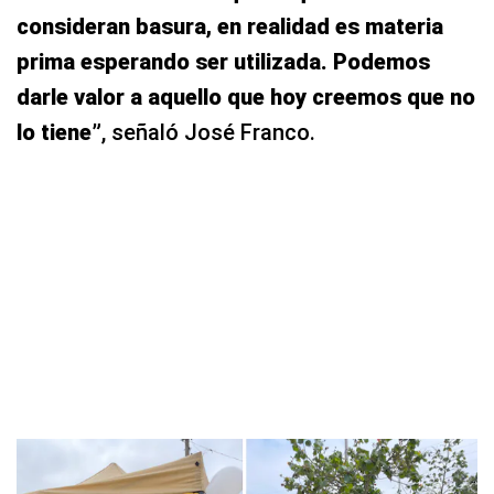
consideran basura, en realidad es materia
prima esperando ser utilizada. Podemos
darle valor a aquello que hoy creemos que no
lo tiene”
, señaló José Franco.