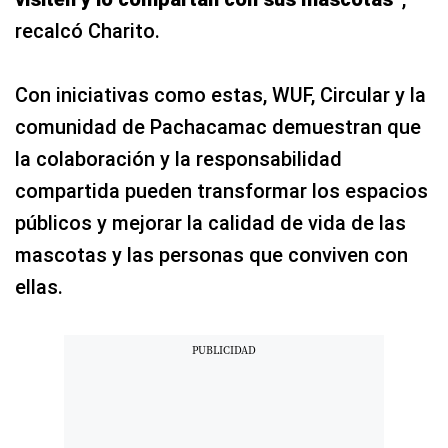
recalcó Charito.
Con iniciativas como estas, WUF, Circular y la
comunidad de Pachacamac demuestran que
la colaboración y la responsabilidad
compartida pueden transformar los espacios
públicos y mejorar la calidad de vida de las
mascotas y las personas que conviven con
ellas.