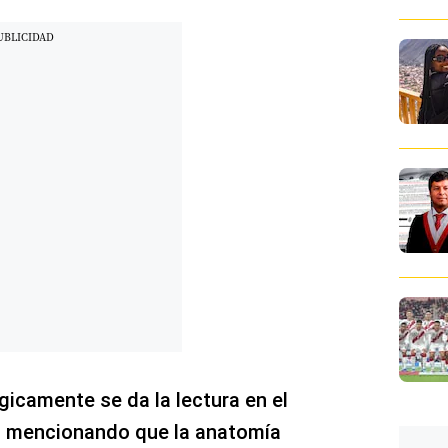
gicamente se da la lectura en el
 mencionando que la anatomía