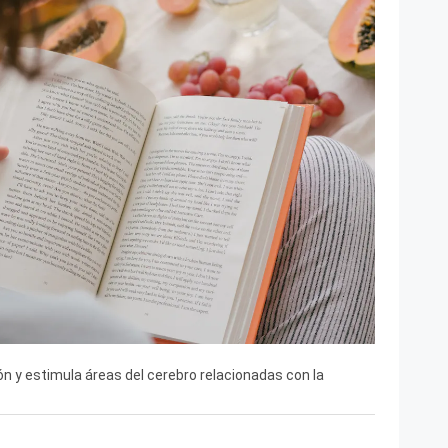
ón y estimula áreas del cerebro relacionadas con la