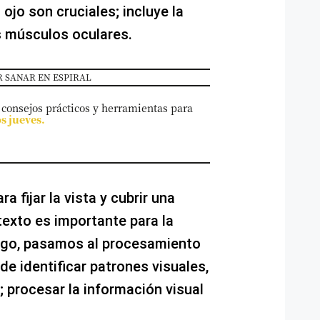
 ojo son cruciales; incluye la
os músculos oculares.
 SANAR EN ESPIRAL
 consejos prácticos y herramientas para
os jueves.
a fijar la vista y cubrir una
exto es importante para la
Luego, pasamos al procesamiento
de identificar patrones visuales,
; procesar la información visual