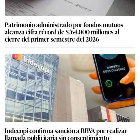
Patrimonio administrado por fondos mutuos
alcanza cifra récord de S/64.000 millones al
cierre del primer semestre del 2026
Indecopi confirma sanción a BBVA por realizar
llamada publicitaria sin consentimiento