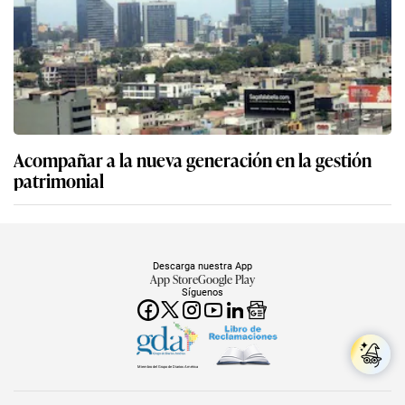
Acompañar a la nueva generación en la gestión
patrimonial
Descarga nuestra App
App Store
Google Play
Síguenos
Miembro del Grupo de Diarios América