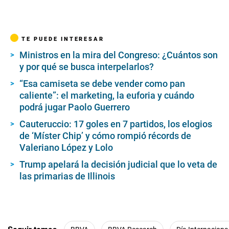
TE PUEDE INTERESAR
Ministros en la mira del Congreso: ¿Cuántos son
y por qué se busca interpelarlos?
“Esa camiseta se debe vender como pan
caliente”: el marketing, la euforia y cuándo
podrá jugar Paolo Guerrero
Cauteruccio: 17 goles en 7 partidos, los elogios
de ‘Míster Chip’ y cómo rompió récords de
Valeriano López y Lolo
Trump apelará la decisión judicial que lo veta de
las primarias de Illinois