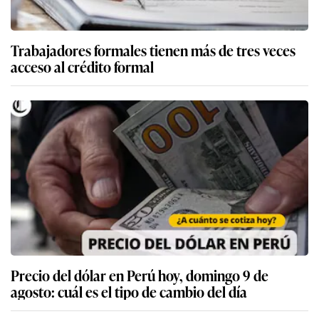
Trabajadores formales tienen más de tres veces
acceso al crédito formal
Precio del dólar en Perú hoy, domingo 9 de
agosto: cuál es el tipo de cambio del día