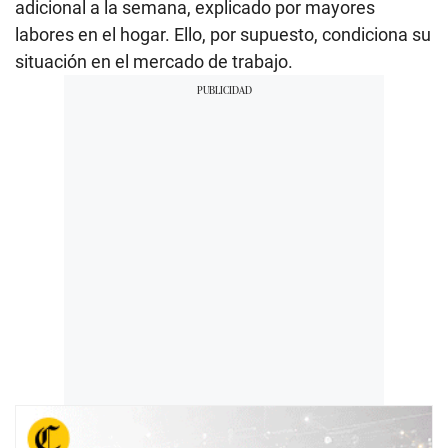
adicional a la semana, explicado por mayores
labores en el hogar. Ello, por supuesto, condiciona su
situación en el mercado de trabajo.