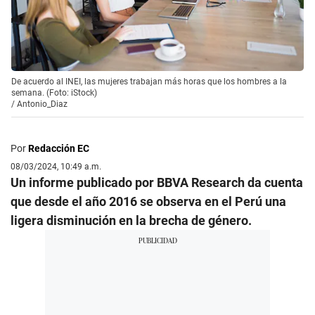
De acuerdo al INEI, las mujeres trabajan más horas que los hombres a la
semana. (Foto: iStock)
/
Antonio_Diaz
Por
Redacción EC
08/03/2024, 10:49 a.m.
Un informe publicado por BBVA Research da cuenta
que desde el año 2016 se observa en el Perú una
ligera disminución en la brecha de género.