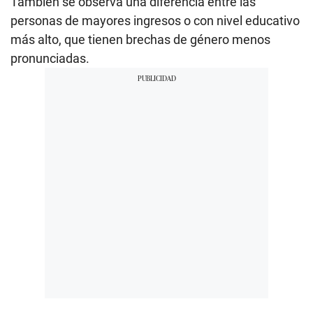
También se observa una diferencia entre las
personas de mayores ingresos o con nivel educativo
más alto, que tienen brechas de género menos
pronunciadas.