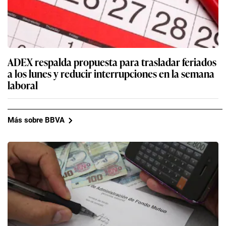
ADEX respalda propuesta para trasladar feriados
a los lunes y reducir interrupciones en la semana
laboral
Más sobre BBVA