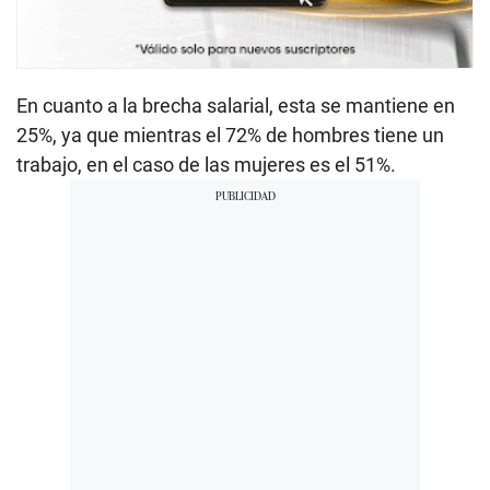
En cuanto a la brecha salarial, esta se mantiene en
25%, ya que mientras el 72% de hombres tiene un
trabajo, en el caso de las mujeres es el 51%.