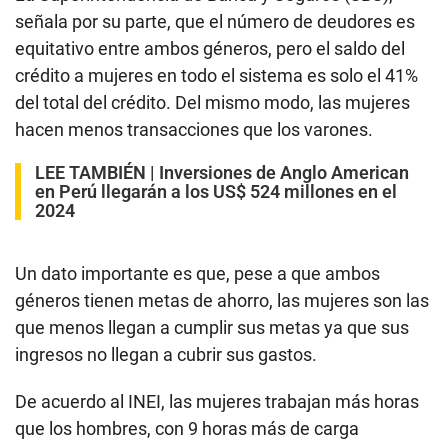
señala por su parte, que el número de deudores es
equitativo entre ambos géneros, pero el saldo del
crédito a mujeres en todo el sistema es solo el 41%
del total del crédito. Del mismo modo, las mujeres
hacen menos transacciones que los varones.
LEE TAMBIÉN |
Inversiones de Anglo American
en Perú llegarán a los US$ 524 millones en el
2024
Un dato importante es que, pese a que ambos
géneros tienen metas de ahorro, las mujeres son las
que menos llegan a cumplir sus metas ya que sus
ingresos no llegan a cubrir sus gastos.
De acuerdo al INEI, las mujeres trabajan más horas
que los hombres, con 9 horas más de carga