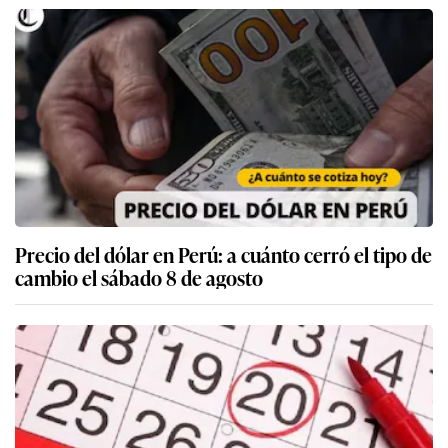
Precio del dólar en Perú: a cuánto cerró el tipo de
cambio el sábado 8 de agosto