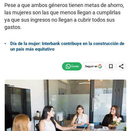
Pese a que ambos géneros tienen metas de ahorro,
las mujeres son las que menos llegan a cumplirlas
ya que sus ingresos no llegan a cubrir todos sus
gastos.
Día de la mujer: Interbank contribuye en la construcción de
un país más equitativo
Seguir en