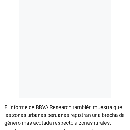
El informe de BBVA Research también muestra que
las zonas urbanas peruanas registran una brecha de
género más acotada respecto a zonas rurales.