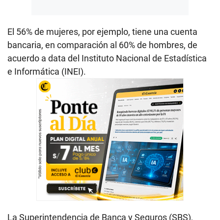
El 56% de mujeres, por ejemplo, tiene una cuenta
bancaria, en comparación al 60% de hombres, de
acuerdo a data del Instituto Nacional de Estadística
e Informática (INEI).
La Superintendencia de Banca y Seguros (SBS),