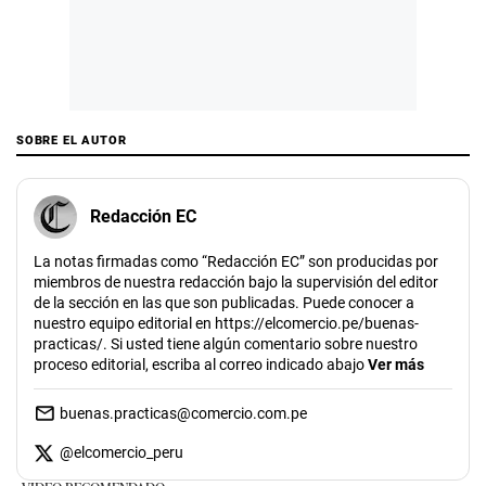
SOBRE EL AUTOR
Redacción EC
La notas firmadas como “Redacción EC” son producidas por
miembros de nuestra redacción bajo la supervisión del editor
de la sección en las que son publicadas. Puede conocer a
nuestro equipo editorial en https://elcomercio.pe/buenas-
practicas/. Si usted tiene algún comentario sobre nuestro
proceso editorial, escriba al correo indicado abajo
Ver más
buenas.practicas@comercio.com.pe
@
elcomercio_peru