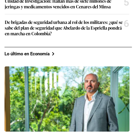
5
Unidad de Investigación: Hallan más de siete millones de
jeringas y medicamentos vencidos en Cenares del Minsa
6
De brigadas de seguridad urbana al rol de los militares: ¿qué se
sabe del plan de seguridad que Abelardo de la Espriella pondrá
en marcha en Colombia?
Lo último en Economía