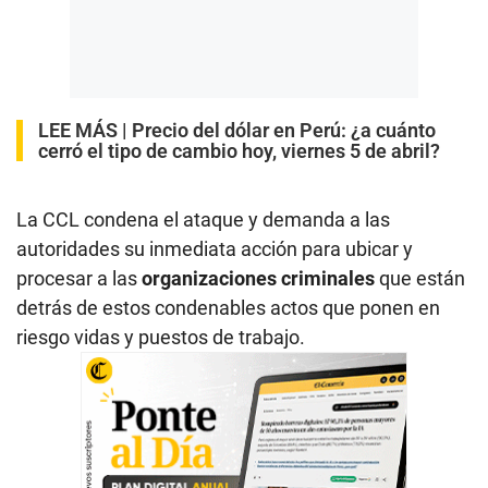
LEE MÁS |
Precio del dólar en Perú: ¿a cuánto
cerró el tipo de cambio hoy, viernes 5 de abril?
La CCL condena el ataque y demanda a las
autoridades su inmediata acción para ubicar y
procesar a las
organizaciones criminales
que están
detrás de estos condenables actos que ponen en
riesgo vidas y puestos de trabajo.