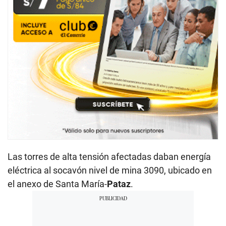
Las torres de alta tensión afectadas daban energía
eléctrica al socavón nivel de mina 3090, ubicado en
el anexo de Santa María-
Pataz
.