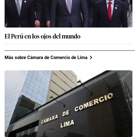
El Perú en los ojos del mundo
Más sobre Cámara de Comercio de Lima