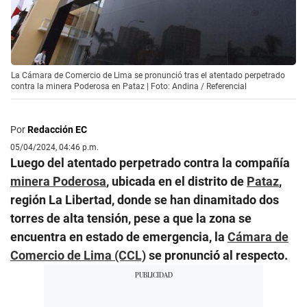
La Cámara de Comercio de Lima se pronunció tras el atentado perpetrado
contra la minera Poderosa en Pataz | Foto: Andina / Referencial
Por
Redacción EC
05/04/2024, 04:46 p.m.
Luego del atentado perpetrado contra la compañía
minera Poderosa
, ubicada en el distrito de
Pataz
,
región La Libertad, donde se han dinamitado dos
torres de alta tensión, pese a que la zona se
encuentra en estado de emergencia, la
Cámara de
Comercio de Lima (CCL)
se pronunció al respecto.