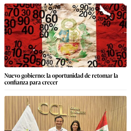
Nuevo gobierno: la oportunidad de retomar la
confianza para crecer