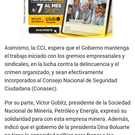
Asimismo, la CCL espera que el Gobierno mantenga
el trabajo iniciado con los gremios empresariales y
sindicales, en la lucha contra la delincuencia y el
crimen organizado, y sean efectivamente
incorporados al Consejo Nacional de Seguridad
Ciudadana (Conasec).
Por su parte, Víctor Gobitz, presidente de la Sociedad
Nacional de Minería, Petróleo y Energía, expresó su
solidaridad para con esta empresa minera. Además,
indicó que el gobierno de la presidenta Dina Boluarte