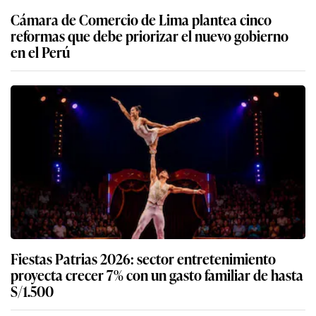
Cámara de Comercio de Lima plantea cinco
reformas que debe priorizar el nuevo gobierno
en el Perú
Fiestas Patrias 2026: sector entretenimiento
proyecta crecer 7% con un gasto familiar de hasta
S/1.500