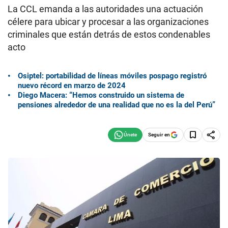
La CCL emanda a las autoridades una actuación
célere para ubicar y procesar a las organizaciones
criminales que están detrás de estos condenables
acto
Osiptel: portabilidad de líneas móviles pospago registró
nuevo récord en marzo de 2024
Diego Macera: “Hemos construido un sistema de
pensiones alrededor de una realidad que no es la del Perú”
Seguir en