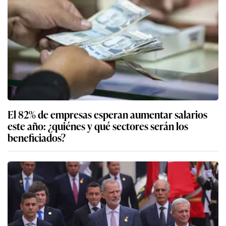
El 82% de empresas esperan aumentar salarios
este año: ¿quiénes y qué sectores serán los
beneficiados?