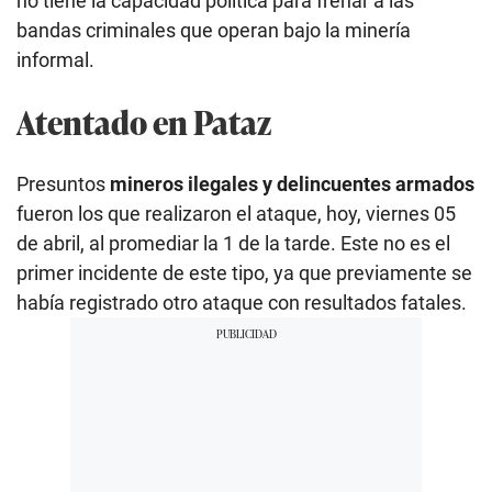
no tiene la capacidad política para frenar a las
bandas criminales que operan bajo la minería
informal.
Atentado en Pataz
Presuntos
mineros ilegales y delincuentes armados
fueron los que realizaron el ataque, hoy, viernes 05
de abril, al promediar la 1 de la tarde. Este no es el
primer incidente de este tipo, ya que previamente se
había registrado otro ataque con resultados fatales.