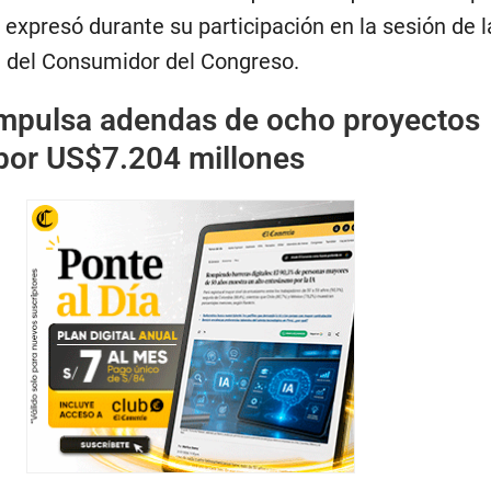
 expresó durante su participación en la sesión de l
 del Consumidor del Congreso.
mpulsa adendas de ocho proyectos
 por US$7.204 millones