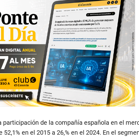
la participación de la compañía española en el mer
de 52,1% en el 2015 a 26,% en el 2024. En el segme