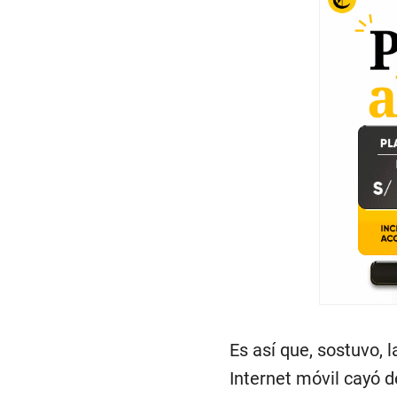
Es así que, sostuvo, 
Internet móvil cayó 