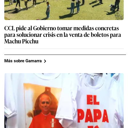
CCL pide al Gobierno tomar medidas concretas
para solucionar crisis en la venta de boletos para
Machu Picchu
Más sobre Gamarra