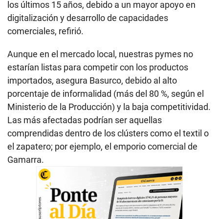
los últimos 15 años, debido a un mayor apoyo en
digitalización y desarrollo de capacidades
comerciales, refirió.
Aunque en el mercado local, nuestras pymes no
estarían listas para competir con los productos
importados, asegura Basurco, debido al alto
porcentaje de informalidad (más del 80 %, según el
Ministerio de la Producción) y la baja competitividad.
Las más afectadas podrían ser aquellas
comprendidas dentro de los clústers como el textil o
el zapatero; por ejemplo, el emporio comercial de
Gamarra.