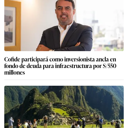
Cofide participará como inversionista ancla en
fondo de deuda para infraestructura por S/550
millones