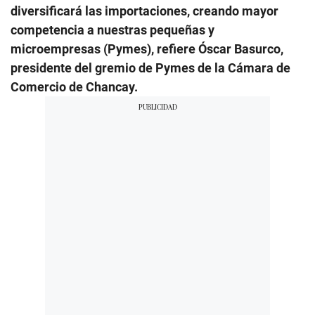
diversificará las importaciones, creando mayor
competencia a nuestras pequeñas y
microempresas (Pymes), refiere Óscar Basurco,
presidente del gremio de Pymes de la Cámara de
Comercio de Chancay.