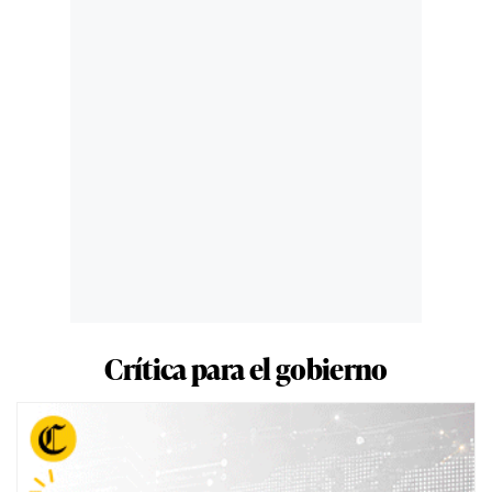
Crítica para el gobierno