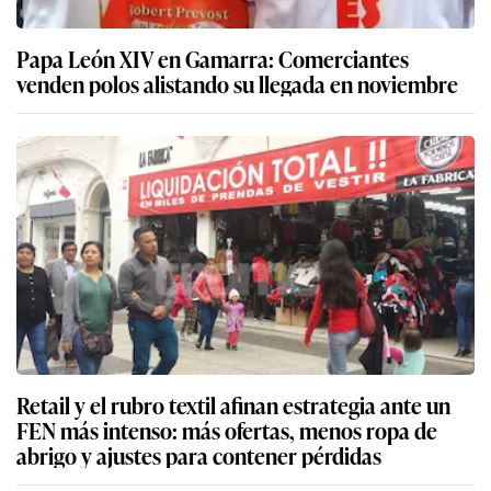
Papa León XIV en Gamarra: Comerciantes
venden polos alistando su llegada en noviembre
Retail y el rubro textil afinan estrategia ante un
FEN más intenso: más ofertas, menos ropa de
abrigo y ajustes para contener pérdidas