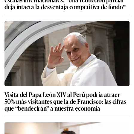
deja intacta la desventaja competitiva de fondo”
Visita del Papa León XIV al Perú podría atraer
50% más visitantes que la de Francisco: las cifras
que “bendecirán” a nuestra economía