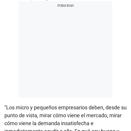
“Los micro y pequeños empresarios deben, desde su
punto de vista, mirar cómo viene el mercado, mirar
cómo viene la demanda insatisfecha e