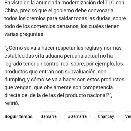
En vista de la anunciada modernización del TLC con
China, precisó que el gobierno debe convocar a
todos los gremios para saldar todas las dudas, sobre
todo de los comercios peruanos; los cuales tienen
varias preguntas.
“¿Cómo se va a hacer respetar las reglas y normas
establecidas si la aduana peruana actual no ha
logrado tener un control real sobre, por ejemplo, los
productos que entran con subvaluación, con
dumping, y cómo se va a hacer con estos productos
que vengan, que obviamente son competencia
directa del de la de las del producto nacional?”,
refirió.
Seguir temas
Gamarra
#gamarra
Chancay
Ve