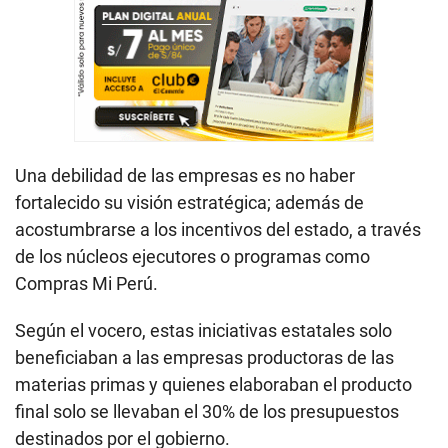
Una debilidad de las empresas es no haber
fortalecido su visión estratégica; además de
acostumbrarse a los incentivos del estado, a través
de los núcleos ejecutores o programas como
Compras Mi Perú.
Según el vocero, estas iniciativas estatales solo
beneficiaban a las empresas productoras de las
materias primas y quienes elaboraban el producto
final solo se llevaban el 30% de los presupuestos
destinados por el gobierno.