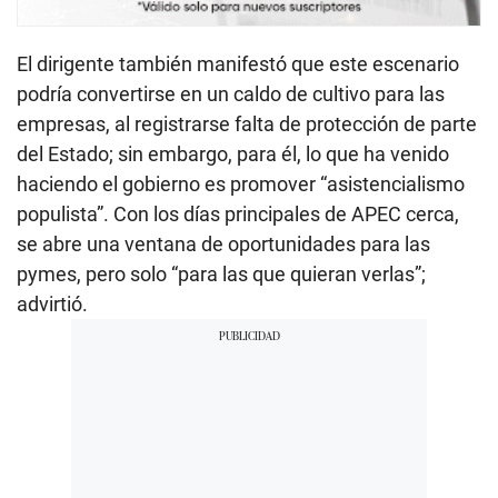
El dirigente también manifestó que este escenario
podría convertirse en un caldo de cultivo para las
empresas, al registrarse falta de protección de parte
del Estado; sin embargo, para él, lo que ha venido
haciendo el gobierno es promover “asistencialismo
populista”. Con los días principales de APEC cerca,
se abre una ventana de oportunidades para las
pymes, pero solo “para las que quieran verlas”;
advirtió.