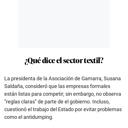
¿Qué dice el sector textil?
La presidenta de la Asociación de Gamarra, Susana
Saldaña, consideró que las empresas formales
están listas para competir; sin embargo, no observa
“reglas claras” de parte de el gobierno. Incluso,
cuestionó el trabajo del Estado por evitar problemas
como el antidumping.