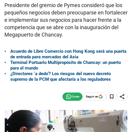
Presidente del gremio de Pymes consideró que los
pequeños negocios deben preocuparse en fortalecer
e implementar sus negocios para hacer frente a la
competencia que se abre con la inauguración del
Megapuerto de Chancay.
Acuerdo de Libre Comercio con Hong Kong será una puerta
de entrada para mercados del Asia
Terminal Portuario Multipropósito de Chancay: un puerto
para el mundo
¿Directores ‘a dedo’? Los riesgos del nuevo decreto
supremo de la PCM que afectaría a los reguladores
Seguir en