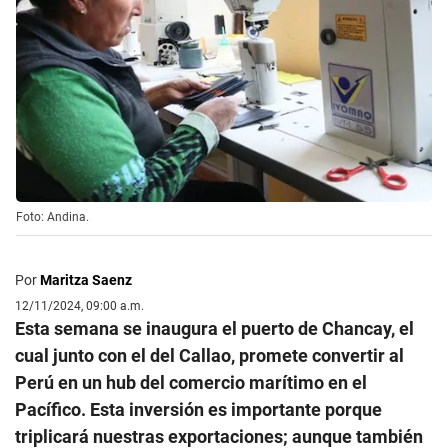
Foto: Andina.
Por
Maritza Saenz
12/11/2024, 09:00 a.m.
Esta semana se inaugura el puerto de Chancay, el
cual junto con el del Callao, promete convertir al
Perú en un hub del comercio marítimo en el
Pacífico. Esta inversión es importante porque
triplicará nuestras exportaciones; aunque también