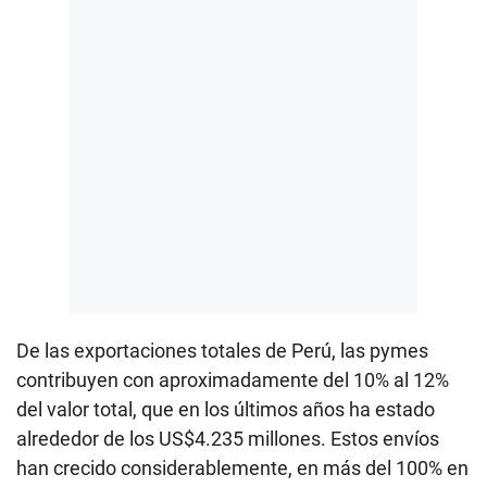
De las exportaciones totales de Perú, las pymes
contribuyen con aproximadamente del 10% al 12%
del valor total, que en los últimos años ha estado
alrededor de los US$4.235 millones. Estos envíos
han crecido considerablemente, en más del 100% en