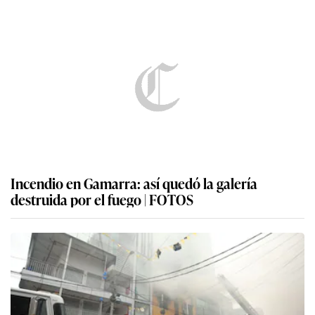
Incendio en Gamarra: así quedó la galería
destruida por el fuego | FOTOS