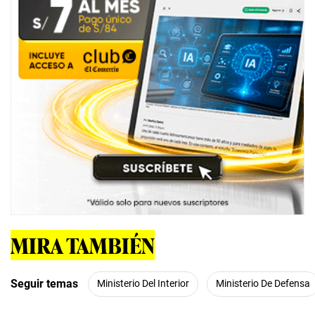
MIRA TAMBIÉN
Seguir temas
Ministerio Del Interior
Ministerio De Defensa