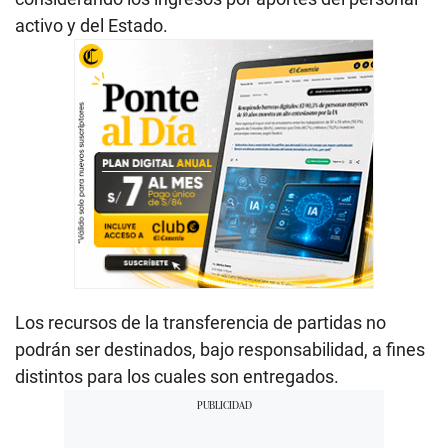
activo y del Estado.
Los recursos de la transferencia de partidas no
podrán ser destinados, bajo responsabilidad, a fines
distintos para los cuales son entregados.