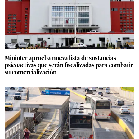
Mininter aprueba nueva lista de sustancias
psicoactivas que serán fiscalizadas para combatir
su comercialización