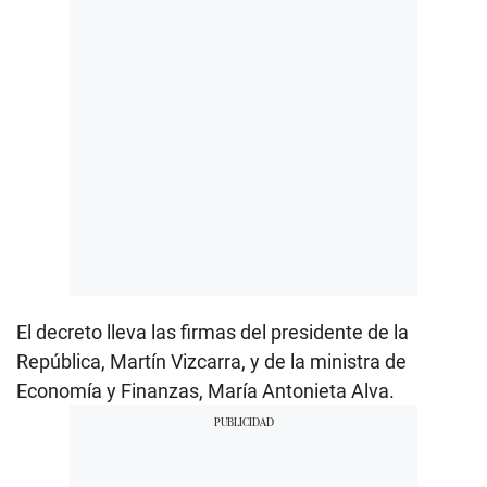
El decreto lleva las firmas del presidente de la
República, Martín Vizcarra, y de la ministra de
Economía y Finanzas, María Antonieta Alva.