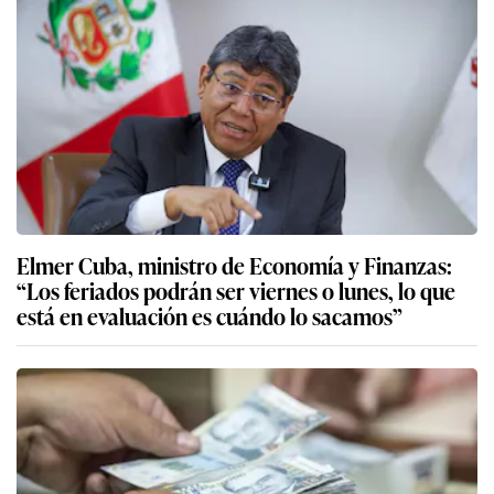
Elmer Cuba, ministro de Economía y Finanzas:
“Los feriados podrán ser viernes o lunes, lo que
está en evaluación es cuándo lo sacamos”