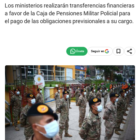
Los ministerios realizarán transferencias financieras
a favor de la Caja de Pensiones Militar Policial para
el pago de las obligaciones previsionales a su cargo.
Seguir en