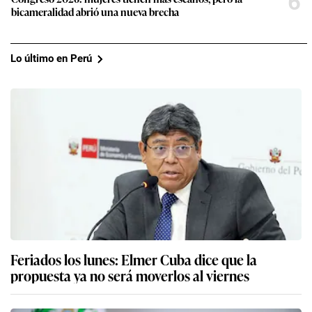
6
bicameralidad abrió una nueva brecha
Lo último en Perú
Feriados los lunes: Elmer Cuba dice que la
propuesta ya no será moverlos al viernes