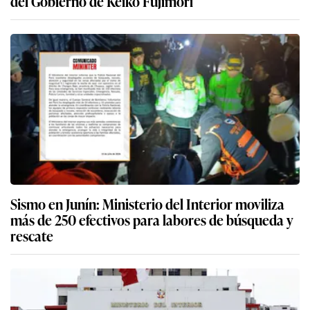
del Gobierno de Keiko Fujimori
Sismo en Junín: Ministerio del Interior moviliza
más de 250 efectivos para labores de búsqueda y
rescate