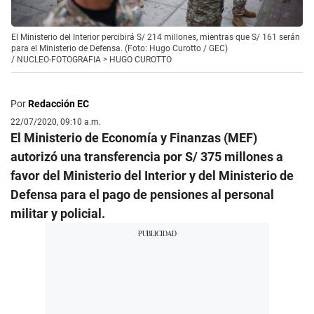
El Ministerio del Interior percibirá S/ 214 millones, mientras que S/ 161 serán
para el Ministerio de Defensa. (Foto: Hugo Curotto / GEC)
/
NUCLEO-FOTOGRAFIA > HUGO CUROTTO
Por
Redacción EC
22/07/2020, 09:10 a.m.
El Ministerio de Economía y Finanzas (MEF)
autorizó una transferencia por S/ 375 millones a
favor del Ministerio del Interior y del Ministerio de
Defensa para el pago de pensiones al personal
militar y policial.