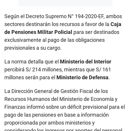
Según el Decreto Supremo N° 194-2020-EF, ambos
sectores destinarán los recursos a favor de la
Caja
de Pensiones Militar Policial
para ser destinados
exclusivamente al pago de las obligaciones
previsionales a su cargo.
La norma detalla que el
Ministerio del Interior
percibirá S/ 214 millones, mientras que S/ 161
millones serán para el
Ministerio de Defensa
.
La Dirección General de Gestión Fiscal de los
Recursos Humanos del Ministerio de Economía y
Finanzas informó sobre un déficit previsional para el
pago de las pensiones en base a información
proporcionada por ambos ministerios y
considerando los ingresos por aportes del personal