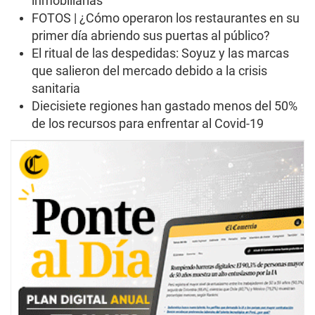
inmobiliarias
FOTOS | ¿Cómo operaron los restaurantes en su
primer día abriendo sus puertas al público?
El ritual de las despedidas: Soyuz y las marcas
que salieron del mercado debido a la crisis
sanitaria
Diecisiete regiones han gastado menos del 50%
de los recursos para enfrentar al Covid-19