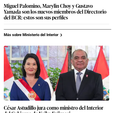
Miguel Palomino, Marylin Choy y Gustavo
Yamada son los nuevos miembros del Directorio
del BCR: estos son sus perfiles
Más sobre Ministerio del Interior
César Astudillo jura como ministro del Interior