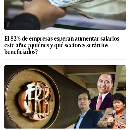
El 82% de empresas esperan aumentar salarios
este año: ¿quiénes y qué sectores serán los
beneficiados?