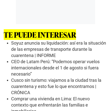
TE PUEDE INTERESAR
Soyuz anuncia su liquidación: así era la situación
de las empresas de transporte durante la
cuarentena | INFORME
CEO de Latam Perú: “Podemos operar vuelos
internacionales desde el 1 de agosto si fuera
necesario”
Cusco sin turismo: viajamos a la ciudad tras la
cuarentena y esto fue lo que encontramos |
CRÓNICA
Comprar una vivienda en Lima: El nuevo
contexto que enfrentarán las familias e