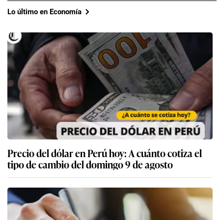
Lo último en Economía
Precio del dólar en Perú hoy: A cuánto cotiza el
tipo de cambio del domingo 9 de agosto