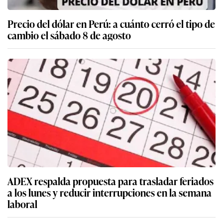
Precio del dólar en Perú: a cuánto cerró el tipo de
cambio el sábado 8 de agosto
ADEX respalda propuesta para trasladar feriados
a los lunes y reducir interrupciones en la semana
laboral