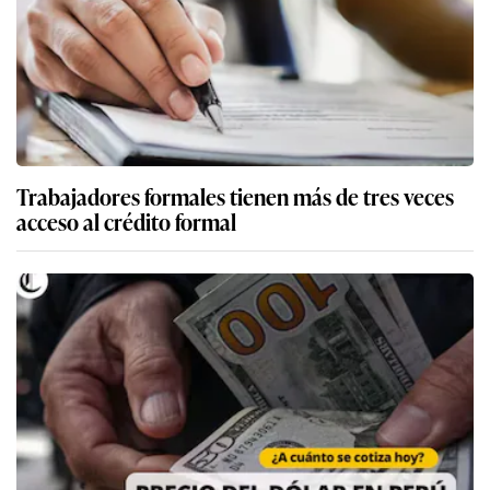
Trabajadores formales tienen más de tres veces
acceso al crédito formal