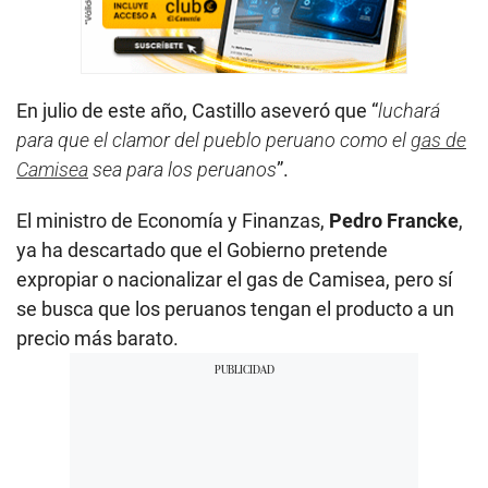
En julio de este año, Castillo aseveró que “
luchará
para que el clamor del pueblo peruano como el
gas de
Camisea
sea para los peruanos
”.
El ministro de Economía y Finanzas,
Pedro Francke
,
ya ha descartado que el Gobierno pretende
expropiar o nacionalizar el gas de Camisea, pero sí
se busca que los peruanos tengan el producto a un
precio más barato.