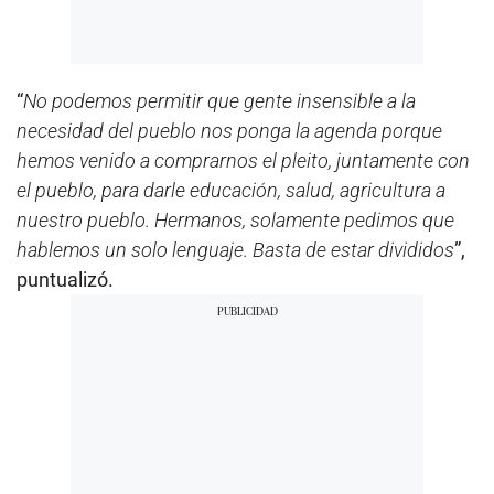
“
No podemos permitir que gente insensible a la
necesidad del pueblo nos ponga la agenda porque
hemos venido a comprarnos el pleito, juntamente con
el pueblo, para darle educación, salud, agricultura a
nuestro pueblo. Hermanos, solamente pedimos que
hablemos un solo lenguaje. Basta de estar divididos
”,
puntualizó.