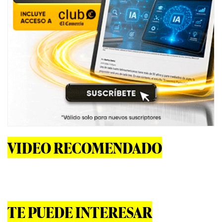
VIDEO RECOMENDADO
TE PUEDE INTERESAR