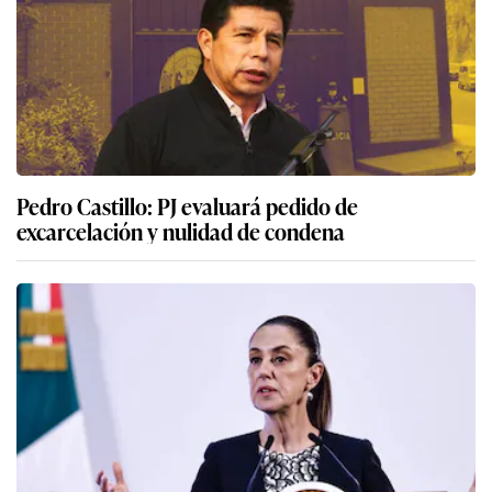
Pedro Castillo: PJ evaluará pedido de
excarcelación y nulidad de condena