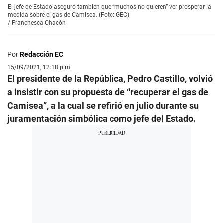
El jefe de Estado aseguró también que “muchos no quieren” ver prosperar la
medida sobre el gas de Camisea. (Foto: GEC)
/
Franchesca Chacón
Por
Redacción EC
15/09/2021, 12:18 p.m.
El presidente de la República, Pedro Castillo, volvió
a insistir con su propuesta de “recuperar el gas de
Camisea”, a la cual se refirió en julio durante su
juramentación simbólica como jefe del Estado.