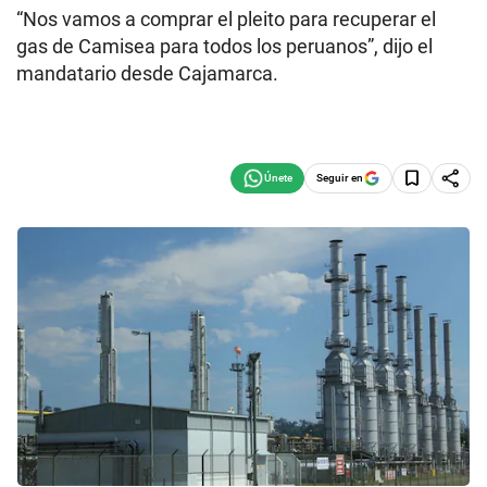
“Nos vamos a comprar el pleito para recuperar el
gas de Camisea para todos los peruanos”, dijo el
mandatario desde Cajamarca.
Seguir en