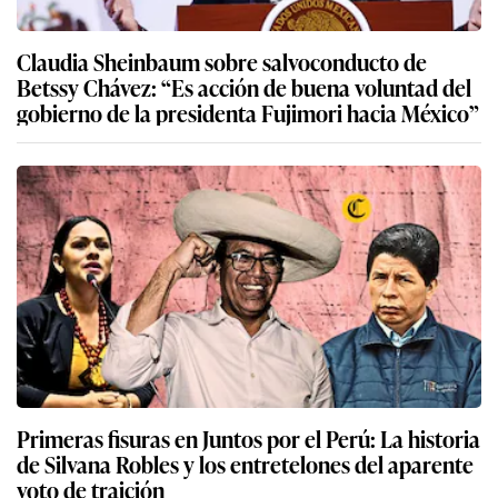
Claudia Sheinbaum sobre salvoconducto de
Betssy Chávez: “Es acción de buena voluntad del
gobierno de la presidenta Fujimori hacia México”
Primeras fisuras en Juntos por el Perú: La historia
de Silvana Robles y los entretelones del aparente
voto de traición