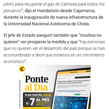
pleito para recuperar el gas de Camisea para todos los
peruanos
”, dijo el mandatario desde Cajamarca,
durante la inauguración de nueva infraestructura de
la Universidad Nacional Autónoma de Chota.
El jefe de Estado aseguró también que “muchos no
quieren” ver prosperar la medida y que “
hay personas
que no quieren ver el desarrollo del país porque se han
acostumbrado a decir que estamos en un crecimiento
económico
”.