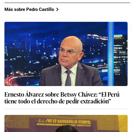
Más sobre Pedro Castillo
Ernesto Álvarez sobre Betssy Chávez: “El Perú
tiene todo el derecho de pedir extradición”