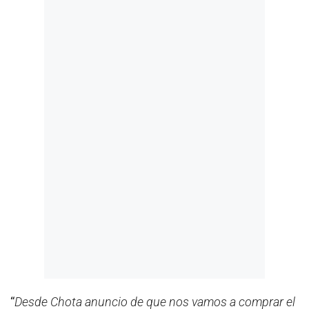
“
Desde Chota anuncio de que nos vamos a comprar el