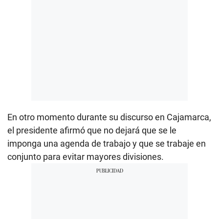
En otro momento durante su discurso en Cajamarca,
el presidente afirmó que no dejará que se le
imponga una agenda de trabajo y que se trabaje en
conjunto para evitar mayores divisiones.