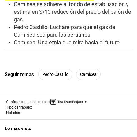
Camisea se adhiere al fondo de estabilización y
estima en S/13 reducción del precio del balón de
gas
Pedro Castillo: Lucharé para que el gas de
Camisea sea para los peruanos
Camisea: Una etnia que mira hacia el futuro
Seguir temas
Pedro Castillo
Camisea
Conforme a los criterios de
Tipo de trabajo:
Noticias
Lo más visto