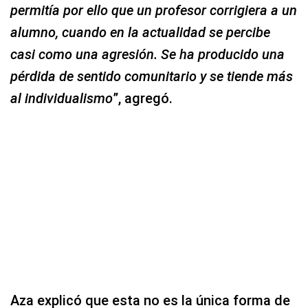
permitía por ello que un profesor corrigiera a un
alumno, cuando en la actualidad se percibe
casi como una agresión. Se ha producido una
pérdida de sentido comunitario y se tiende más
al individualismo
”, agregó.
Aza explicó que esta no es la única forma de