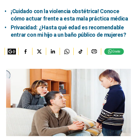
¡Cuidado con la violencia obstétrica! Conoce
cómo actuar frente a esta mala práctica médica
Privacidad: ¿Hasta qué edad es recomendable
entrar con mi hijo a un baño público de mujeres?
Únete