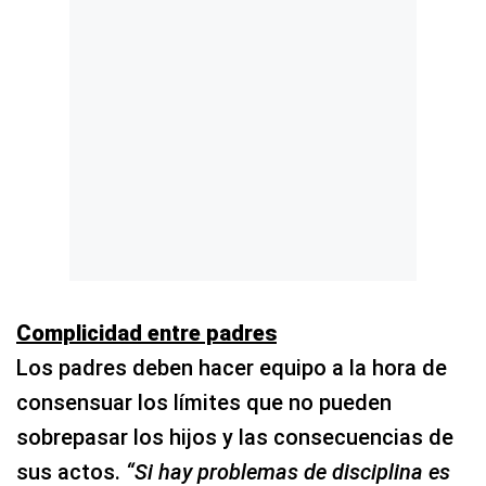
Complicidad entre padres
Los padres deben hacer equipo a la hora de
consensuar los límites que no pueden
sobrepasar los hijos y las consecuencias de
sus actos.
“Si hay problemas de disciplina es