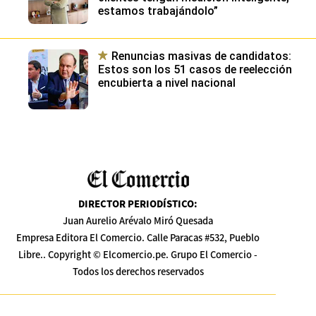
estamos trabajándolo”
Renuncias masivas de candidatos:
Estos son los 51 casos de reelección
encubierta a nivel nacional
DIRECTOR PERIODÍSTICO
:
Juan Aurelio Arévalo Miró Quesada
Empresa Editora El Comercio. Calle Paracas #532, Pueblo
Libre.. Copyright © Elcomercio.pe. Grupo El Comercio -
Todos los derechos reservados