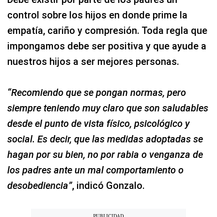
control sobre los hijos en donde prime la
empatía, cariño y compresión. Toda regla que
impongamos debe ser positiva y que ayude a
nuestros hijos a ser mejores personas.
“Recomiendo que se pongan normas, pero
siempre teniendo muy claro que son saludables
desde el punto de vista físico, psicológico y
social. Es decir, que las medidas adoptadas se
hagan por su bien, no por rabia o venganza de
los padres ante un mal comportamiento o
desobediencia”
, indicó Gonzalo.