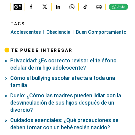
Únete
TAGS
Adolescentes
Obediencia
Buen Comportamiento
TE PUEDE INTERESAR
Privacidad: ¿Es correcto revisar el teléfono
celular de mi hijo adolescente?
Cómo el bullying escolar afecta a toda una
familia
Duelo: ¿Cómo las madres pueden lidiar con la
desvinculación de sus hijos después de un
divorcio?
Cuidados esenciales: ¿Qué precauciones se
deben tomar con un bebé recién nacido?