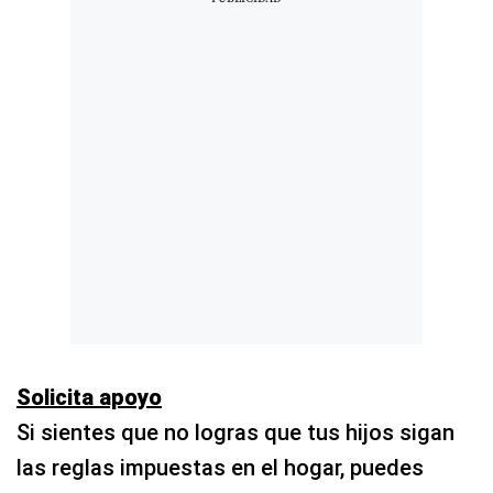
Solicita apoyo
Si sientes que no logras que tus hijos sigan
las reglas impuestas en el hogar, puedes