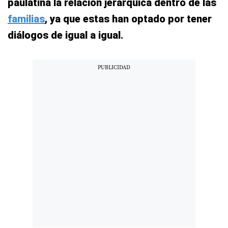
paulatina la relación jerárquica dentro de las
familias
, ya que estas han optado por tener
diálogos de igual a igual.