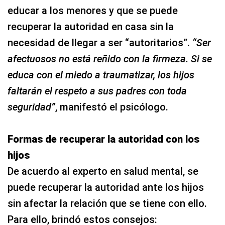
educar a los menores y que se puede
recuperar la autoridad en casa sin la
necesidad de llegar a ser “autoritarios”.
“Ser
afectuosos no está reñido con la firmeza. Si se
educa con el miedo a traumatizar, los hijos
faltarán el respeto a sus padres con toda
seguridad”
, manifestó el psicólogo.
Formas de recuperar la autoridad con los
hijos
De acuerdo al experto en salud mental, se
puede recuperar la autoridad ante los hijos
sin afectar la relación que se tiene con ello.
Para ello, brindó estos consejos: