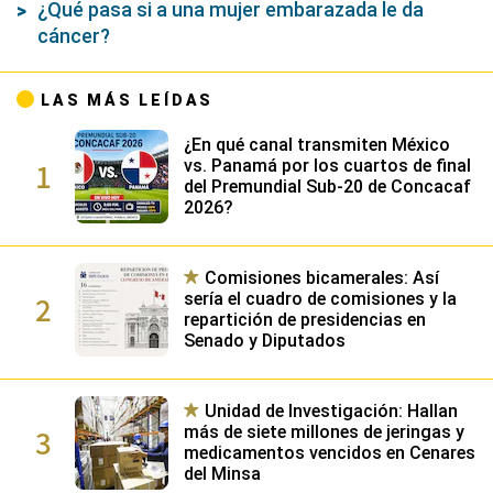
¿Qué pasa si a una mujer embarazada le da
cáncer?
LAS MÁS LEÍDAS
¿En qué canal transmiten México
1
vs. Panamá por los cuartos de final
del Premundial Sub-20 de Concacaf
2026?
Comisiones bicamerales: Así
2
sería el cuadro de comisiones y la
repartición de presidencias en
Senado y Diputados
Unidad de Investigación: Hallan
3
más de siete millones de jeringas y
medicamentos vencidos en Cenares
del Minsa