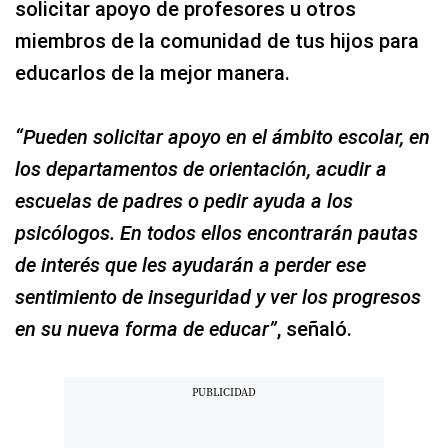
solicitar apoyo de profesores u otros
miembros de la comunidad de tus hijos para
educarlos de la mejor manera.
“Pueden solicitar apoyo en el ámbito escolar, en
los departamentos de orientación, acudir a
escuelas de padres o pedir ayuda a los
psicólogos. En todos ellos encontrarán pautas
de interés que les ayudarán a perder ese
sentimiento de inseguridad y ver los progresos
en su nueva forma de educar”
, señaló.