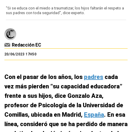
"Si se educa con el miedo a traumatizar, los hijos faltarán el respeto a
sus padres con toda seguridad”, dice experto.
Redacción EC
20/06/2023 17H50
Con el pasar de los años, los
padres
cada
vez más pierden
“su capacidad educadora”
frente a sus hijos, dice Gonzalo Aza,
profesor de Psicología de la Universidad de
Comillas, ubicada en Madrid,
España
. En esa
línea, consideró que se ha perdido de manera