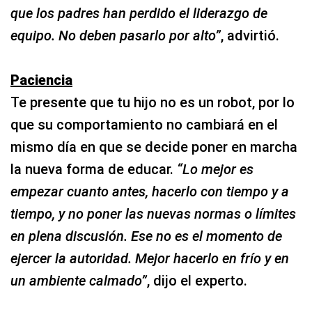
que los padres han perdido el liderazgo de
equipo. No deben pasarlo por alto”
, advirtió.
Paciencia
Te presente que tu hijo no es un robot, por lo
que su comportamiento no cambiará en el
mismo día en que se decide poner en marcha
la nueva forma de educar.
“Lo mejor es
empezar cuanto antes, hacerlo con tiempo y a
tiempo, y no poner las nuevas normas o límites
en plena discusión. Ese no es el momento de
ejercer la autoridad. Mejor hacerlo en frío y en
un ambiente calmado”
, dijo el experto.