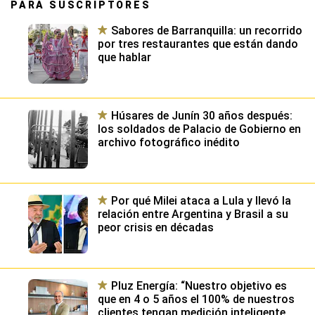
PARA SUSCRIPTORES
Sabores de Barranquilla: un recorrido
por tres restaurantes que están dando
que hablar
Húsares de Junín 30 años después:
los soldados de Palacio de Gobierno en
archivo fotográfico inédito
Por qué Milei ataca a Lula y llevó la
relación entre Argentina y Brasil a su
peor crisis en décadas
Pluz Energía: “Nuestro objetivo es
que en 4 o 5 años el 100% de nuestros
clientes tengan medición inteligente,