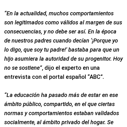
“En la actualidad, muchos comportamientos
son legitimados como válidos al margen de sus
consecuencias, y no debe ser así. En la época
de nuestros padres cuando decían ‘¡Porque yo
lo digo, que soy tu padre!’ bastaba para que un
hijo asumiera la autoridad de su progenitor. Hoy
no se sostiene”
, dijo el experto en una
entrevista con el portal español “ABC”.
“La educación ha pasado más de estar en ese
ámbito público, compartido, en el que ciertas
normas y comportamientos estaban validados
socialmente, al ámbito privado del hogar. Se